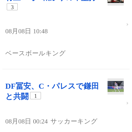
3
08月08日 10:48
ベースボールキング
DF冨安、C・パレスで鎌田
と共闘
1
08月08日 00:24
サッカーキング