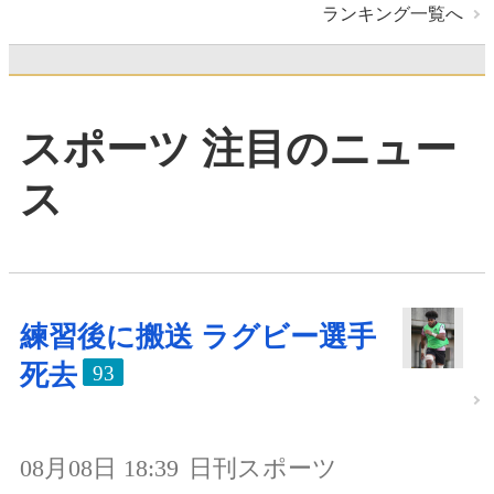
ランキング一覧へ
スポーツ 注目のニュー
ス
練習後に搬送 ラグビー選手
死去
93
08月08日 18:39
日刊スポーツ