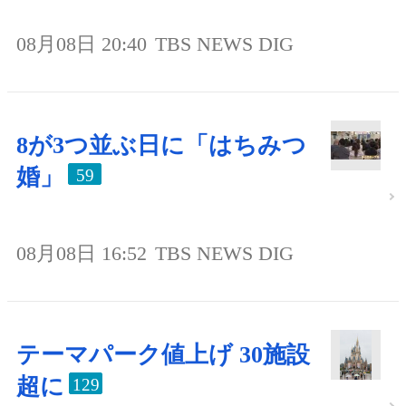
08月08日 20:40
TBS NEWS DIG
8が3つ並ぶ日に「はちみつ
婚」
59
08月08日 16:52
TBS NEWS DIG
テーマパーク値上げ 30施設
超に
129