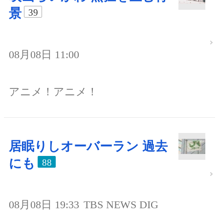
景
39
08月08日 11:00
アニメ！アニメ！
居眠りしオーバーラン 過去
にも
88
08月08日 19:33
TBS NEWS DIG