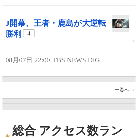
J開幕、王者・鹿島が大逆転
勝利
4
08月07日 22:00
TBS NEWS DIG
一覧へ
総合 アクセス数ラン