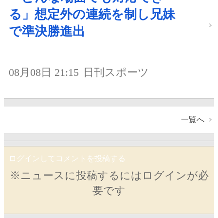
る」想定外の連続を制し兄妹
で準決勝進出
08月08日 21:15
日刊スポーツ
一覧へ
ログインしてコメントを投稿する
※ニュースに投稿するにはログインが必
要です