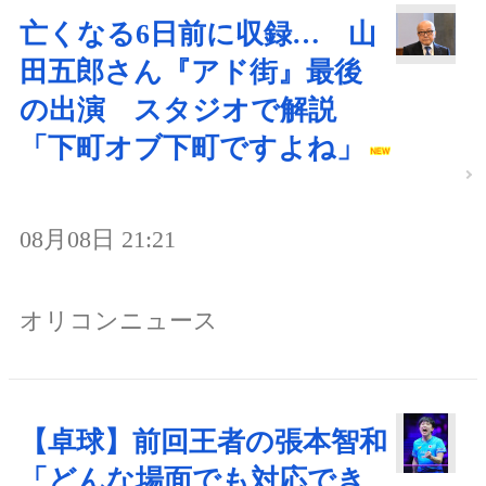
亡くなる6日前に収録… 山
田五郎さん『アド街』最後
の出演 スタジオで解説
「下町オブ下町ですよね」
08月08日 21:21
オリコンニュース
【卓球】前回王者の張本智和
「どんな場面でも対応でき