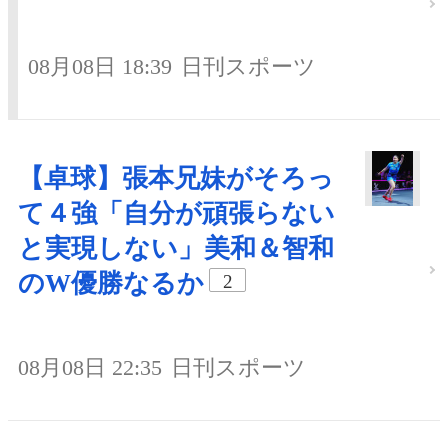
08月08日 18:39
日刊スポーツ
【卓球】張本兄妹がそろっ
て４強「自分が頑張らない
と実現しない」美和＆智和
のW優勝なるか
2
08月08日 22:35
日刊スポーツ