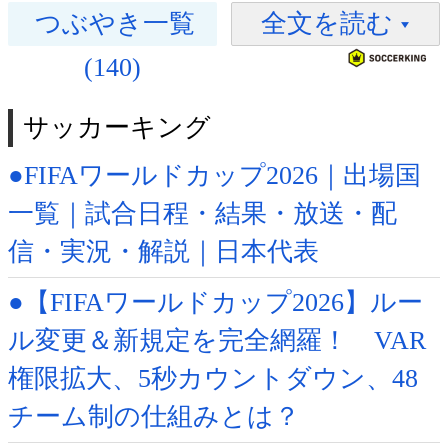
つぶやき一覧
全文を読む
(140)
サッカーキング
●FIFAワールドカップ2026｜出場国
一覧｜試合日程・結果・放送・配
信・実況・解説｜日本代表
●【FIFAワールドカップ2026】ルー
ル変更＆新規定を完全網羅！ VAR
権限拡大、5秒カウントダウン、48
チーム制の仕組みとは？