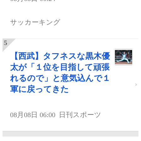
サッカーキング
【西武】タフネスな黒木優
太が「１位を目指して頑張
れるので」と意気込んで１
軍に戻ってきた
08月08日 06:00
日刊スポーツ