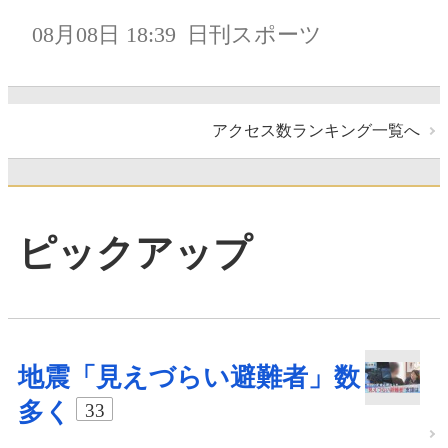
08月08日 18:39
日刊スポーツ
アクセス数ランキング一覧へ
ピックアップ
地震「見えづらい避難者」数
多く
33