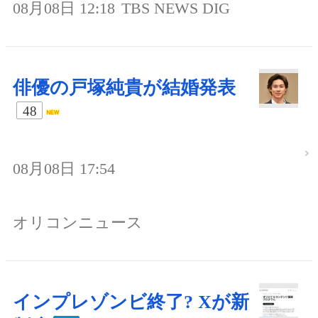
08月08日 12:18
TBS NEWS DIG
俳優の戸塚純貴が結婚発表
48
08月08日 17:54
オリコンニュース
インプレゾンビ終了? Xが新