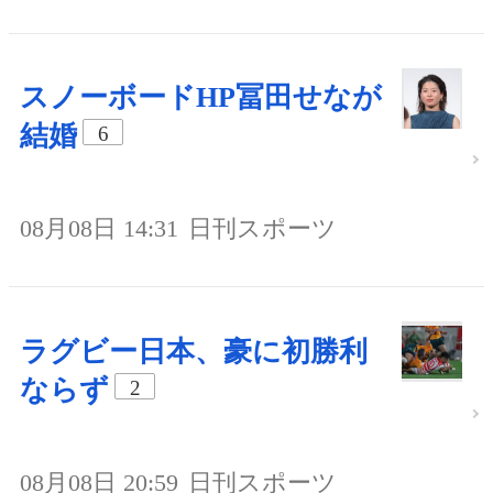
スノーボードHP冨田せなが
結婚
6
08月08日 14:31
日刊スポーツ
ラグビー日本、豪に初勝利
ならず
2
08月08日 20:59
日刊スポーツ