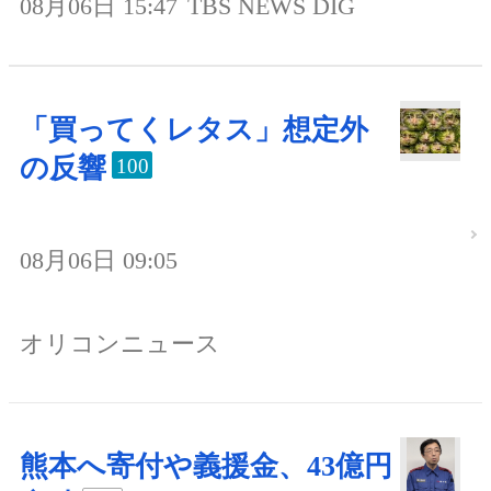
08月06日 15:47
TBS NEWS DIG
「買ってくレタス」想定外
の反響
100
08月06日 09:05
オリコンニュース
熊本へ寄付や義援金、43億円