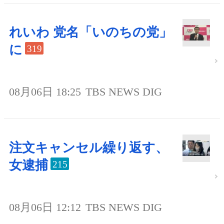
れいわ 党名「いのちの党」
に
319
08月06日 18:25
TBS NEWS DIG
注文キャンセル繰り返す、
女逮捕
215
08月06日 12:12
TBS NEWS DIG