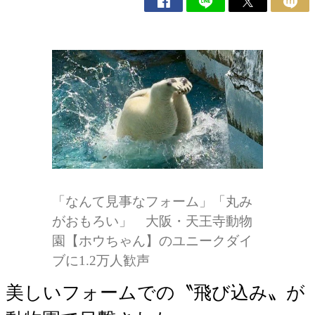
「なんて見事なフォーム」「丸み
がおもろい」 大阪・天王寺動物
園【ホウちゃん】のユニークダイ
ブに1.2万人歓声
美しいフォームでの〝飛び込み〟が