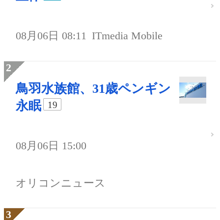
08月06日 08:11
ITmedia Mobile
鳥羽水族館、31歳ペンギン
永眠
19
08月06日 15:00
オリコンニュース