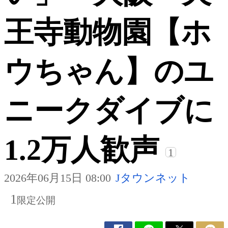
王寺動物園【ホ
ウちゃん】のユ
ニークダイブに
1.2万人歓声
1
2026年06月15日 08:00
Jタウンネット
1
限定公開