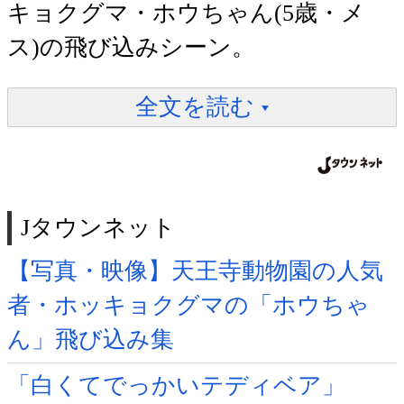
キョクグマ・ホウちゃん(5歳・メ
ス)の飛び込みシーン。
全文を読む
Jタウンネット
【写真・映像】天王寺動物園の人気
者・ホッキョクグマの「ホウちゃ
ん」飛び込み集
「白くてでっかいテディベア」