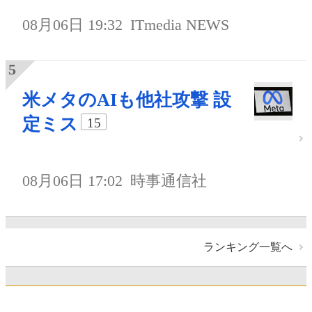
08月06日 19:32
ITmedia NEWS
米メタのAIも他社攻撃 設
定ミス
15
08月06日 17:02
時事通信社
ランキング一覧へ