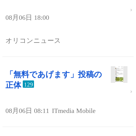
08月06日 18:00
オリコンニュース
「無料であげます」投稿の
正体
129
08月06日 08:11
ITmedia Mobile