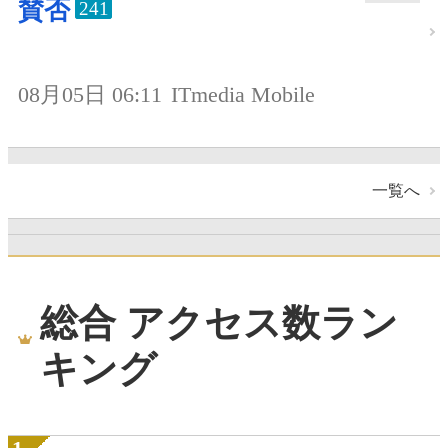
賛否
241
08月05日 06:11
ITmedia Mobile
一覧へ
総合 アクセス数ラン
キング