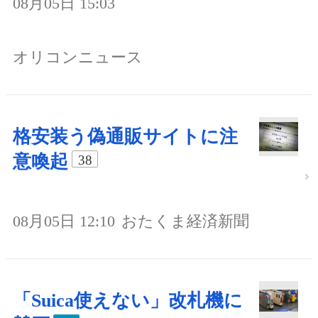
08月05日 15:03
オリコンニュース
格安装う偽通販サイトに注
意喚起
38
08月05日 12:10
おたくま経済新聞
「Suica使えない」改札機に