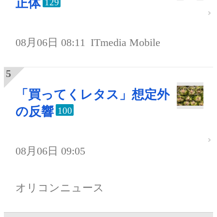
正体
129
08月06日 08:11
ITmedia Mobile
「買ってくレタス」想定外
の反響
100
08月06日 09:05
オリコンニュース