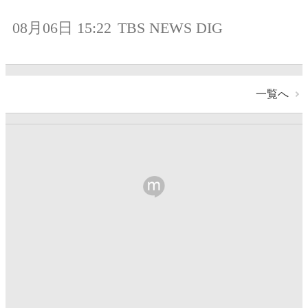
08月06日 15:22
TBS NEWS DIG
一覧へ