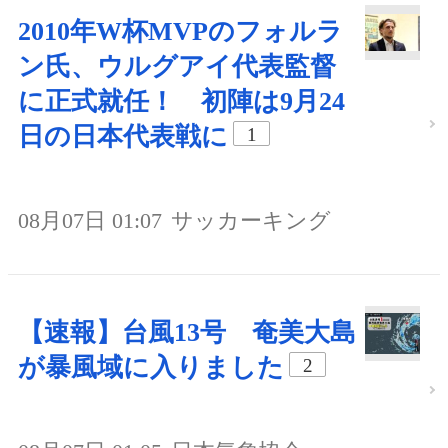
2010年W杯MVPのフォルラ
ン氏、ウルグアイ代表監督
に正式就任！ 初陣は9月24
日の日本代表戦に
1
08月07日 01:07
サッカーキング
【速報】台風13号 奄美大島
が暴風域に入りました
2