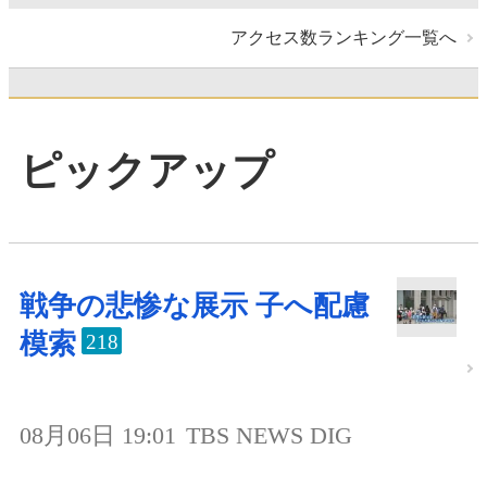
アクセス数ランキング一覧へ
ピックアップ
戦争の悲惨な展示 子へ配慮
模索
218
08月06日 19:01
TBS NEWS DIG