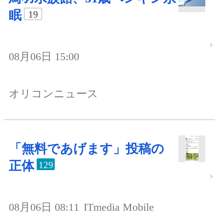
眠
19
08月06日 15:00
オリコンニュース
「無料であげます」投稿の
正体
129
08月06日 08:11
ITmedia Mobile