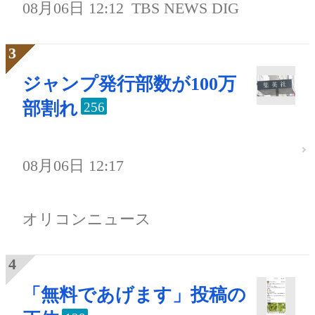
08月06日 12:12
TBS NEWS DIG
ジャンプ発行部数が100万
部割れ
256
08月06日 12:17
オリコンニュース
「無料であげます」投稿の