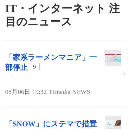
IT・インターネット 注
目のニュース
「家系ラーメンマニア」一
部停止
9
08月06日 19:32
ITmedia NEWS
「SNOW」にステマで措置