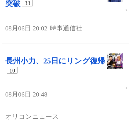
突破
33
08月06日 20:02
時事通信社
長州小力、25日にリング復帰
10
08月06日 20:48
オリコンニュース