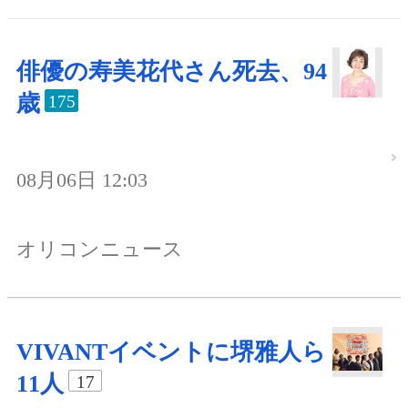
俳優の寿美花代さん死去、94
歳
175
08月06日 12:03
オリコンニュース
VIVANTイベントに堺雅人ら
11人
17