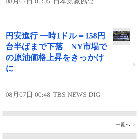
08月07日 01:05
日本気象協会
円安進行 一時1ドル＝158円
台半ばまで下落 NY市場で
の原油価格上昇をきっかけ
に
08月07日 00:48
TBS NEWS DIG
一覧へ