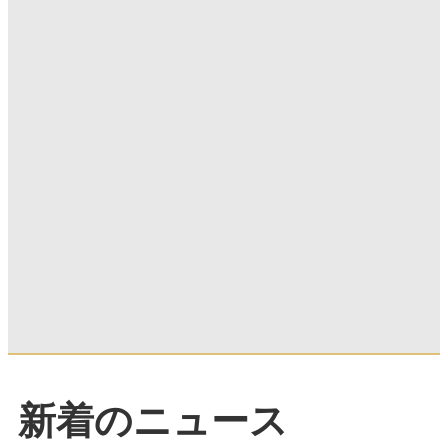
新着のニュース