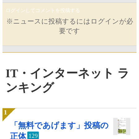
ログインしてコメントを投稿する
※ニュースに投稿するにはログインが必
要です
IT・インターネット ラ
ンキング
「無料であげます」投稿の
正体
129