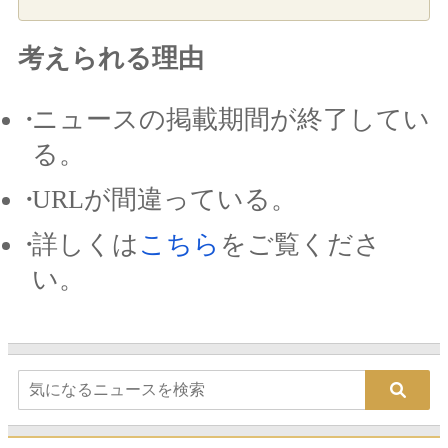
考えられる理由
ニュースの掲載期間が終了してい
る。
URLが間違っている。
詳しくは
こちら
をご覧くださ
い。