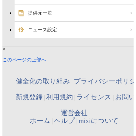
提供元一覧
ニュース設定
×
このページの上部へ
健全化の取り組み
プライバシーポリ
新規登録
利用規約
ライセンス
お問い
運営会社
ホーム
ヘルプ
mixiについて