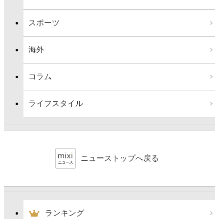
スポーツ
海外
コラム
ライフスタイル
ニューストップへ戻る
ランキング