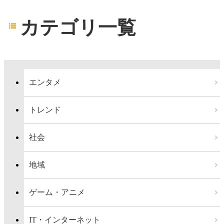
カテゴリ一覧
エンタメ
トレンド
社会
地域
ゲーム・アニメ
IT・インターネット