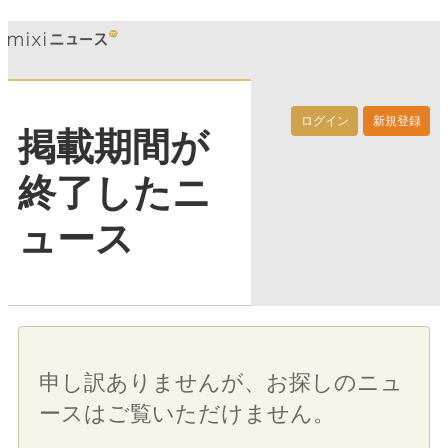
ログイン
新規登録
掲載期間が
終了したニ
ュース
申し訳ありませんが、お探しのニュ
ースはご覧いただけません。