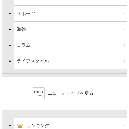
スポーツ
海外
コラム
ライフスタイル
ニューストップへ戻る
ランキング