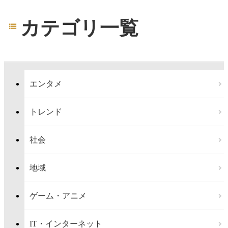
カテゴリ一覧
エンタメ
トレンド
社会
地域
ゲーム・アニメ
IT・インターネット