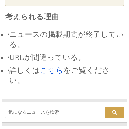
考えられる理由
ニュースの掲載期間が終了してい
る。
URLが間違っている。
詳しくは
こちら
をご覧くださ
い。