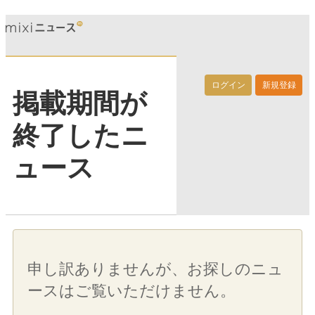
ログイン
新規登録
掲載期間が
終了したニ
ュース
申し訳ありませんが、お探しのニュ
ースはご覧いただけません。