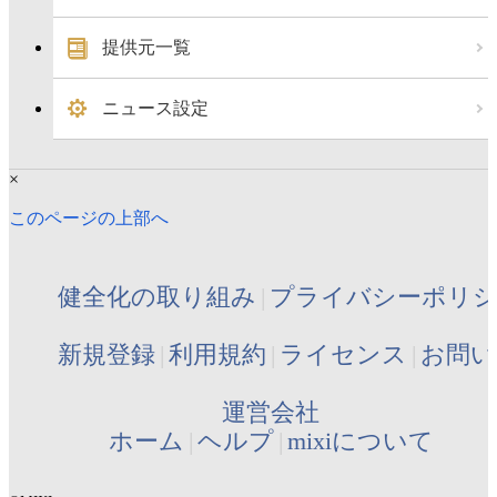
提供元一覧
ニュース設定
×
このページの上部へ
健全化の取り組み
プライバシーポリ
新規登録
利用規約
ライセンス
お問い
運営会社
ホーム
ヘルプ
mixiについて