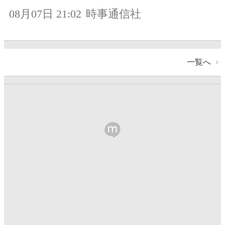
08月07日 21:02
時事通信社
一覧へ