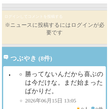
ログインしてコメントを投稿する
※ニュースに投稿するにはログインが必
要です
つぶやき (8件)
勝ってないんだから喜ぶの
は今だけな。まだ始まった
ばかりだ。
2026年06月15日 13:05