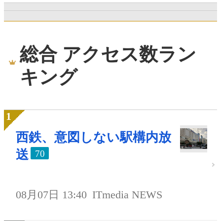
総合 アクセス数ラン
キング
西鉄、意図しない駅構内放
送
70
08月07日 13:40
ITmedia NEWS