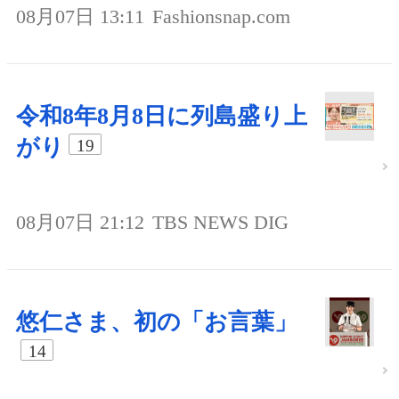
08月07日 13:11
Fashionsnap.com
令和8年8月8日に列島盛り上
がり
19
08月07日 21:12
TBS NEWS DIG
悠仁さま、初の「お言葉」
14