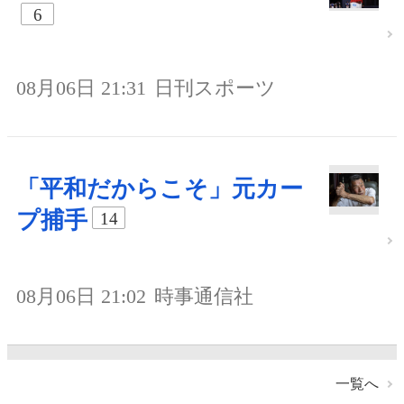
6
08月06日 21:31
日刊スポーツ
「平和だからこそ」元カー
プ捕手
14
08月06日 21:02
時事通信社
一覧へ