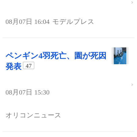
08月07日 16:04
モデルプレス
ペンギン4羽死亡、園が死因
発表
47
08月07日 15:30
オリコンニュース