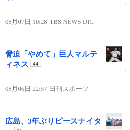
08月07日 10:28
TBS NEWS DIG
脅迫「やめて」巨人マルテ
ィネス
44
08月06日 22:57
日刊スポーツ
広島、3年ぶりピースナイタ