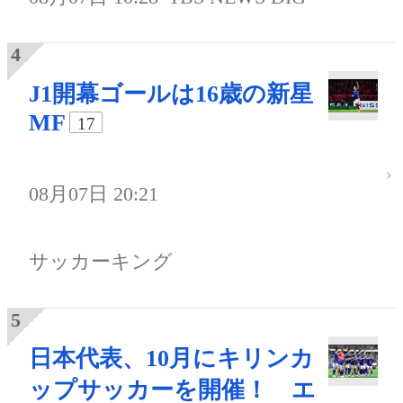
J1開幕ゴールは16歳の新星
MF
17
08月07日 20:21
サッカーキング
日本代表、10月にキリンカ
ップサッカーを開催！ エ