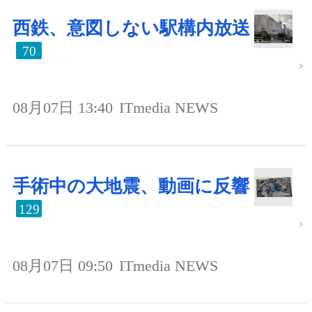
西鉄、意図しない駅構内放送
70
08月07日 13:40
ITmedia NEWS
手術中の大地震、動画に反響
129
08月07日 09:50
ITmedia NEWS