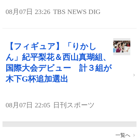
08月07日 23:26
TBS NEWS DIG
【フィギュア】「りかし
ん」紀平梨花＆西山真瑚組、
国際大会デビュー 計３組が
木下G杯追加選出
08月07日 22:05
日刊スポーツ
一覧へ