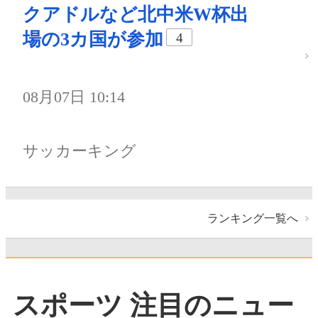
クアドルなど北中米W杯出
場の3カ国が参加
4
08月07日 10:14
サッカーキング
ランキング一覧へ
スポーツ 注目のニュー