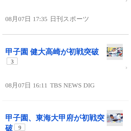
08月07日 17:35
日刊スポーツ
甲子園 健大高崎が初戦突破
3
08月07日 16:11
TBS NEWS DIG
甲子園、東海大甲府が初戦突
破
9