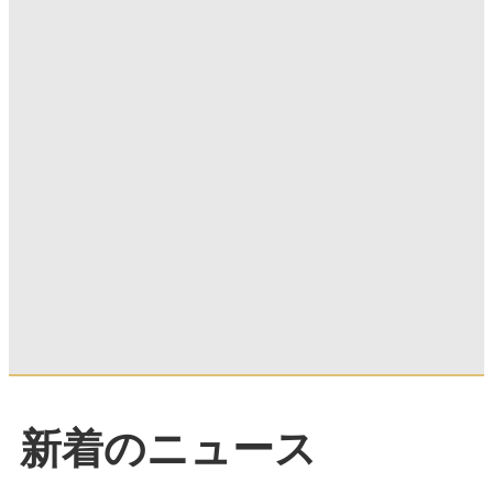
新着のニュース