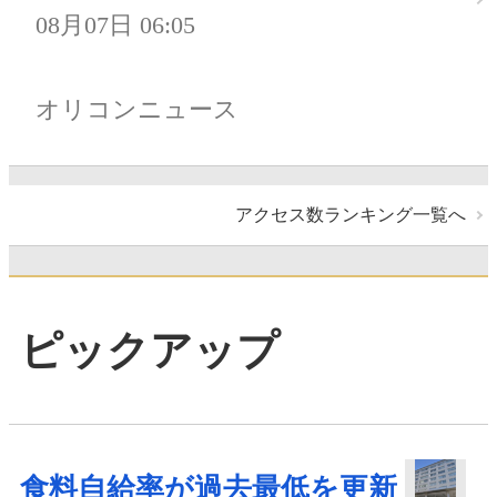
08月07日 06:05
オリコンニュース
アクセス数ランキング一覧へ
ピックアップ
食料自給率が過去最低を更新