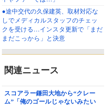
●途中交代の久保建英、取材対応な
しでメディカルスタッフのチェッ
クを受ける…インスタ更新で「まだ
まだこっから」と決意
関連ニュース
スコアラー鎌田大地から“クレー
ム”「俺のゴールじゃないみたい