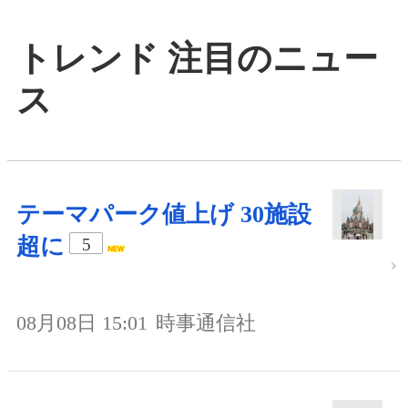
トレンド 注目のニュー
ス
テーマパーク値上げ 30施設
超に
5
08月08日 15:01
時事通信社