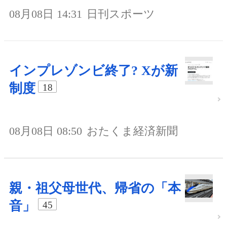
08月08日 14:31
日刊スポーツ
インプレゾンビ終了? Xが新
制度
18
08月08日 08:50
おたくま経済新聞
親・祖父母世代、帰省の「本
音」
45