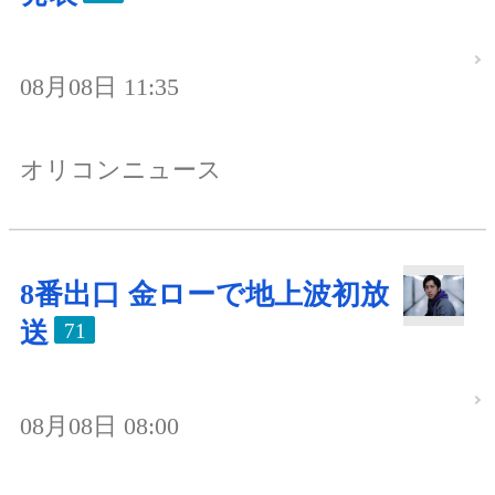
08月08日 11:35
オリコンニュース
8番出口 金ローで地上波初放
送
71
08月08日 08:00