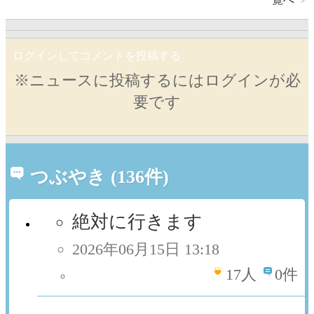
ログインしてコメントを投稿する
※ニュースに投稿するにはログインが必
要です
つぶやき (136件)
絶対に行きます
2026年06月15日 13:18
17
人
0件