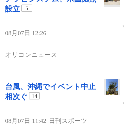
設立
5
08月07日 12:26
オリコンニュース
台風、沖縄でイベント中止
相次ぐ
14
08月07日 11:42
日刊スポーツ