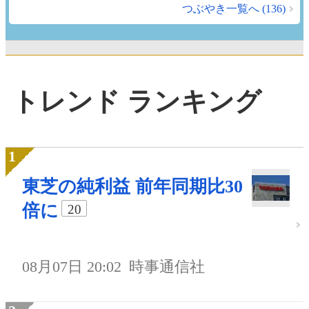
つぶやき一覧へ (136)
トレンド ランキング
東芝の純利益 前年同期比30
倍に
20
08月07日 20:02
時事通信社