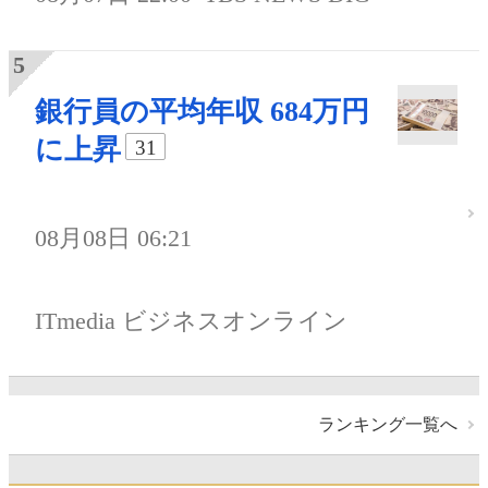
銀行員の平均年収 684万円
に上昇
31
08月08日 06:21
ITmedia ビジネスオンライン
ランキング一覧へ