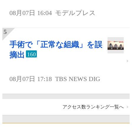
08月07日 16:04
モデルプレス
手術で「正常な組織」を誤
摘出
160
08月07日 17:18
TBS NEWS DIG
アクセス数ランキング一覧へ