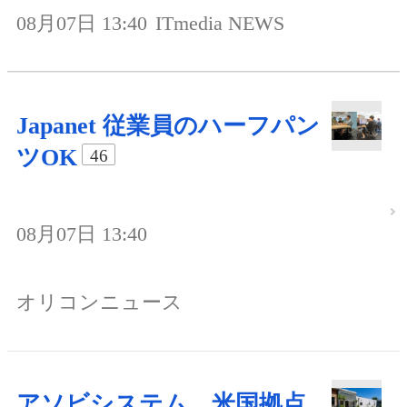
08月07日 13:40
ITmedia NEWS
Japanet 従業員のハーフパン
ツOK
46
08月07日 13:40
オリコンニュース
アソビシステム、米国拠点