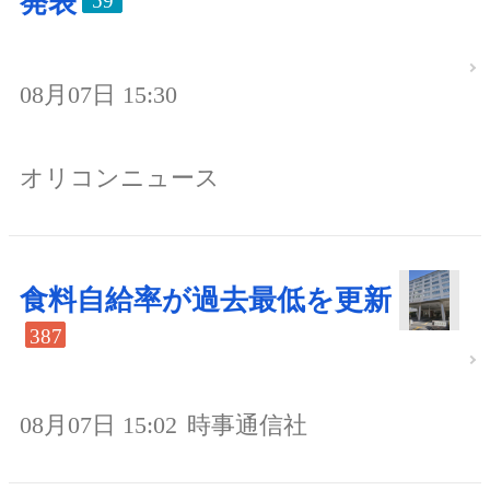
発表
59
08月07日 15:30
オリコンニュース
食料自給率が過去最低を更新
387
08月07日 15:02
時事通信社