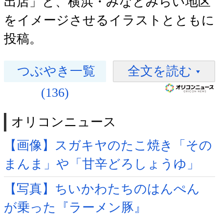
出店」と、横浜・みなとみらい地区
をイメージさせるイラストとともに
投稿。
つぶやき一覧
全文を読む
(136)
オリコンニュース
【画像】スガキヤのたこ焼き「その
まんま」や「甘辛どろしょうゆ」
【写真】ちいかわたちのはんぺん
が乗った『ラーメン豚』