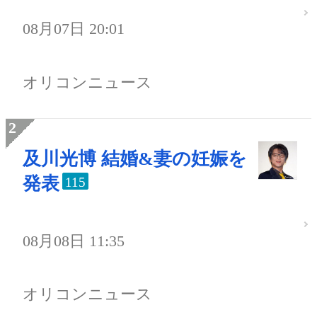
08月07日 20:01
オリコンニュース
及川光博 結婚&妻の妊娠を
発表
115
08月08日 11:35
オリコンニュース