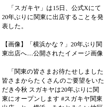
「スガキヤ」は15日、公式Xにて
20年ぶりに関東に出店することを発
表した。
【画像】「横浜かな？」20年ぶり関
東出店へ…公開されたイメージ画像
「関東の皆さまお待たせしました
皆さまからたくさんのご要望をいた
だき今秋 スガキヤは20年ぶりに関
東にオープンします #スガキヤ関東