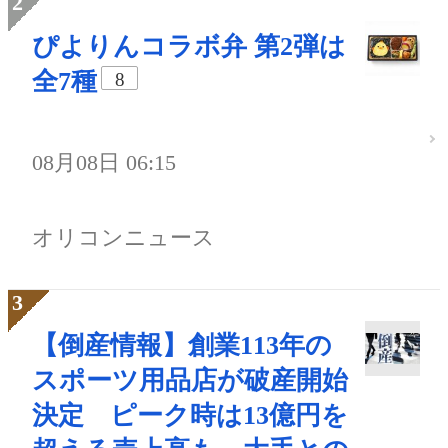
ぴよりんコラボ弁 第2弾は
全7種
8
08月08日 06:15
オリコンニュース
【倒産情報】創業113年の
スポーツ用品店が破産開始
決定 ピーク時は13億円を