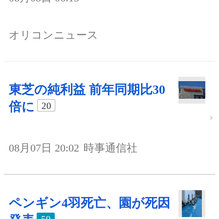
オリコンニュース
東芝の純利益 前年同期比30
倍に
20
08月07日 20:02
時事通信社
ペンギン4羽死亡、園が死因