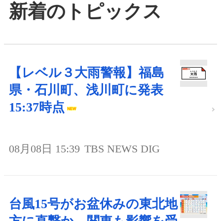
新着のトピックス
【レベル３大雨警報】福島
県・石川町、浅川町に発表
15:37時点
08月08日 15:39
TBS NEWS DIG
台風15号がお盆休みの東北地