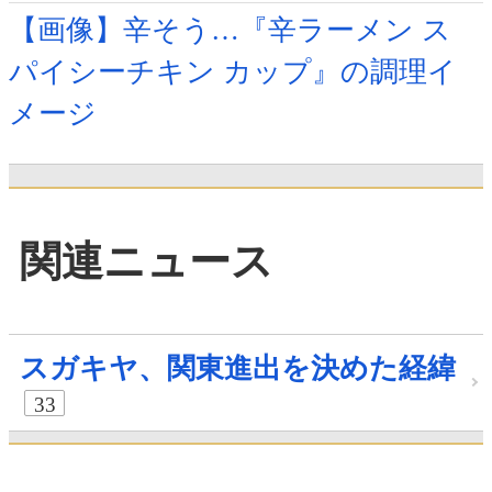
【画像】辛そう…『辛ラーメン ス
パイシーチキン カップ』の調理イ
メージ
関連ニュース
スガキヤ、関東進出を決めた経緯
33