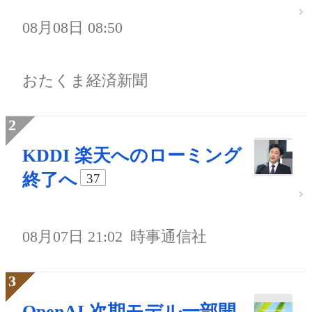
08月08日 08:50
おたくま経済新聞
KDDI 楽天へのローミング
終了へ
37
08月07日 21:02
時事通信社
OpenAI 次期モデル一部開