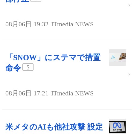
08月06日 19:32
ITmedia NEWS
「SNOW」にステマで措置
命令
5
08月06日 17:21
ITmedia NEWS
米メタのAIも他社攻撃 設定