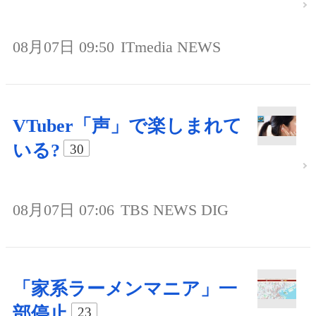
08月07日 09:50
ITmedia NEWS
VTuber「声」で楽しまれて
いる?
30
08月07日 07:06
TBS NEWS DIG
「家系ラーメンマニア」一
部停止
23