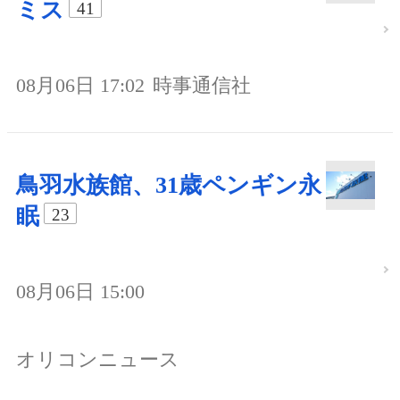
ミス
41
08月06日 17:02
時事通信社
鳥羽水族館、31歳ペンギン永
眠
23
08月06日 15:00
オリコンニュース