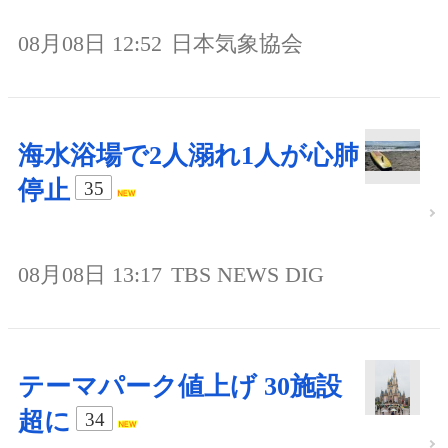
08月08日 12:52
日本気象協会
海水浴場で2人溺れ1人が心肺
停止
35
08月08日 13:17
TBS NEWS DIG
テーマパーク値上げ 30施設
超に
34