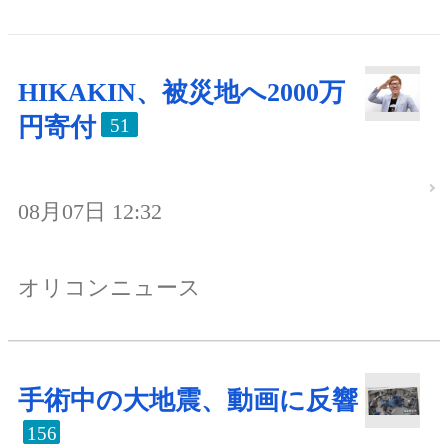
HIKAKIN、被災地へ2000万
円寄付
51
08月07日 12:32
オリコンニュース
手術中の大地震、動画に反響
156