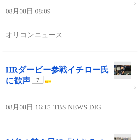
08月08日 08:09
オリコンニュース
HRダービー参戦イチロー氏
に歓声
7
08月08日 16:15
TBS NEWS DIG