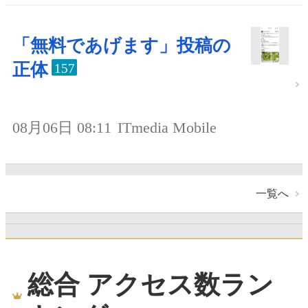
「無料であげます」投稿の
正体
157
08月06日 08:11
ITmedia Mobile
一覧へ
総合 アクセス数ラン