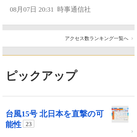
08月07日 20:31
時事通信社
アクセス数ランキング一覧へ
ピックアップ
台風15号 北日本を直撃の可
能性
23