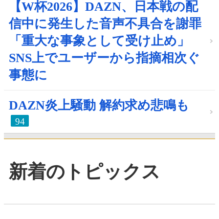
【W杯2026】DAZN、日本戦の配
信中に発生した音声不具合を謝罪
「重大な事象として受け止め」
SNS上でユーザーから指摘相次ぐ
事態に
DAZN炎上騒動 解約求め悲鳴も
94
新着のトピックス