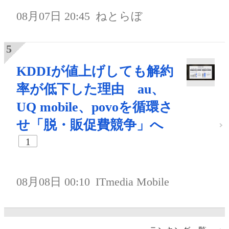
08月07日 20:45
ねとらぼ
KDDIが値上げしても解約
率が低下した理由 au、
UQ mobile、povoを循環さ
せ「脱・販促費競争」へ
1
08月08日 00:10
ITmedia Mobile