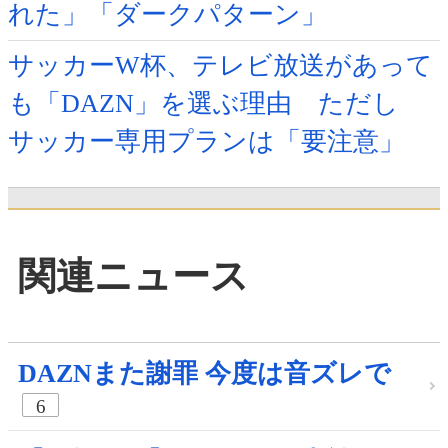
れた」「ダークパターン」
サッカーW杯、テレビ放送があって
も「DAZN」を選ぶ理由 ただし
サッカー専用プランは「要注意」
関連ニュース
DAZNまた謝罪 今度は音ズレで
6