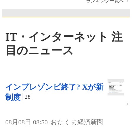
ランキング一覧へ
IT・インターネット 注
目のニュース
インプレゾンビ終了? Xが新
制度
28
08月08日 08:50
おたくま経済新聞