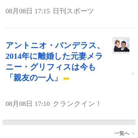
08月08日 17:15
日刊スポーツ
アントニオ・バンデラス、
2014年に離婚した元妻メラ
ニー・グリフィスは今も
「親友の一人」
08月08日 17:10
クランクイン！
一覧へ