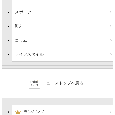
スポーツ
海外
コラム
ライフスタイル
ニューストップへ戻る
ランキング