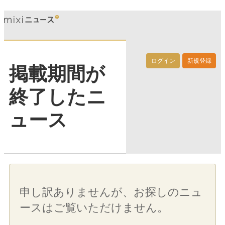
ログイン
新規登録
掲載期間が
終了したニ
ュース
申し訳ありませんが、お探しのニュ
ースはご覧いただけません。