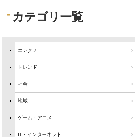
カテゴリ一覧
エンタメ
トレンド
社会
地域
ゲーム・アニメ
IT・インターネット