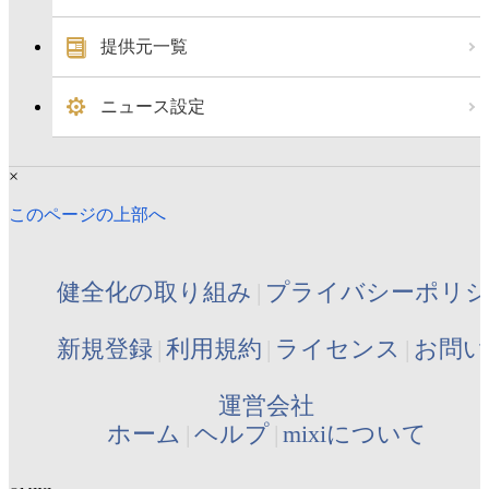
提供元一覧
ニュース設定
×
このページの上部へ
健全化の取り組み
プライバシーポリ
新規登録
利用規約
ライセンス
お問い
運営会社
ホーム
ヘルプ
mixiについて