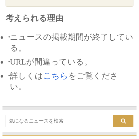
考えられる理由
ニュースの掲載期間が終了してい
る。
URLが間違っている。
詳しくは
こちら
をご覧くださ
い。