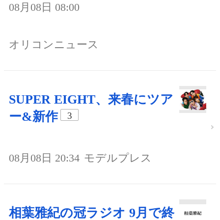
08月08日 08:00
オリコンニュース
SUPER EIGHT、来春にツア
ー&新作
3
08月08日 20:34
モデルプレス
相葉雅紀の冠ラジオ 9月で終