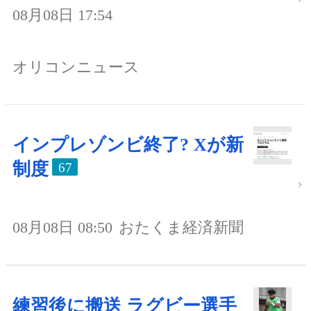
08月08日 17:54
オリコンニュース
インプレゾンビ終了? Xが新
制度
67
08月08日 08:50
おたくま経済新聞
練習後に搬送 ラグビー選手