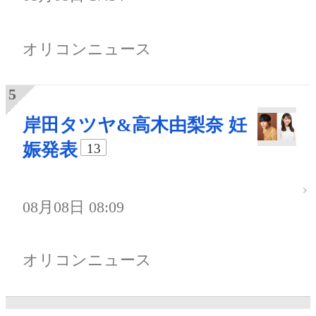
オリコンニュース
岸田タツヤ&高木由梨奈 妊
娠発表
13
08月08日 08:09
オリコンニュース