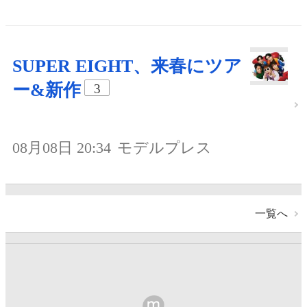
SUPER EIGHT、来春にツア
ー&新作
3
08月08日 20:34
モデルプレス
一覧へ