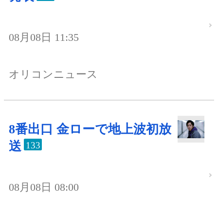
08月08日 11:35
オリコンニュース
8番出口 金ローで地上波初放
送
133
08月08日 08:00