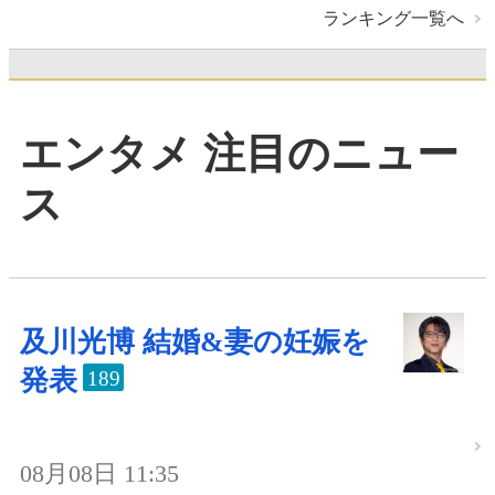
ランキング一覧へ
エンタメ 注目のニュー
ス
及川光博 結婚&妻の妊娠を
発表
189
08月08日 11:35