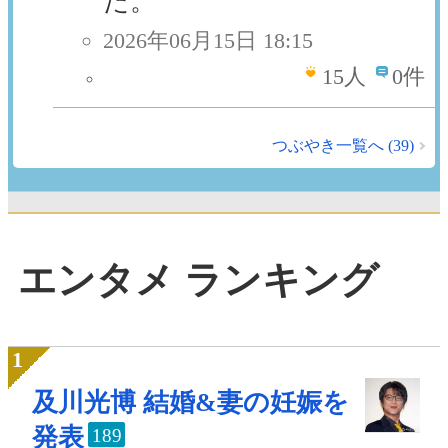
た。
2026年06月15日 18:15
15
人
0件
つぶやき一覧へ (39)
エンタメ ランキング
及川光博 結婚&妻の妊娠を
発表
189