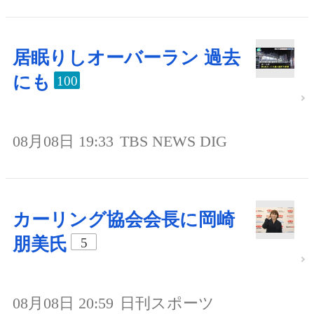
居眠りしオーバーラン 過去
にも
100
08月08日 19:33
TBS NEWS DIG
カーリング協会会長に岡崎
朋美氏
5
08月08日 20:59
日刊スポーツ