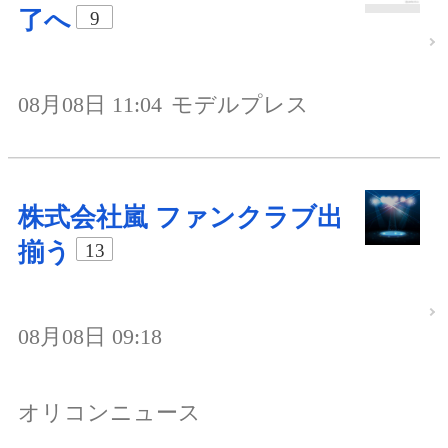
了へ
9
08月08日 11:04
モデルプレス
株式会社嵐 ファンクラブ出
揃う
13
08月08日 09:18
オリコンニュース