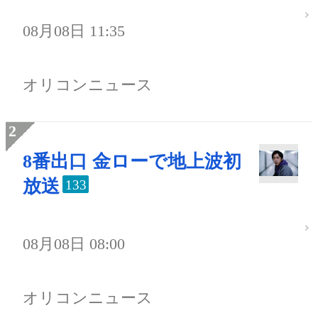
08月08日 11:35
オリコンニュース
8番出口 金ローで地上波初
放送
133
08月08日 08:00
オリコンニュース