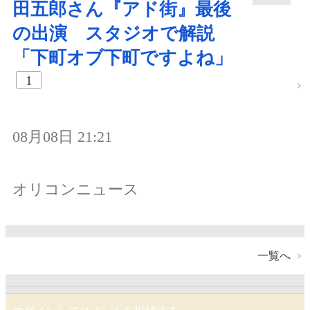
田五郎さん『アド街』最後
の出演 スタジオで解説
「下町オブ下町ですよね」
1
08月08日 21:21
オリコンニュース
一覧へ