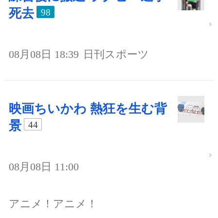
死去
98
08月08日 18:39
日刊スポーツ
映画ちいかわ 熱狂を生む背
景
44
08月08日 11:00
アニメ！アニメ！