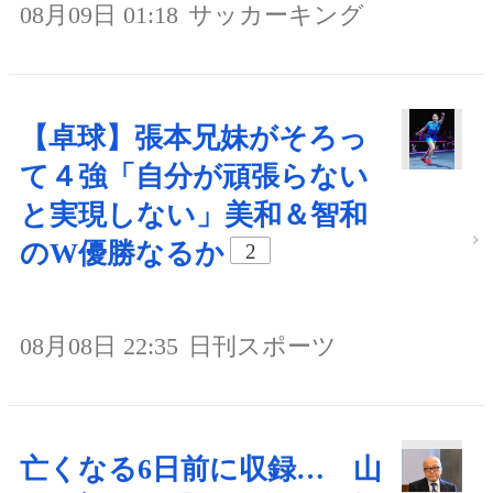
08月09日 01:18
サッカーキング
【卓球】張本兄妹がそろっ
て４強「自分が頑張らない
と実現しない」美和＆智和
のW優勝なるか
2
08月08日 22:35
日刊スポーツ
亡くなる6日前に収録… 山