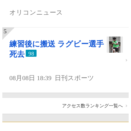
オリコンニュース
練習後に搬送 ラグビー選手
死去
98
08月08日 18:39
日刊スポーツ
アクセス数ランキング一覧へ