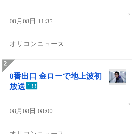
08月08日 11:35
オリコンニュース
8番出口 金ローで地上波初
放送
133
08月08日 08:00
オリコンニュース