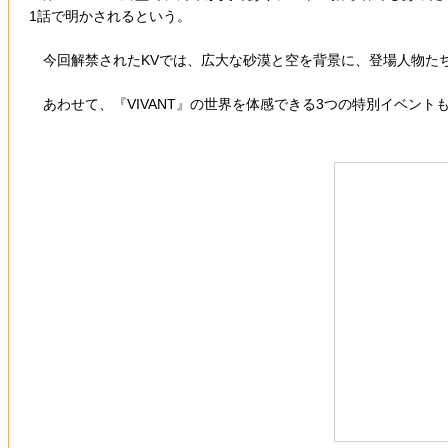
1話で明かされるという。
今回解禁されたKVでは、広大な砂漠と空を背景に、登場人物た
あわせて、『VIVANT』の世界を体感できる3つの特別イベント