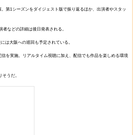
開催。第1シーズンをダイジェスト版で振り返るほか、出演者やスタッ
出演者などの詳細は後日発表される。
後には大阪への巡回も予定されている。
放題配信を実施。リアルタイム視聴に加え、配信でも作品を楽しめる環境
りそうだ。