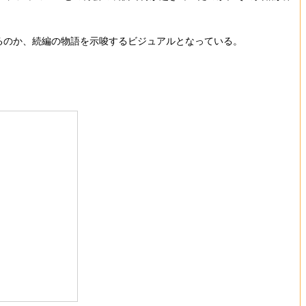
るのか、続編の物語を示唆するビジュアルとなっている。