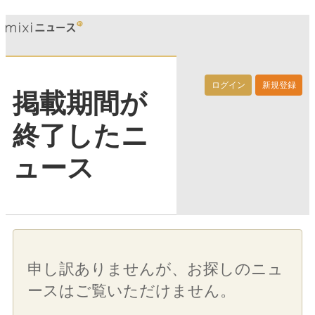
ログイン
新規登録
掲載期間が
終了したニ
ュース
申し訳ありませんが、お探しのニュ
ースはご覧いただけません。