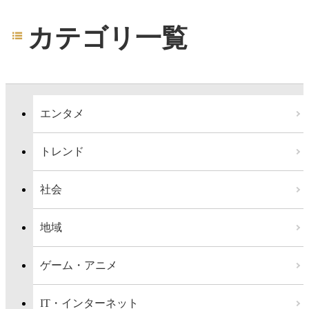
カテゴリ一覧
エンタメ
トレンド
社会
地域
ゲーム・アニメ
IT・インターネット