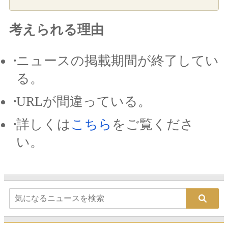
考えられる理由
ニュースの掲載期間が終了してい
る。
URLが間違っている。
詳しくは
こちら
をご覧くださ
い。