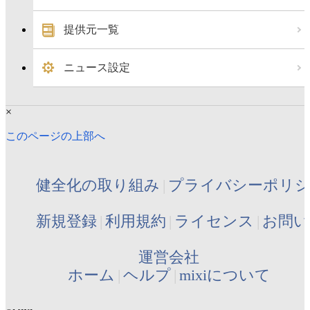
提供元一覧
ニュース設定
×
このページの上部へ
健全化の取り組み
プライバシーポリ
新規登録
利用規約
ライセンス
お問い
運営会社
ホーム
ヘルプ
mixiについて