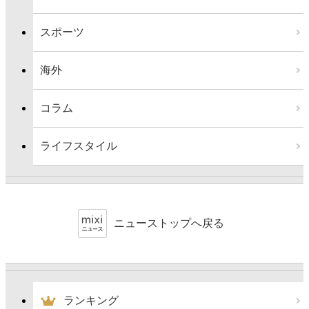
スポーツ
海外
コラム
ライフスタイル
ニューストップへ戻る
ランキング