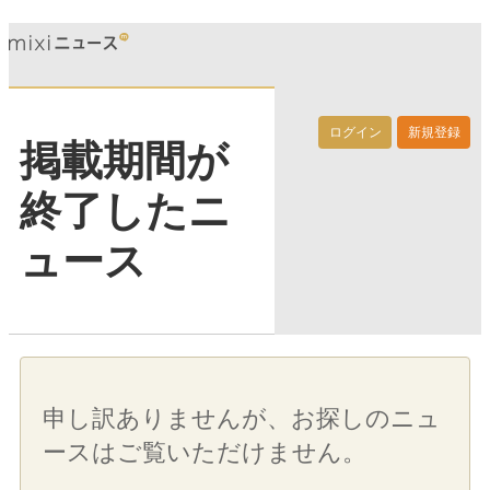
ログイン
新規登録
掲載期間が
終了したニ
ュース
申し訳ありませんが、お探しのニュ
ースはご覧いただけません。