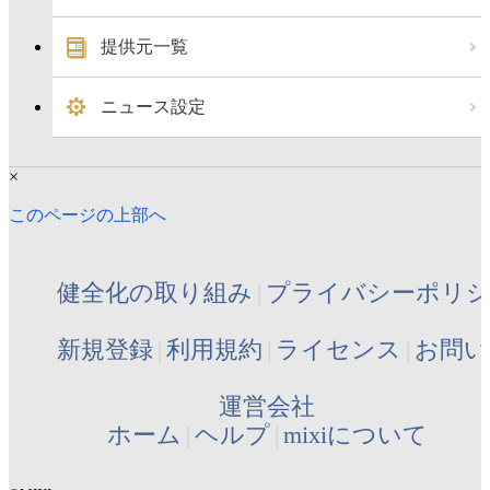
提供元一覧
ニュース設定
×
このページの上部へ
健全化の取り組み
プライバシーポリ
新規登録
利用規約
ライセンス
お問い
運営会社
ホーム
ヘルプ
mixiについて