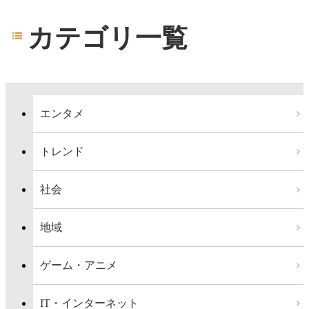
カテゴリ一覧
エンタメ
トレンド
社会
地域
ゲーム・アニメ
IT・インターネット