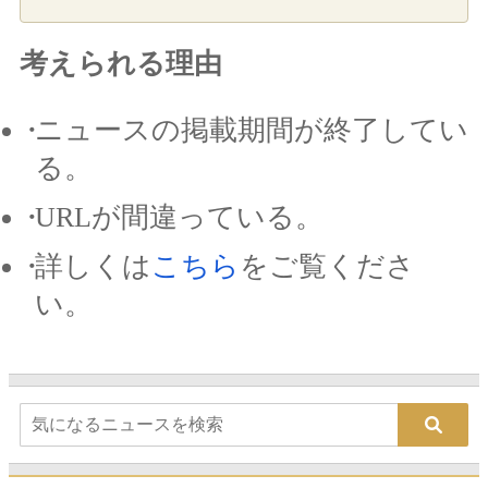
考えられる理由
ニュースの掲載期間が終了してい
る。
URLが間違っている。
詳しくは
こちら
をご覧くださ
い。