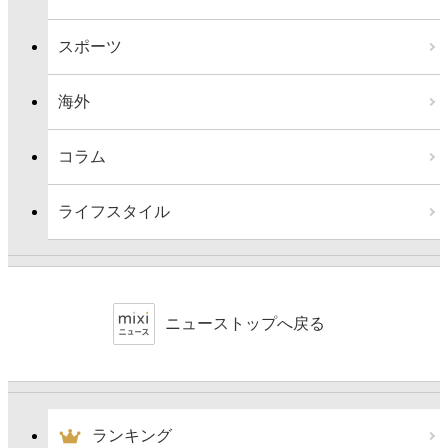
スポーツ
海外
コラム
ライフスタイル
ニューストップへ戻る
ランキング