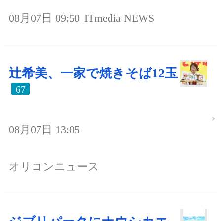
08月07日 09:50
ITmedia NEWS
辻希美、一家で焼きそば12玉
67
08月07日 13:05
オリコンニュース