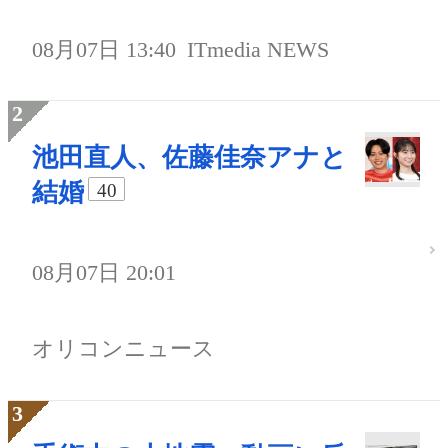
08月07日 13:40
ITmedia NEWS
池田直人、佐藤佳奈アナと
結婚
40
08月07日 20:01
オリコンニュース