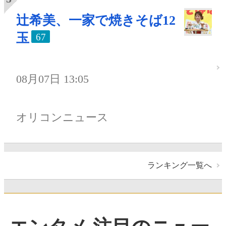
辻希美、一家で焼きそば12
玉
67
08月07日 13:05
オリコンニュース
ランキング一覧へ