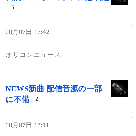
5
08月07日 17:42
オリコンニュース
NEWS新曲 配信音源の一部
に不備
2
08月07日 17:11