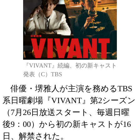
『VIVANT』続編、初の新キャスト
発表（C）TBS
俳優・堺雅人が主演を務めるTBS
系日曜劇場『VIVANT』第2シーズン
（7月26日放送スタート、毎週日曜
後9：00）から初の新キャストが16
日、解禁された。