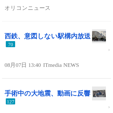
オリコンニュース
西鉄、意図しない駅構内放送
70
08月07日 13:40
ITmedia NEWS
手術中の大地震、動画に反響
127