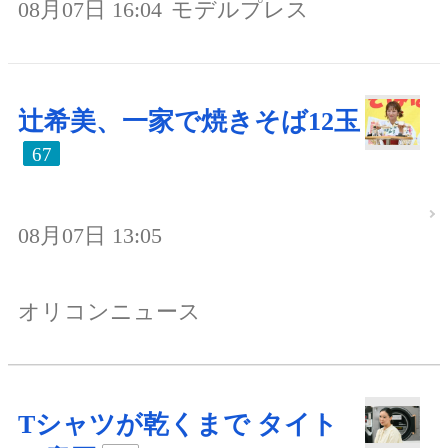
08月07日 16:04
モデルプレス
辻希美、一家で焼きそば12玉
67
08月07日 13:05
オリコンニュース
Tシャツが乾くまで タイト