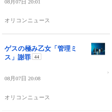
08月07日 20:01
オリコンニュース
ゲスの極み乙女「管理ミ
ス」謝罪
44
08月07日 20:08
オリコンニュース