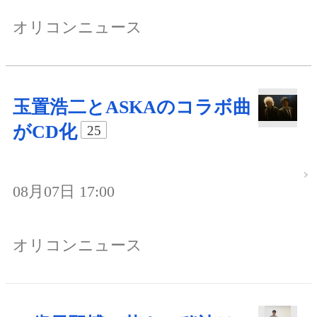
オリコンニュース
玉置浩二とASKAのコラボ曲
がCD化
25
08月07日 17:00
オリコンニュース