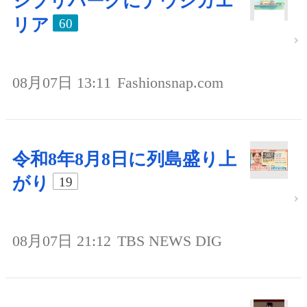
ジブリパークにナウシカエ
リア
60
08月07日 13:11
Fashionsnap.com
令和8年8月8日に列島盛り上
がり
19
08月07日 21:12
TBS NEWS DIG