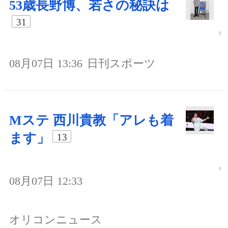
53歳長野博、若さの秘訣は
31
08月07日 13:36
日刊スポーツ
Mステ 西川貴教「アレも着
ます」
13
08月07日 12:33
オリコンニュース