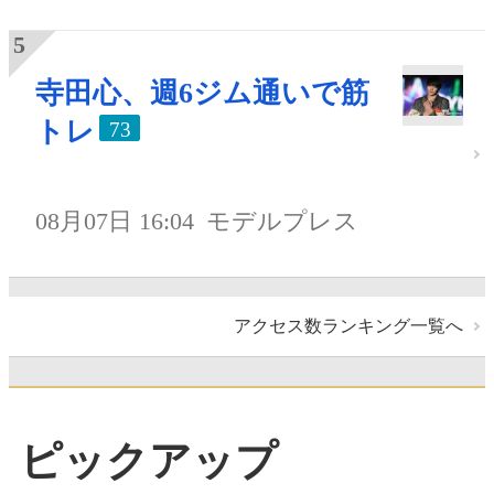
寺田心、週6ジム通いで筋
トレ
73
08月07日 16:04
モデルプレス
アクセス数ランキング一覧へ
ピックアップ