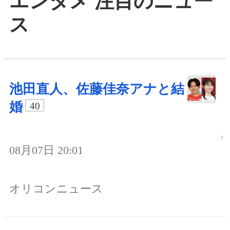
エンタメ 注目のニュー
ス
池田直人、佐藤佳奈アナと結
婚
40
08月07日 20:01
オリコンニュース