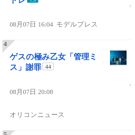
トレ
08月07日 16:04
モデルプレス
ゲスの極み乙女「管理ミ
ス」謝罪
44
08月07日 20:08
オリコンニュース