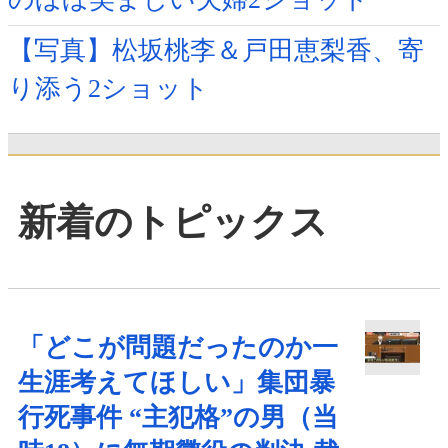
【写真】松坂桃李＆戸田恵梨香、寄
り添う2ショット
新着のトピックス
「どこが問題だったのか一
生涯考えてほしい」集団暴
行死事件 “主犯格”の男（当