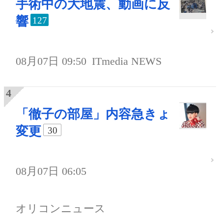
手術中の大地震、動画に反
響
127
08月07日 09:50
ITmedia NEWS
「徹子の部屋」内容急きょ
変更
30
08月07日 06:05
オリコンニュース