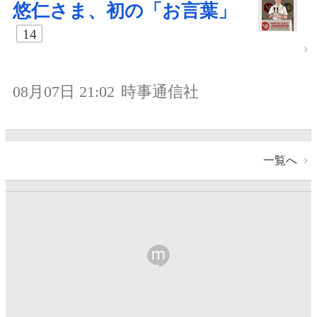
悠仁さま、初の「お言葉」
14
08月07日 21:02
時事通信社
一覧へ