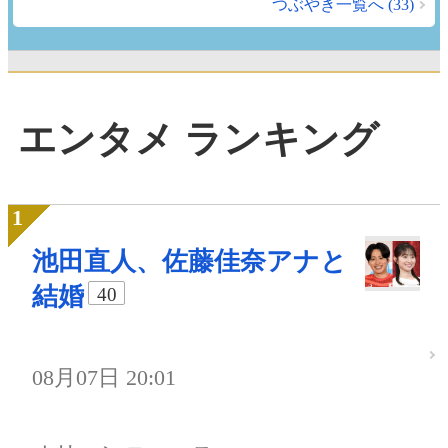
つぶやき一覧へ (33)
エンタメ ランキング
池田直人、佐藤佳奈アナと
結婚
40
08月07日 20:01