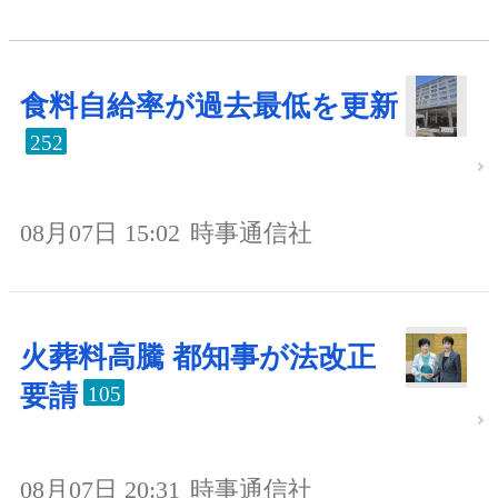
食料自給率が過去最低を更新
252
08月07日 15:02
時事通信社
火葬料高騰 都知事が法改正
要請
105
08月07日 20:31
時事通信社