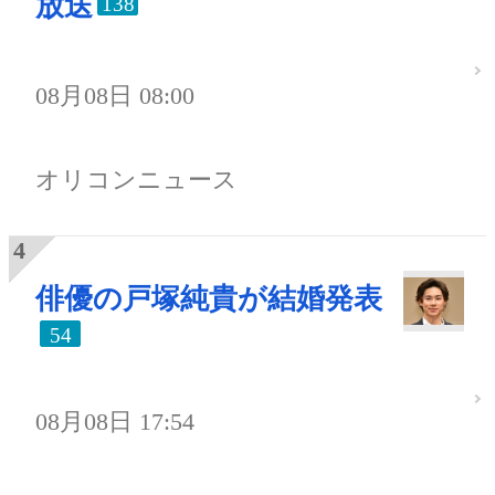
放送
138
08月08日 08:00
オリコンニュース
俳優の戸塚純貴が結婚発表
54
08月08日 17:54