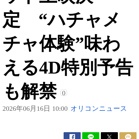
定 “ハチャメ
チャ体験”味わ
える4D特別予告
も解禁
0
2026年06月16日 10:00
オリコンニュース