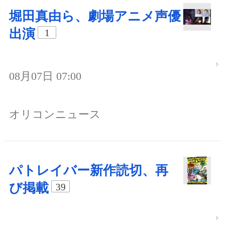
堀田真由ら、劇場アニメ声優
出演
1
08月07日 07:00
オリコンニュース
パトレイバー新作読切、再
び掲載
39