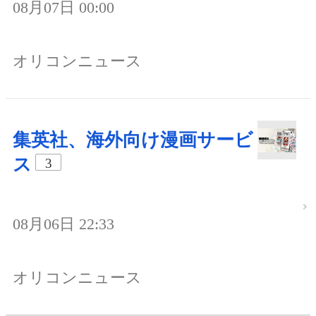
08月07日 00:00
オリコンニュース
集英社、海外向け漫画サービ
ス
3
08月06日 22:33
オリコンニュース