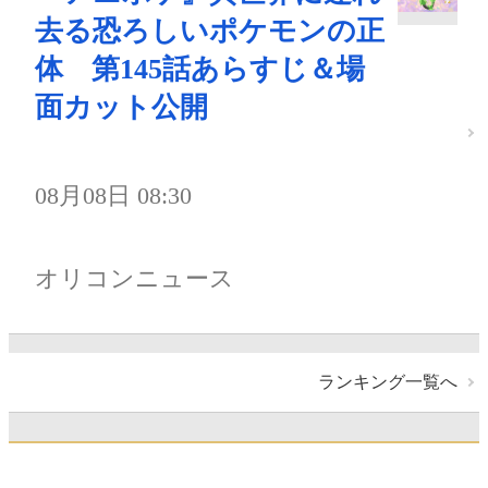
去る恐ろしいポケモンの正
体 第145話あらすじ＆場
面カット公開
08月08日 08:30
オリコンニュース
ランキング一覧へ