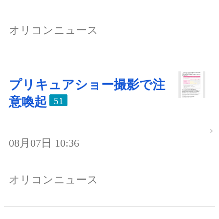
オリコンニュース
プリキュアショー撮影で注
意喚起
51
08月07日 10:36
オリコンニュース