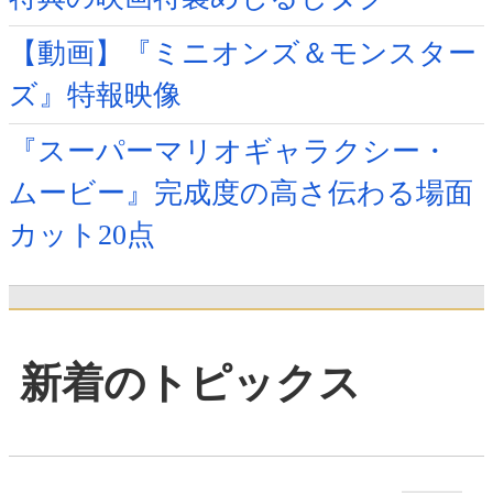
【動画】『ミニオンズ＆モンスター
ズ』特報映像
『スーパーマリオギャラクシー・
ムービー』完成度の高さ伝わる場面
カット20点
新着のトピックス