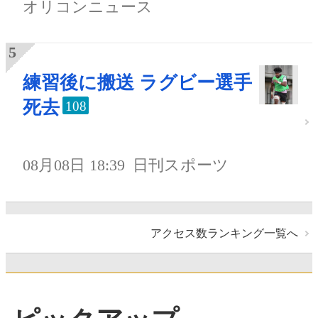
オリコンニュース
練習後に搬送 ラグビー選手
死去
108
08月08日 18:39
日刊スポーツ
アクセス数ランキング一覧へ