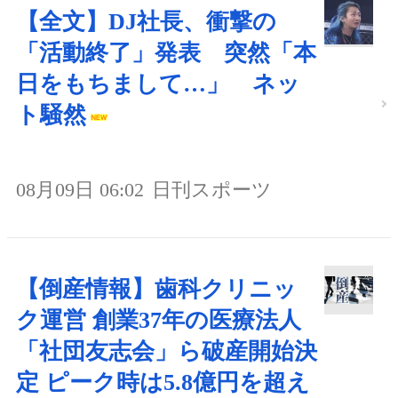
【全文】DJ社長、衝撃の
「活動終了」発表 突然「本
日をもちまして…」 ネッ
ト騒然
08月09日 06:02
日刊スポーツ
【倒産情報】歯科クリニッ
ク運営 創業37年の医療法人
「社団友志会」ら破産開始決
定 ピーク時は5.8億円を超え