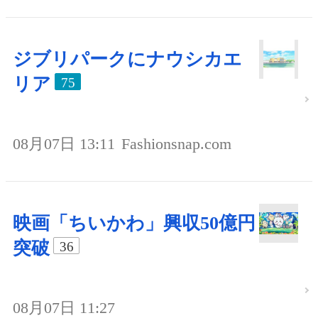
ジブリパークにナウシカエ
リア
75
08月07日 13:11
Fashionsnap.com
映画「ちいかわ」興収50億円
突破
36
08月07日 11:27