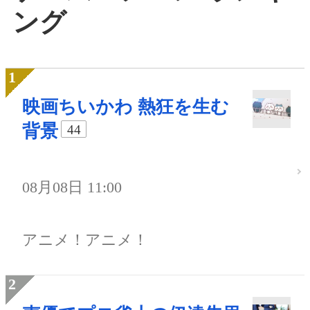
ング
映画ちいかわ 熱狂を生む
背景
44
08月08日 11:00
アニメ！アニメ！