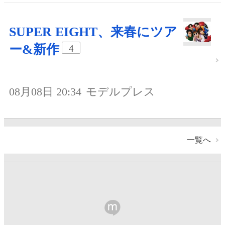
SUPER EIGHT、来春にツア
ー&新作
4
08月08日 20:34
モデルプレス
一覧へ