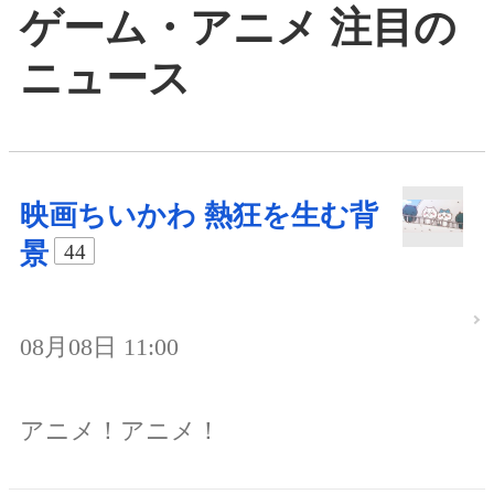
ゲーム・アニメ 注目の
ニュース
映画ちいかわ 熱狂を生む背
景
44
08月08日 11:00
アニメ！アニメ！