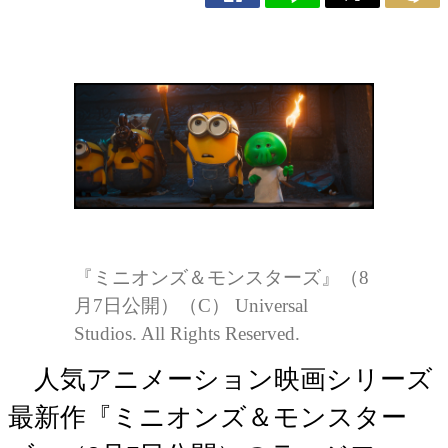
『ミニオンズ＆モンスターズ』（8
月7日公開）（C） Universal
Studios. All Rights Reserved.
人気アニメーション映画シリーズ
最新作『ミニオンズ＆モンスター