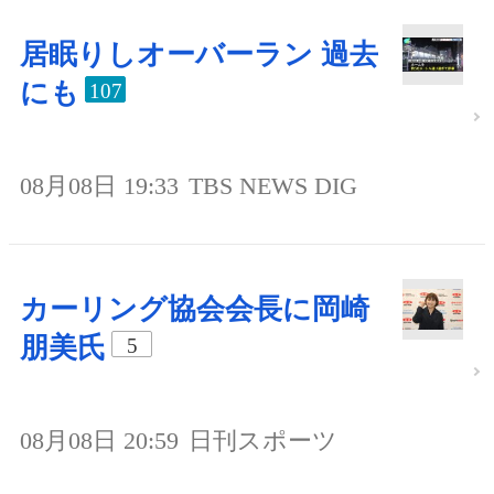
居眠りしオーバーラン 過去
にも
107
08月08日 19:33
TBS NEWS DIG
カーリング協会会長に岡崎
朋美氏
5
08月08日 20:59
日刊スポーツ