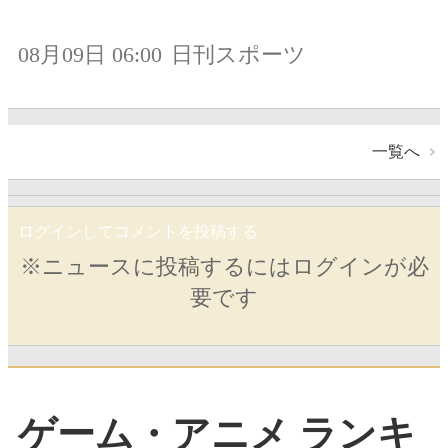
08月09日 06:00
日刊スポーツ
一覧へ
ログインしてコメントを投稿する
※ニュースに投稿するにはログインが必
要です
ゲーム・アニメ ランキ