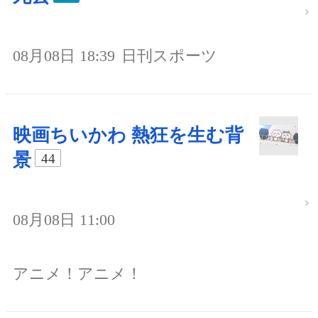
08月08日 18:39
日刊スポーツ
映画ちいかわ 熱狂を生む背
景
44
08月08日 11:00
アニメ！アニメ！