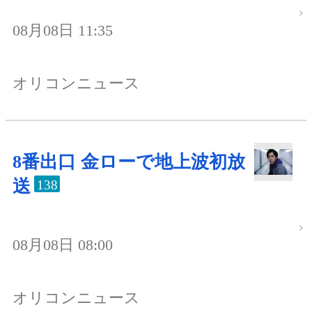
08月08日 11:35
オリコンニュース
8番出口 金ローで地上波初放
送
138
08月08日 08:00
オリコンニュース