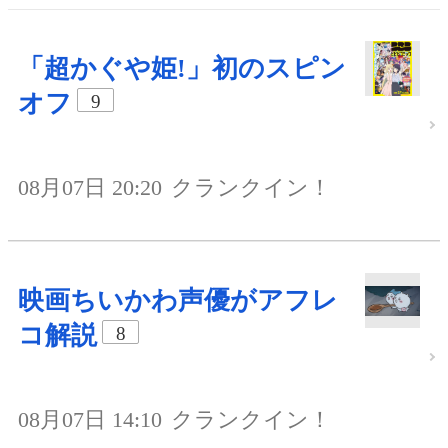
「超かぐや姫!」初のスピン
オフ
9
08月07日 20:20
クランクイン！
映画ちいかわ声優がアフレ
コ解説
8
08月07日 14:10
クランクイン！