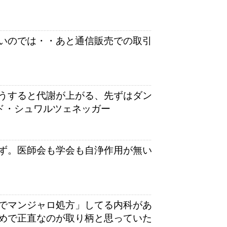
いのでは・・あと通信販売での取引
うすると代謝が上がる、先ずはダン
ド・シュワルツェネッガー
ず。医師会も学会も自浄作用が無い
でマンジャロ処方」してる内科があ
めで正直なのが取り柄と思っていた