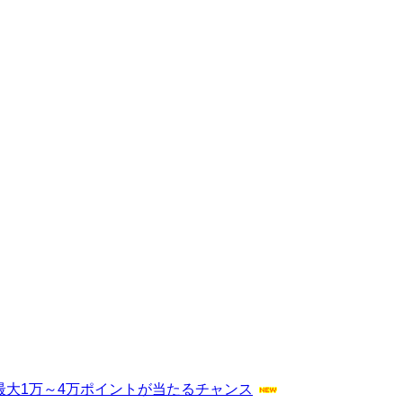
最大1万～4万ポイントが当たるチャンス