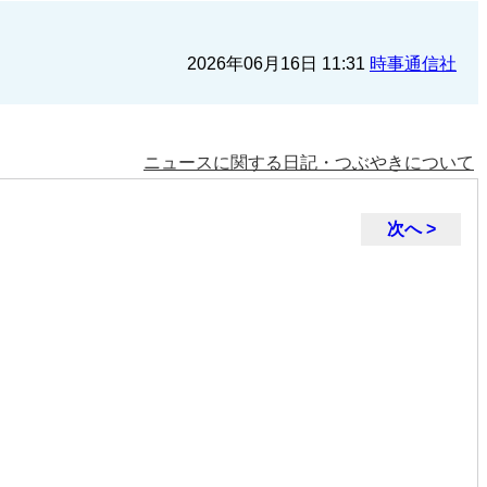
2026年06月16日 11:31
時事通信社
ニュースに関する日記・つぶやきについて
次へ >