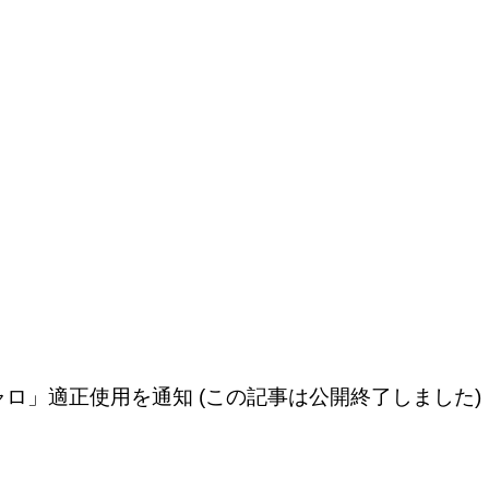
ロ」適正使用を通知 (この記事は公開終了しました)