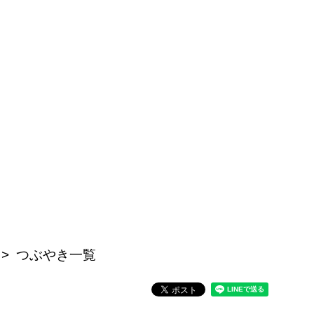
つぶやき一覧