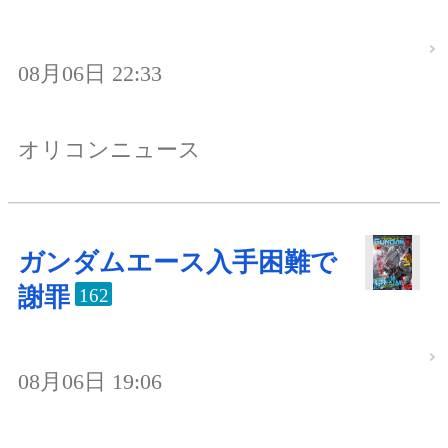
08月06日 22:33
オリコンニュース
ガンダムエース入手困難で
謝罪
162
08月06日 19:06