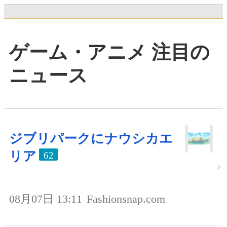
ゲーム・アニメ 注目の
ニュース
ジブリパークにナウシカエ
リア
62
08月07日 13:11
Fashionsnap.com