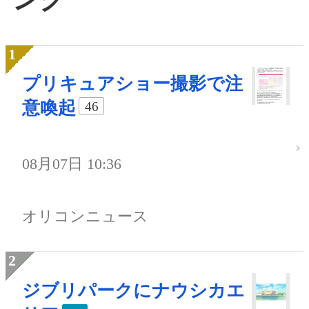
プリキュアショー撮影で注
意喚起
46
08月07日 10:36
オリコンニュース
ジブリパークにナウシカエ