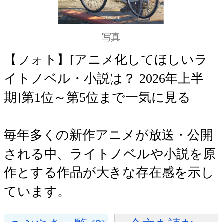
写真
【フォト】[アニメ化してほしいラ
イトノベル・小説は？ 2026年上半
期]第1位～第5位まで一気に見る
毎年多くの新作アニメが放送・公開
される中、ライトノベルや小説を原
作とする作品が大きな存在感を示し
ています。