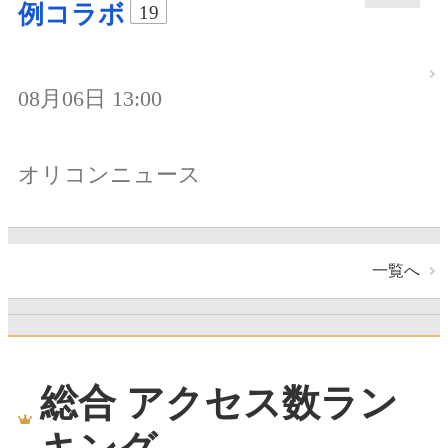
例コラボ
19
08月06日 13:00
オリコンニュース
一覧へ
総合 アクセス数ラン