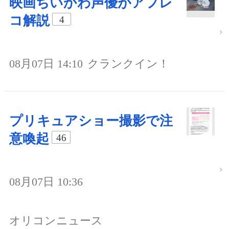
映画ちいかわ声優がアフレ
コ解説
4
08月07日 14:10
クランクイン！
プリキュアショー撮影で注
意喚起
46
08月07日 10:36
オリコンニュース