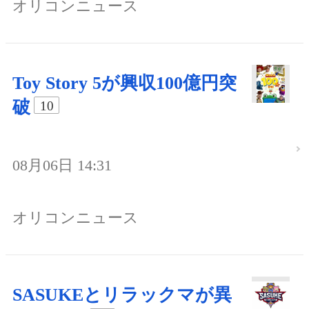
オリコンニュース
Toy Story 5が興収100億円突
破
10
08月06日 14:31
オリコンニュース
SASUKEとリラックマが異