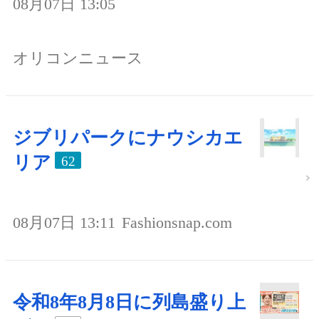
08月07日 13:05
オリコンニュース
ジブリパークにナウシカエ
リア
62
08月07日 13:11
Fashionsnap.com
令和8年8月8日に列島盛り上