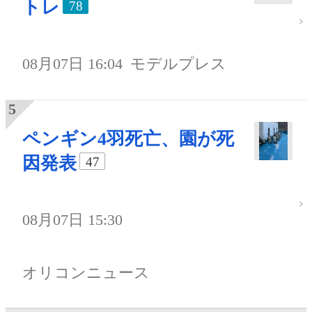
トレ
78
08月07日 16:04
モデルプレス
ペンギン4羽死亡、園が死
因発表
47
08月07日 15:30
オリコンニュース