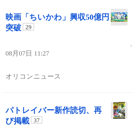
映画「ちいかわ」興収50億円
突破
29
08月07日 11:27
オリコンニュース
パトレイバー新作読切、再
び掲載
37