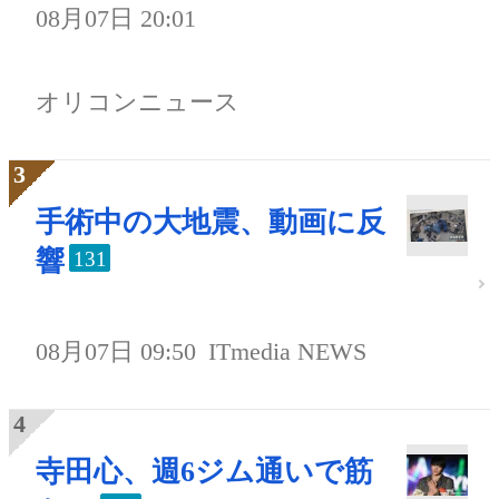
08月07日 20:01
オリコンニュース
手術中の大地震、動画に反
響
131
08月07日 09:50
ITmedia NEWS
寺田心、週6ジム通いで筋