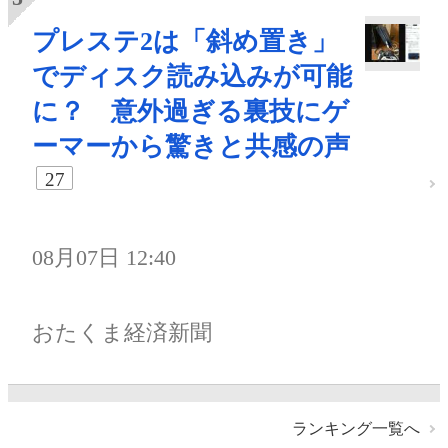
プレステ2は「斜め置き」
でディスク読み込みが可能
に？ 意外過ぎる裏技にゲ
ーマーから驚きと共感の声
27
08月07日 12:40
おたくま経済新聞
ランキング一覧へ