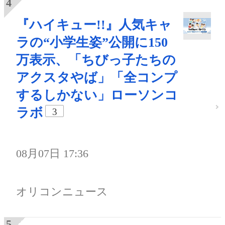
『ハイキュー!!』人気キャ
ラの“小学生姿”公開に150
万表示、「ちびっ子たちの
アクスタやば」「全コンプ
するしかない」ローソンコ
ラボ
3
08月07日 17:36
オリコンニュース