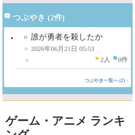
つぶやき (2件)
誰が勇者を殺したか
2026年06月21日 05:53
2
人
0件
つぶやき一覧へ (2)
ゲーム・アニメ ランキ
ング