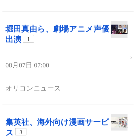
堀田真由ら、劇場アニメ声優
出演
1
08月07日 07:00
オリコンニュース
集英社、海外向け漫画サービ
ス
3