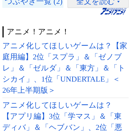
つぶやき一覧 (2)
全文を読む
アニメ！アニメ！
アニメ化してほしいゲームは？【家
庭用編】2位「スプラ」＆「ゼノブ
レ」＆「ゼルダ」＆「東方」＆「ト
シカイ」、1位「UNDERTALE」＜
26年上半期版＞
アニメ化してほしいゲームは？
【アプリ編】3位「学マス」＆「東
ディバ」＆「ヘブバン」、2位「悪