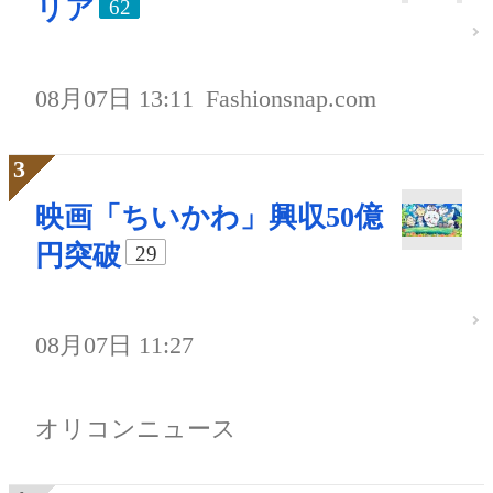
リア
62
08月07日 13:11
Fashionsnap.com
映画「ちいかわ」興収50億
円突破
29
08月07日 11:27
オリコンニュース