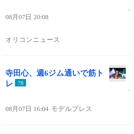
08月07日 20:08
オリコンニュース
寺田心、週6ジム通いで筋ト
レ
78
08月07日 16:04
モデルプレス