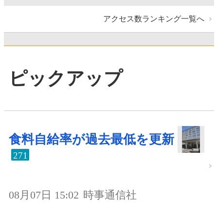
アクセス数ランキング一覧へ
ピックアップ
食料自給率が過去最低を更新
271
08月07日 15:02
時事通信社