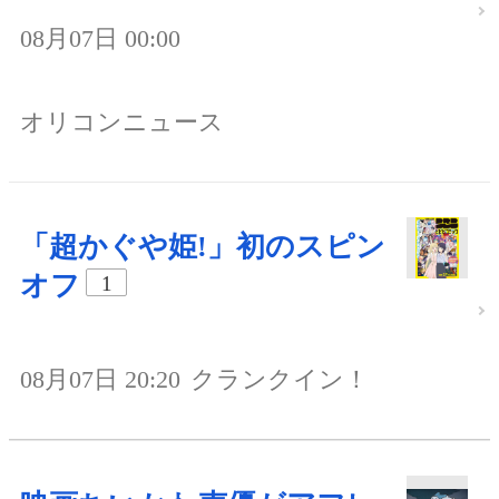
08月07日 00:00
オリコンニュース
「超かぐや姫!」初のスピン
オフ
1
08月07日 20:20
クランクイン！