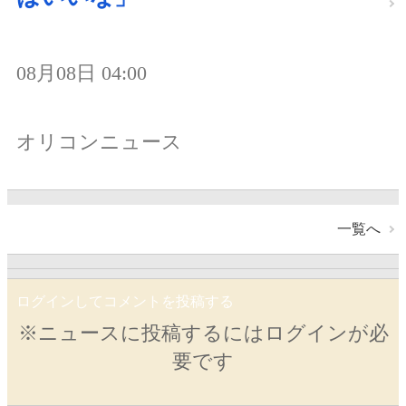
08月08日 04:00
オリコンニュース
一覧へ
ログインしてコメントを投稿する
※ニュースに投稿するにはログインが必
要です