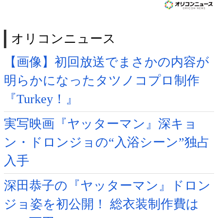
オリコンニュース
【画像】初回放送でまさかの内容が
明らかになったタツノコプロ制作
『Turkey！』
実写映画『ヤッターマン』深キョ
ン・ドロンジョの“入浴シーン”独占
入手
深田恭子の『ヤッターマン』ドロン
ジョ姿を初公開！ 総衣装制作費は