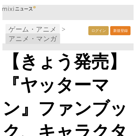
ゲーム・アニメ
>
ログイン
新規登録
アニメ・マンガ
【きょう発売】
『ヤッターマ
ン』ファンブッ
ク、キャラクタ