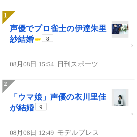
声優でプロ雀士の伊達朱里
紗結婚
8
08月08日 15:54
日刊スポーツ
「ウマ娘」声優の衣川里佳
が結婚
9
08月08日 12:49
モデルプレス