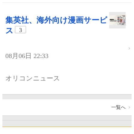
集英社、海外向け漫画サービ
ス
3
08月06日 22:33
オリコンニュース
一覧へ