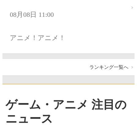
08月08日 11:00
アニメ！アニメ！
ランキング一覧へ
ゲーム・アニメ 注目の
ニュース