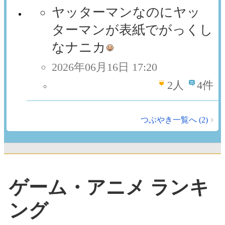
ヤッターマンなのにヤッ
ターマンが表紙でがっくし
なナニカ
2026年06月16日 17:20
2
人
4件
つぶやき一覧へ (2)
ゲーム・アニメ ランキ
ング