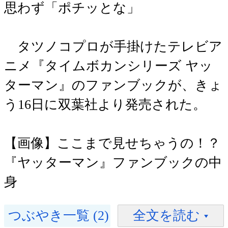
思わず「ポチッとな」
タツノコプロが手掛けたテレビア
ニメ『タイムボカンシリーズ ヤッ
ターマン』のファンブックが、きょ
う16日に双葉社より発売された。
【画像】ここまで見せちゃうの！？
『ヤッターマン』ファンブックの中
身
つぶやき一覧 (2)
全文を読む