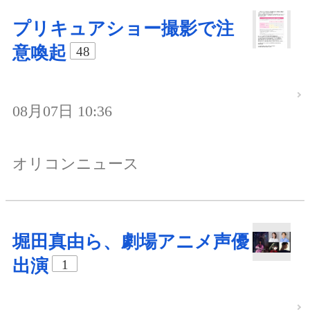
プリキュアショー撮影で注
意喚起
48
08月07日 10:36
オリコンニュース
堀田真由ら、劇場アニメ声優
出演
1