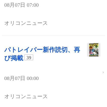
08月07日 07:00
オリコンニュース
パトレイバー新作読切、再
び掲載
39
08月07日 00:00
オリコンニュース