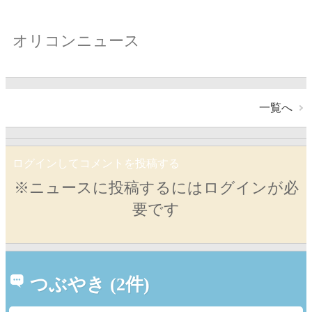
オリコンニュース
一覧へ
ログインしてコメントを投稿する
※ニュースに投稿するにはログインが必
要です
つぶやき (2件)