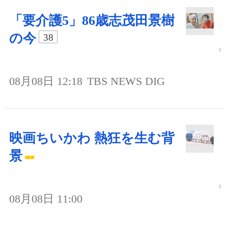
「要介護5」86歳志茂田景樹
の今
38
08月08日 12:18
TBS NEWS DIG
映画ちいかわ 熱狂を生む背
景
08月08日 11:00