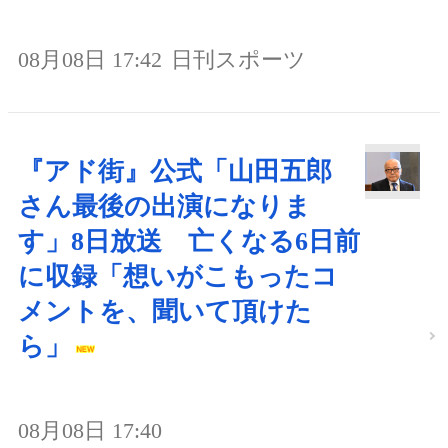
08月08日 17:42
日刊スポーツ
『アド街』公式「山田五郎
さん最後の出演になりま
す」8日放送 亡くなる6日前
に収録「想いがこもったコ
メントを、聞いて頂けた
ら」
08月08日 17:40