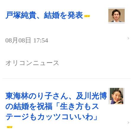
戸塚純貴、結婚を発表
08月08日 17:54
オリコンニュース
東海林のり子さん、及川光博
の結婚を祝福「生き方もス
テージもカッツコいいわ」