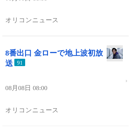
オリコンニュース
8番出口 金ローで地上波初放
送
91
08月08日 08:00
オリコンニュース