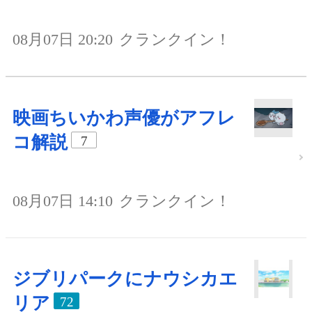
08月07日 20:20
クランクイン！
映画ちいかわ声優がアフレ
コ解説
7
08月07日 14:10
クランクイン！
ジブリパークにナウシカエ
リア
72