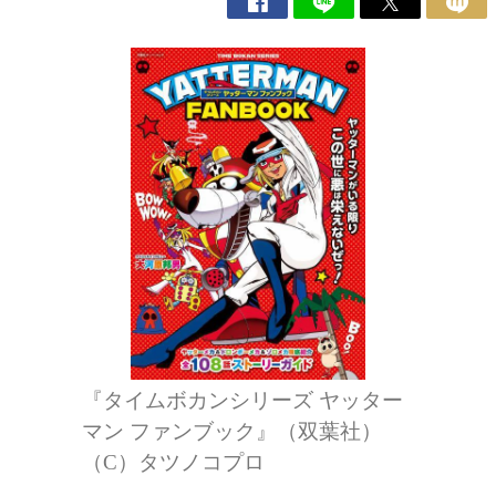
『タイムボカンシリーズ ヤッター
マン ファンブック』（双葉社）
（C）タツノコプロ