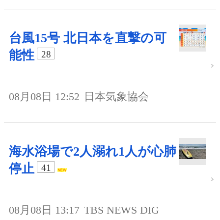
台風15号 北日本を直撃の可
能性
28
08月08日 12:52
日本気象協会
海水浴場で2人溺れ1人が心肺
停止
41
08月08日 13:17
TBS NEWS DIG