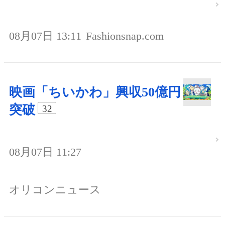
08月07日 13:11
Fashionsnap.com
映画「ちいかわ」興収50億円
突破
32
08月07日 11:27
オリコンニュース