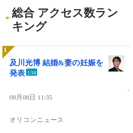
総合 アクセス数ラン
キング
及川光博 結婚&妻の妊娠を
発表
134
08月08日 11:35
オリコンニュース