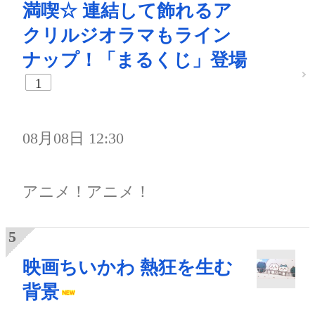
満喫☆ 連結して飾れるア
クリルジオラマもライン
ナップ！「まるくじ」登場
1
08月08日 12:30
アニメ！アニメ！
映画ちいかわ 熱狂を生む
背景