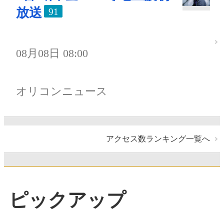
放送
91
08月08日 08:00
オリコンニュース
アクセス数ランキング一覧へ
ピックアップ