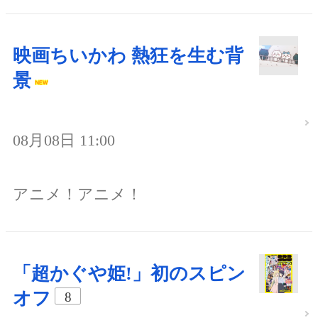
映画ちいかわ 熱狂を生む背
景
08月08日 11:00
アニメ！アニメ！
「超かぐや姫!」初のスピン
オフ
8