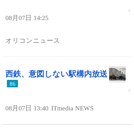
08月07日 14:25
オリコンニュース
西鉄、意図しない駅構内放送
86
08月07日 13:40
ITmedia NEWS