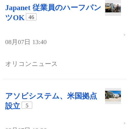
Japanet 従業員のハーフパン
ツOK
46
08月07日 13:40
オリコンニュース
アソビシステム、米国拠点
設立
5