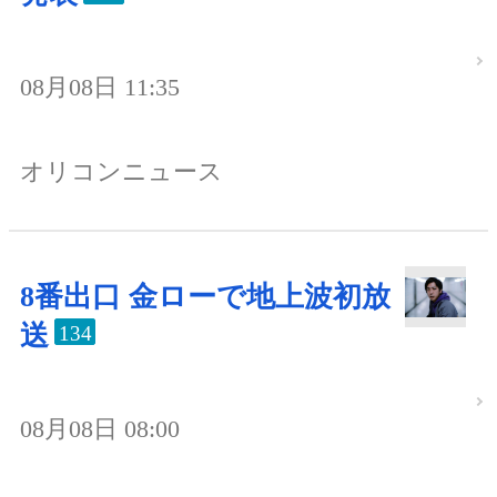
08月08日 11:35
オリコンニュース
8番出口 金ローで地上波初放
送
134
08月08日 08:00