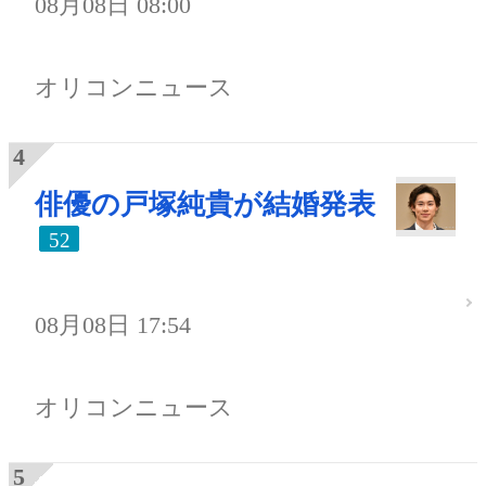
08月08日 08:00
オリコンニュース
俳優の戸塚純貴が結婚発表
52
08月08日 17:54
オリコンニュース