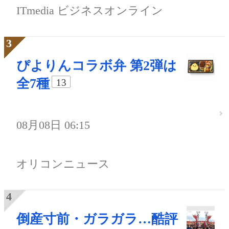
ITmedia ビジネスオンライン
ぴよりんコラボ弁 第2弾は
全7種
13
08月08日 06:15
オリコンニュース
倒産寸前・ガラガラ…酷評