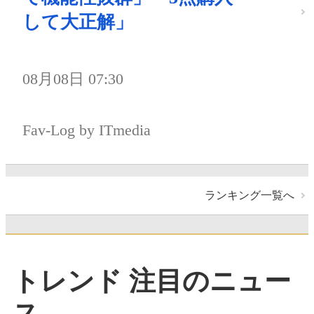
して大正解」
08月08日 07:30
Fav-Log by ITmedia
ランキング一覧へ
トレンド 注目のニュー
ス