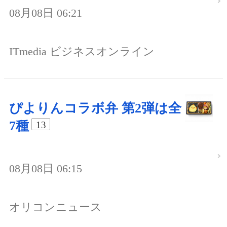
08月08日 06:21
ITmedia ビジネスオンライン
ぴよりんコラボ弁 第2弾は全
7種
13
08月08日 06:15
オリコンニュース