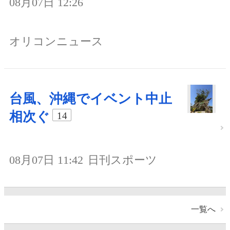
08月07日 12:26
オリコンニュース
台風、沖縄でイベント中止
相次ぐ
14
08月07日 11:42
日刊スポーツ
一覧へ