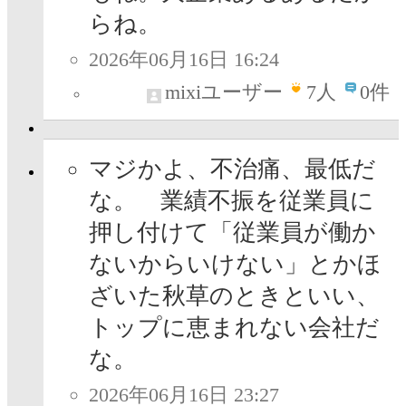
らね。
2026年06月16日 16:24
mixiユーザー
7
人
0件
マジかよ、不治痛、最低だ
な。 業績不振を従業員に
押し付けて「従業員が働か
ないからいけない」とかほ
ざいた秋草のときといい、
トップに恵まれない会社だ
な。
2026年06月16日 23:27