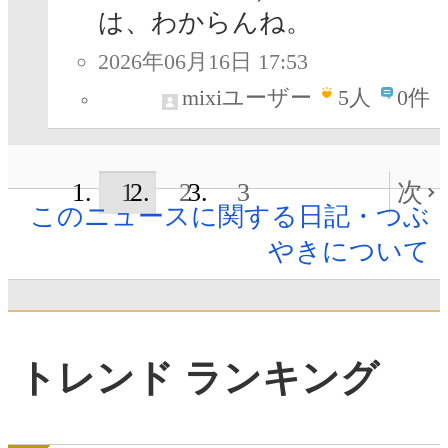
は、わからんね。
2026年06月16日 17:53
mixiユーザー
5
人
0件
1
2
3
次
このニュースに関する日記・つぶ
やきについて
トレンド ランキング