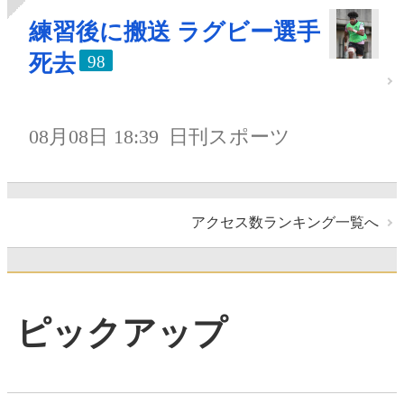
練習後に搬送 ラグビー選手
死去
98
08月08日 18:39
日刊スポーツ
アクセス数ランキング一覧へ
ピックアップ