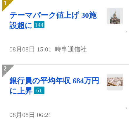
テーマパーク値上げ 30施
設超に
144
08月08日 15:01
時事通信社
銀行員の平均年収 684万円
に上昇
61
08月08日 06:21