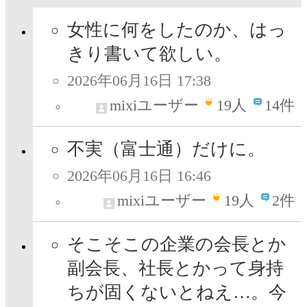
女性に何をしたのか、はっ
きり書いて欲しい。
2026年06月16日 17:38
mixiユーザー
19
人
14件
不実（富士通）だけに。
2026年06月16日 16:46
mixiユーザー
19
人
2件
そこそこの企業の会長とか
副会長、社長とかって身持
ちが固くないとねえ…。今