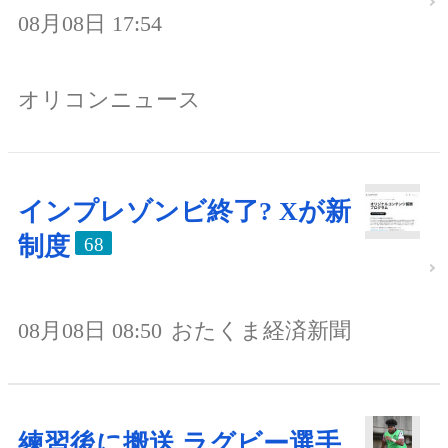
08月08日 17:54
オリコンニュース
インプレゾンビ終了? Xが新
制度
68
08月08日 08:50
おたくま経済新聞
練習後に搬送 ラグビー選手