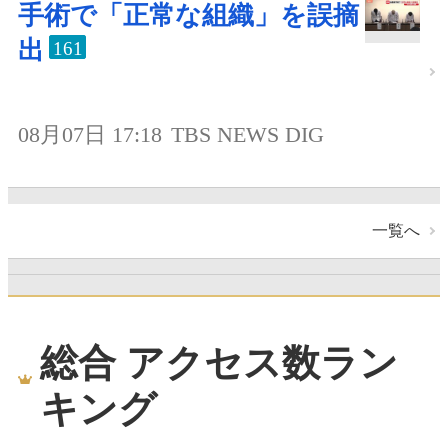
手術で「正常な組織」を誤摘
出
161
08月07日 17:18
TBS NEWS DIG
一覧へ
総合 アクセス数ラン
キング