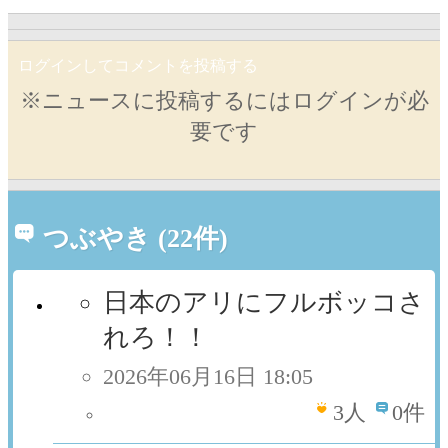
ログインしてコメントを投稿する
※ニュースに投稿するにはログインが必
要です
つぶやき (22件)
日本のアリにフルボッコさ
れろ！！
2026年06月16日 18:05
3
人
0件