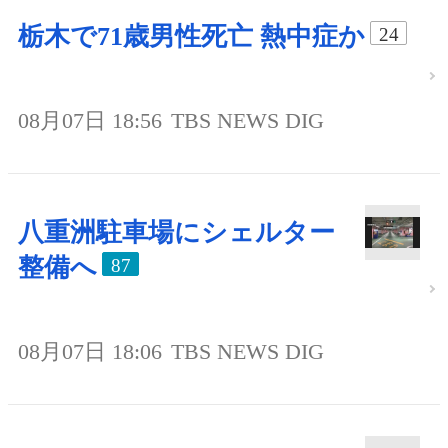
栃木で71歳男性死亡 熱中症か
24
08月07日 18:56
TBS NEWS DIG
八重洲駐車場にシェルター
整備へ
87
08月07日 18:06
TBS NEWS DIG