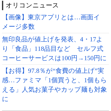
オリコンニュース
【画像】東京アプリとは…画面イ
メージ多数
無印良品が値上げを発表、4・17よ
り「食品」118品目など セルフ式
コーヒーサービスは100円→150円に
【お得】97.8％が“食費の値上げ”実
感…ファミマ「1個買うと、1個もら
える」人気お菓子やカップ麺も対象
に