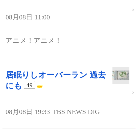
08月08日 11:00
アニメ！アニメ！
居眠りしオーバーラン 過去
にも
49
08月08日 19:33
TBS NEWS DIG