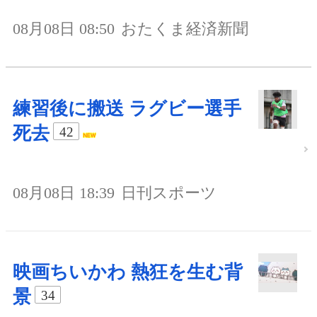
08月08日 08:50
おたくま経済新聞
練習後に搬送 ラグビー選手
死去
42
08月08日 18:39
日刊スポーツ
映画ちいかわ 熱狂を生む背
景
34