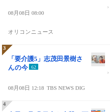
08月08日 08:00
オリコンニュース
「要介護5」志茂田景樹さ
んの今
62
08月08日 12:18
TBS NEWS DIG