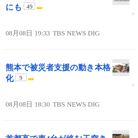
にも
49
08月08日 19:33
TBS NEWS DIG
熊本で被災者支援の動き本格
化
9
08月08日 18:30
TBS NEWS DIG