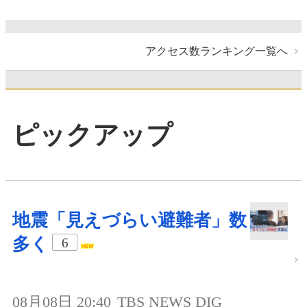
アクセス数ランキング一覧へ
ピックアップ
地震「見えづらい避難者」数
多く
6
08月08日 20:40
TBS NEWS DIG