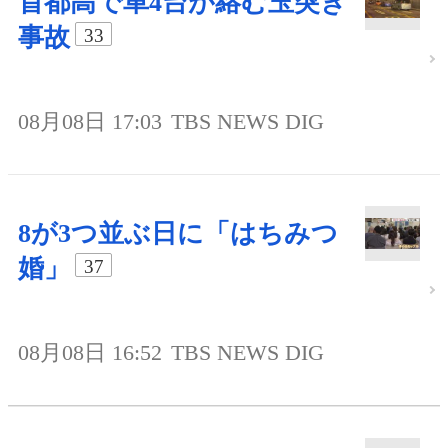
首都高で車4台が絡む玉突き
事故
33
08月08日 17:03
TBS NEWS DIG
8が3つ並ぶ日に「はちみつ
婚」
37
08月08日 16:52
TBS NEWS DIG