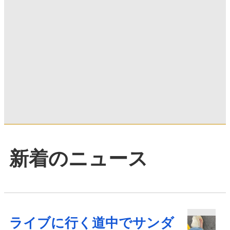
新着のニュース
ライブに行く道中でサンダ