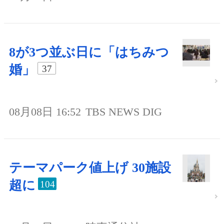
8が3つ並ぶ日に「はちみつ
婚」
37
08月08日 16:52
TBS NEWS DIG
テーマパーク値上げ 30施設
超に
104