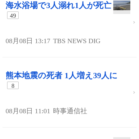
海水浴場で3人溺れ1人が死亡
49
08月08日 13:17
TBS NEWS DIG
熊本地震の死者 1人増え39人に
8
08月08日 11:01
時事通信社