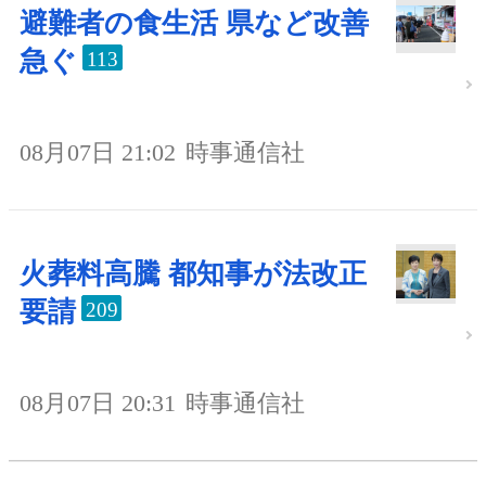
避難者の食生活 県など改善
急ぐ
113
08月07日 21:02
時事通信社
火葬料高騰 都知事が法改正
要請
209
08月07日 20:31
時事通信社