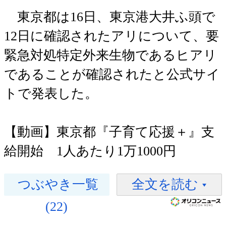
東京都は16日、東京港大井ふ頭で
12日に確認されたアリについて、要
緊急対処特定外来生物であるヒアリ
であることが確認されたと公式サイ
トで発表した。
【動画】東京都『子育て応援＋』支
給開始 1人あたり1万1000円
つぶやき一覧
全文を読む
(22)