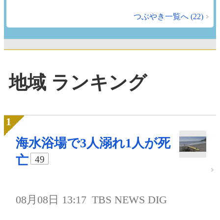
つぶやき一覧へ (22)
地域 ランキング
海水浴場で3人溺れ1人が死
亡
49
08月08日 13:17
TBS NEWS DIG