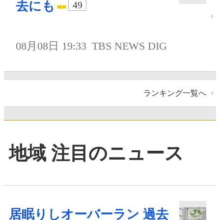
去にも
49
08月08日 19:33
TBS NEWS DIG
ランキング一覧へ
地域 注目のニュース
居眠りしオーバーラン 過去