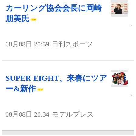
カーリング協会会長に岡崎
朋美氏
08月08日 20:59
日刊スポーツ
SUPER EIGHT、来春にツア
ー&新作
08月08日 20:34
モデルプレス