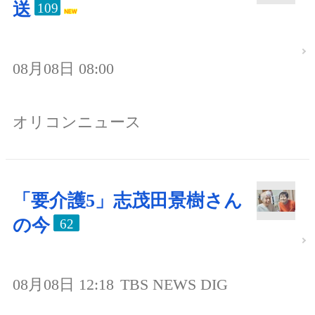
送
109
08月08日 08:00
オリコンニュース
「要介護5」志茂田景樹さん
の今
62
08月08日 12:18
TBS NEWS DIG