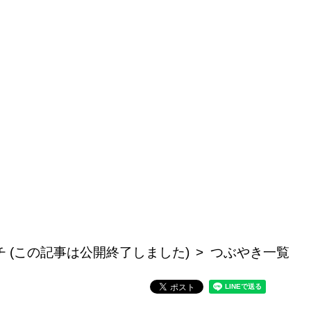
 (この記事は公開終了しました)
つぶやき一覧