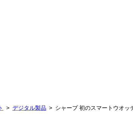
ト
デジタル製品
シャープ 初のスマートウオッチ