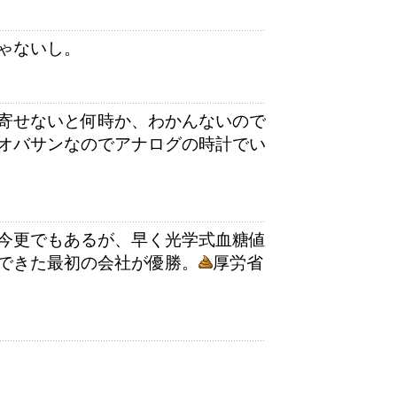
ゃないし。
寄せないと何時か、わかんないので
オバサンなのでアナログの時計でい
今更でもあるが、早く光学式血糖値
できた最初の会社が優勝。
厚労省