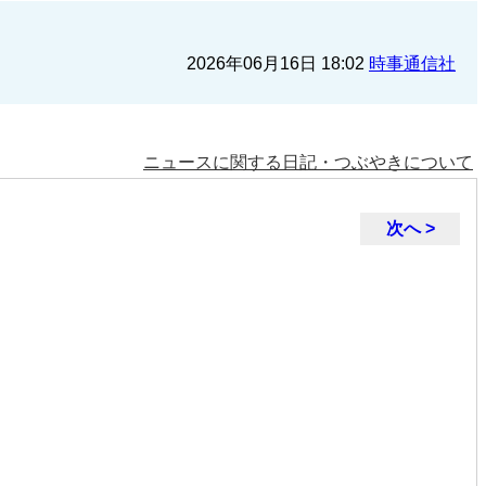
2026年06月16日 18:02
時事通信社
ニュースに関する日記・つぶやきについて
次へ >