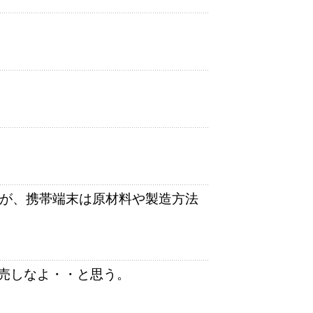
えるが、携帯端末は原材料や製造方法
売しなよ・・と思う。