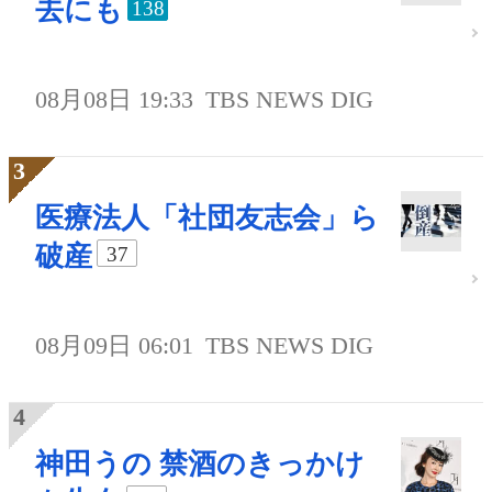
去にも
138
08月08日 19:33
TBS NEWS DIG
医療法人「社団友志会」ら
破産
37
08月09日 06:01
TBS NEWS DIG
神田うの 禁酒のきっかけ