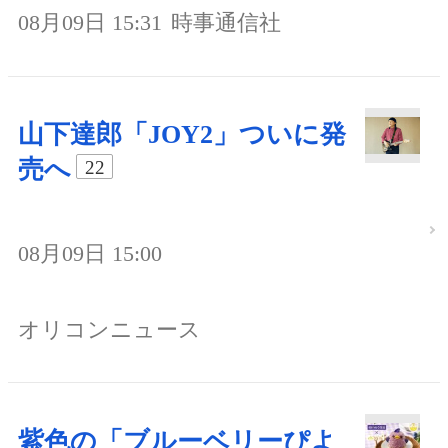
08月09日 15:31
時事通信社
山下達郎「JOY2」ついに発
売へ
22
08月09日 15:00
オリコンニュース
紫色の「ブルーベリーぴよ