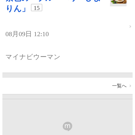
りん」
15
08月09日 12:10
マイナビウーマン
一覧へ