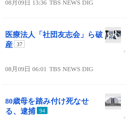
08月09日 13:36
TBS NEWS DIG
医療法人「社団友志会」ら破
産
37
08月09日 06:01
TBS NEWS DIG
80歳母を踏み付け死なせ
る、逮捕
94