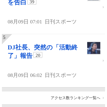
を告白
39
08月09日 07:01
日刊スポーツ
DJ社長、突然の「活動終
了」報告
20
08月09日 06:02
日刊スポーツ
アクセス数ランキング一覧へ