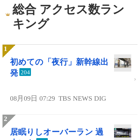
総合 アクセス数ラン
キング
初めての「夜行」新幹線出
発
204
08月09日 07:29
TBS NEWS DIG
居眠りしオーバーラン 過