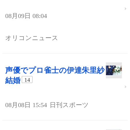
08月09日 08:04
オリコンニュース
声優でプロ雀士の伊達朱里紗
結婚
14
08月08日 15:54
日刊スポーツ