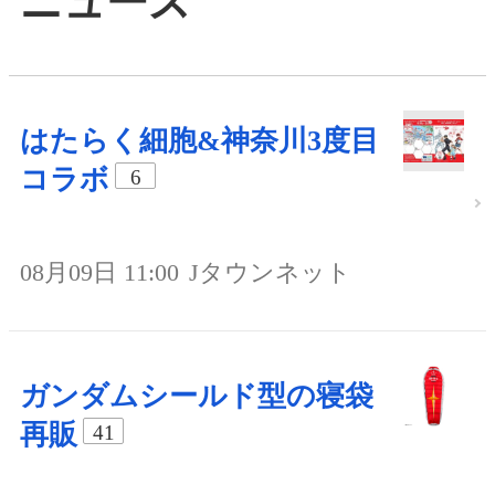
ニュース
はたらく細胞&神奈川3度目
コラボ
6
08月09日 11:00
Jタウンネット
ガンダムシールド型の寝袋
再販
41