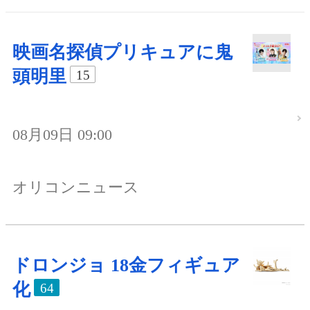
映画名探偵プリキュアに鬼
頭明里
15
08月09日 09:00
オリコンニュース
ドロンジョ 18金フィギュア
化
64