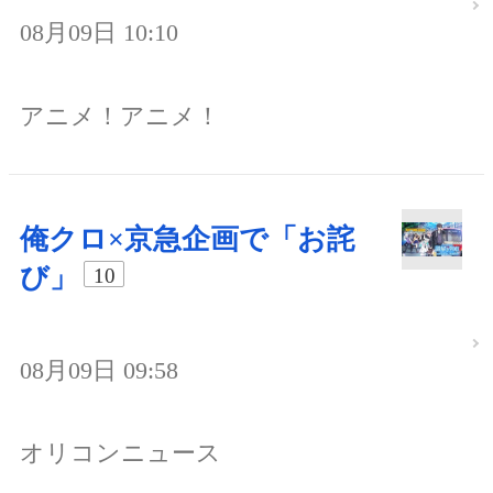
08月09日 10:10
アニメ！アニメ！
俺クロ×京急企画で「お詫
び」
10
08月09日 09:58
オリコンニュース