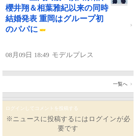
櫻井翔＆相葉雅紀以来の同時
結婚発表 重岡はグループ初
のパパに
08月09日 18:49
モデルプレス
一覧へ
ログインしてコメントを投稿する
※ニュースに投稿するにはログインが必
要です