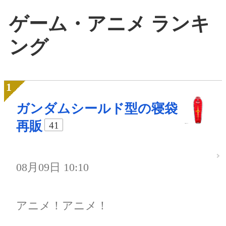
ゲーム・アニメ ランキ
ング
ガンダムシールド型の寝袋
再販
41
08月09日 10:10
アニメ！アニメ！