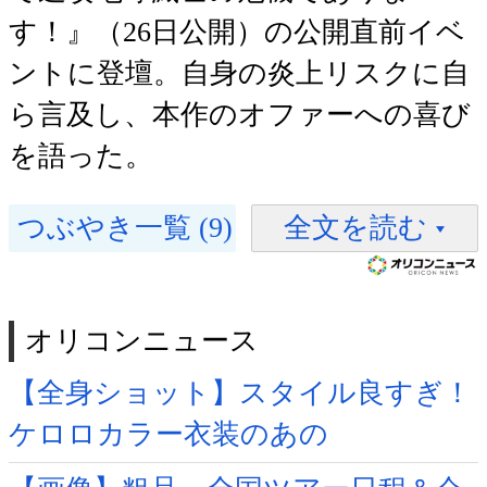
す！』（26日公開）の公開直前イベ
ントに登壇。自身の炎上リスクに自
ら言及し、本作のオファーへの喜び
を語った。
つぶやき一覧 (9)
全文を読む
オリコンニュース
【全身ショット】スタイル良すぎ！
ケロロカラー衣装のあの