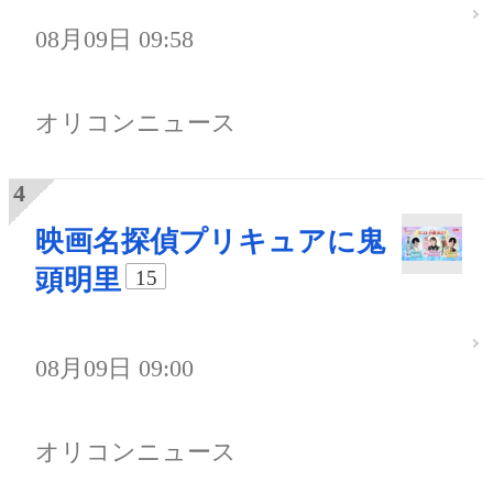
08月09日 09:58
オリコンニュース
映画名探偵プリキュアに鬼
頭明里
15
08月09日 09:00
オリコンニュース