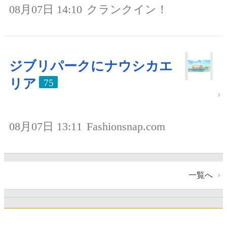
08月07日 14:10
クランクイン！
ジブリパークにナウシカエ
リア
75
08月07日 13:11
Fashionsnap.com
一覧へ