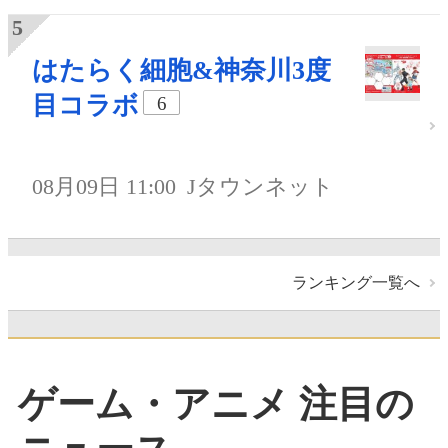
はたらく細胞&神奈川3度
目コラボ
6
08月09日 11:00
Jタウンネット
ランキング一覧へ
ゲーム・アニメ 注目の