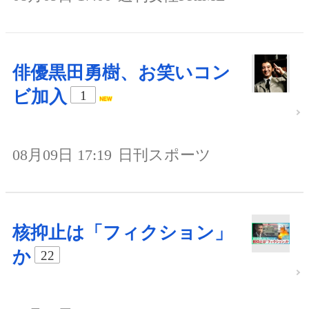
俳優黒田勇樹、お笑いコン
ビ加入
1
08月09日 17:19
日刊スポーツ
核抑止は「フィクション」
か
22