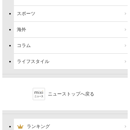
スポーツ
海外
コラム
ライフスタイル
ニューストップへ戻る
ランキング