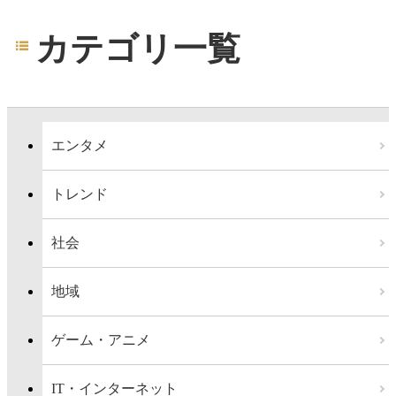
カテゴリ一覧
エンタメ
トレンド
社会
地域
ゲーム・アニメ
IT・インターネット