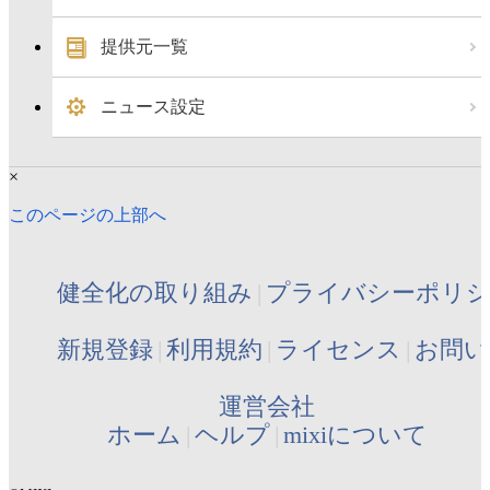
提供元一覧
ニュース設定
×
このページの上部へ
健全化の取り組み
プライバシーポリ
新規登録
利用規約
ライセンス
お問い
運営会社
ホーム
ヘルプ
mixiについて