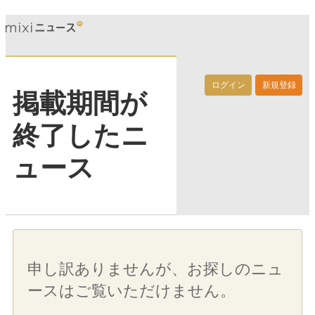
ログイン
新規登録
掲載期間が
終了したニ
ュース
申し訳ありませんが、お探しのニュ
ースはご覧いただけません。