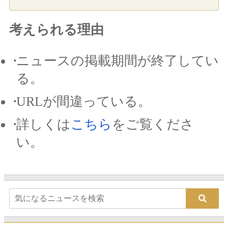
考えられる理由
ニュースの掲載期間が終了してい
る。
URLが間違っている。
詳しくは
こちら
をご覧くださ
い。