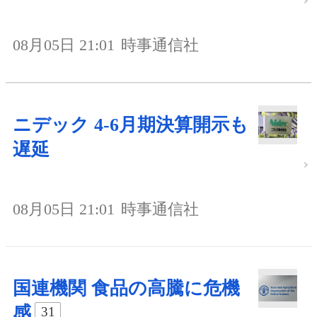
08月05日 21:01
時事通信社
ニデック 4-6月期決算開示も
遅延
08月05日 21:01
時事通信社
国連機関 食品の高騰に危機
感
31