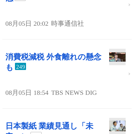
08月05日 20:02
時事通信社
消費税減税 外食離れの懸念
も
249
08月05日 18:54
TBS NEWS DIG
日本製紙 業績見通し「未