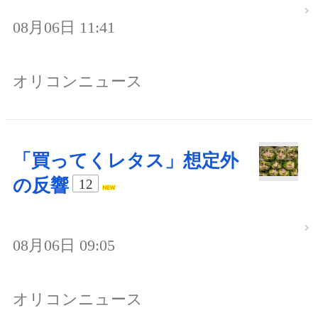
08月06日 11:41
オリコンニュース
「買ってくレタス」想定外
の反響
12
08月06日 09:05
オリコンニュース