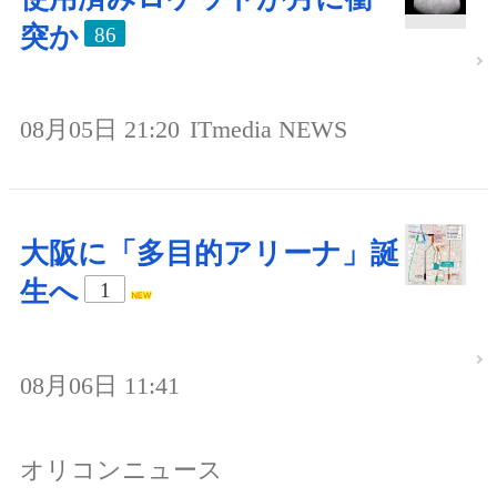
突か
86
08月05日 21:20
ITmedia NEWS
大阪に「多目的アリーナ」誕
生へ
1
08月06日 11:41
オリコンニュース