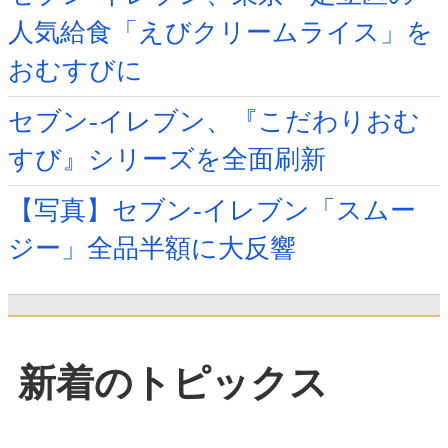
人気給食「えびクリームライス」を
おむすびに
セブン-イレブン、『こだわりおむ
すび』シリーズを全面刷新
【写真】セブン‐イレブン「スムー
ジー」全品半額に大反響
新着のトピックス