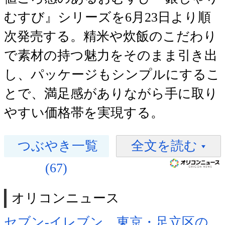
むすび』シリーズを6月23日より順
次発売する。精米や炊飯のこだわり
で素材の持つ魅力をそのまま引き出
し、パッケージもシンプルにするこ
とで、満足感がありながら手に取り
やすい価格帯を実現する。
つぶやき一覧
全文を読む
(67)
オリコンニュース
セブン‐イレブン、東京・足立区の