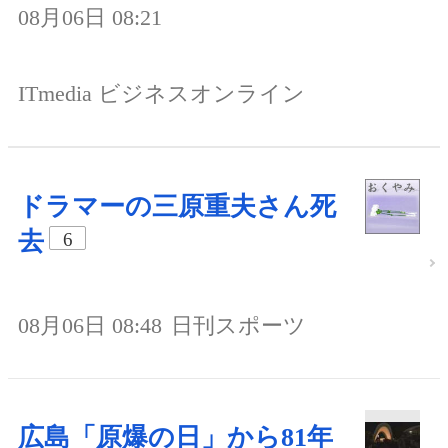
08月06日 08:21
ITmedia ビジネスオンライン
ドラマーの三原重夫さん死
去
6
08月06日 08:48
日刊スポーツ
広島「原爆の日」から81年