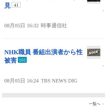
見
41
08月05日 16:32
時事通信社
NHK職員 番組出演者から性
被害
101
08月05日 16:24
TBS NEWS DIG
一覧へ