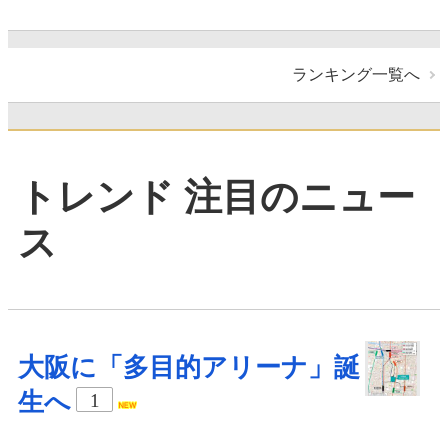
ランキング一覧へ
トレンド 注目のニュー
ス
大阪に「多目的アリーナ」誕
生へ
1