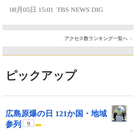
08月05日 15:01
TBS NEWS DIG
アクセス数ランキング一覧へ
ピックアップ
広島原爆の日 121か国・地域
参列
9