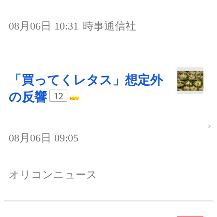
08月06日 10:31
時事通信社
「買ってくレタス」想定外
の反響
12
08月06日 09:05
オリコンニュース