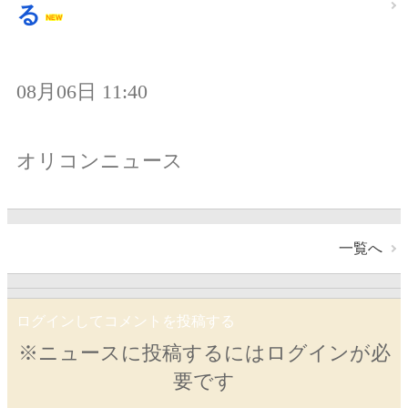
る
08月06日 11:40
オリコンニュース
一覧へ
ログインしてコメントを投稿する
※ニュースに投稿するにはログインが必
要です