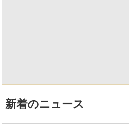
新着のニュース