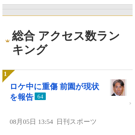
総合 アクセス数ラン
キング
ロケ中に重傷 前園が現状
を報告
64
08月05日 13:54
日刊スポーツ