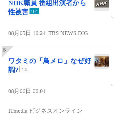
NHK職員 番組出演者から
性被害
101
08月05日 16:24
TBS NEWS DIG
ワタミの「鳥メロ」なぜ好
調?
14
08月06日 06:01
ITmedia ビジネスオンライン