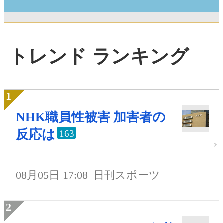
トレンド ランキング
NHK職員性被害 加害者の
反応は
163
08月05日 17:08
日刊スポーツ