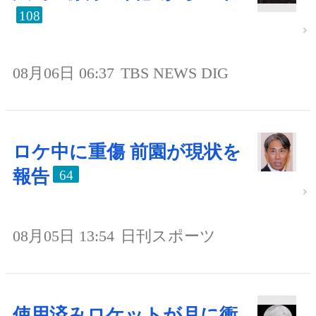
108
08月06日 06:37
TBS NEWS DIG
ロケ中に重傷 前園が現状を
報告
64
08月05日 13:54
日刊スポーツ
使用済みロケットが月に衝