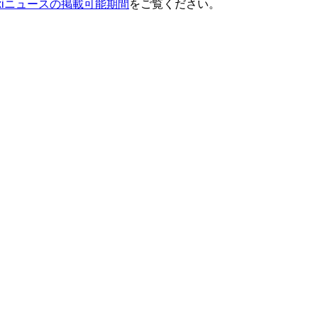
ixiニュースの掲載可能期間
をご覧ください。