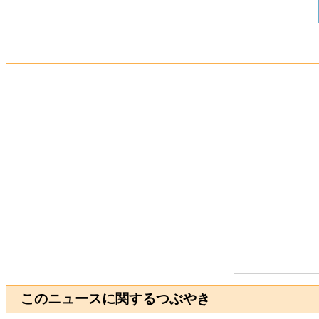
このニュースに関するつぶやき