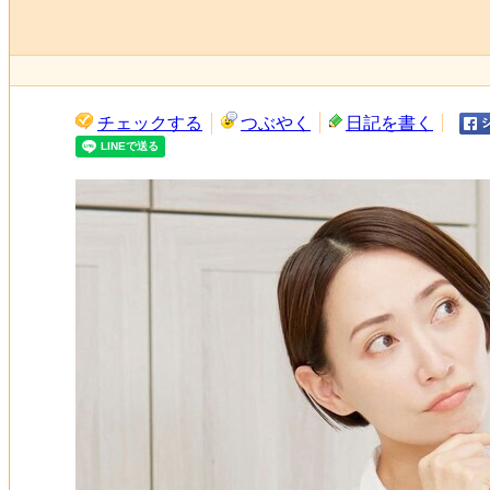
チェックする
つぶやく
日記を書く