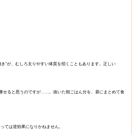
働き”が、むしろ太りやすい体質を招くこともあります。正しい
て痩せると思うのですが……。抜いた朝ごはん分を、昼にまとめて食
よっては逆効果になりかねません。