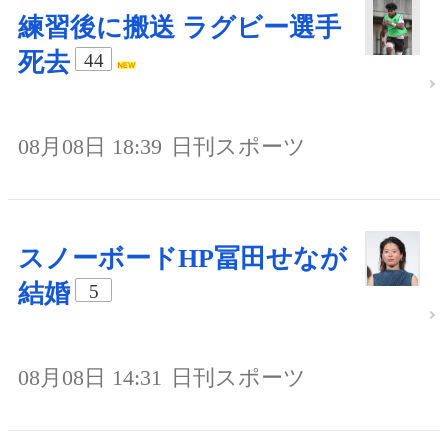
練習後に搬送 ラグビー選手
死去
44
08月08日 18:39
日刊スポーツ
スノーボードHP冨田せなが
結婚
5
08月08日 14:31
日刊スポーツ