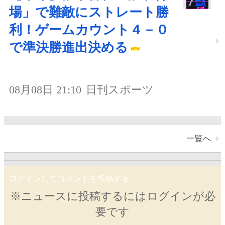
場」で難敵にストレート勝
利！ゲームカウント４－０
で準決勝進出決める
08月08日 21:10
日刊スポーツ
一覧へ
ログインしてコメントを投稿する
※ニュースに投稿するにはログインが必
要です