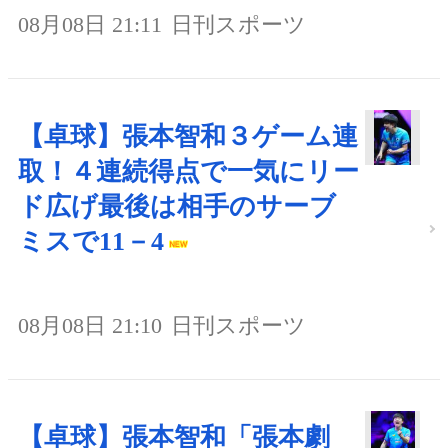
08月08日 21:11
日刊スポーツ
【卓球】張本智和３ゲーム連
取！４連続得点で一気にリー
ド広げ最後は相手のサーブ
ミスで11－4
08月08日 21:10
日刊スポーツ
【卓球】張本智和「張本劇