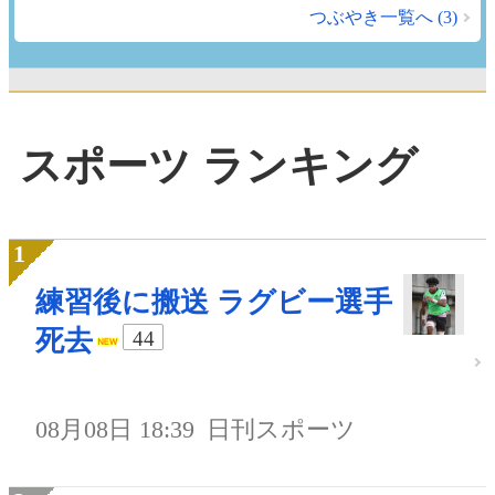
つぶやき一覧へ (3)
スポーツ ランキング
練習後に搬送 ラグビー選手
死去
44
08月08日 18:39
日刊スポーツ