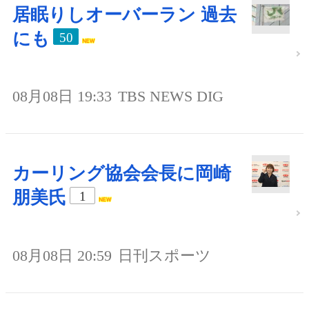
居眠りしオーバーラン 過去
にも
50
08月08日 19:33
TBS NEWS DIG
カーリング協会会長に岡崎
朋美氏
1
08月08日 20:59
日刊スポーツ