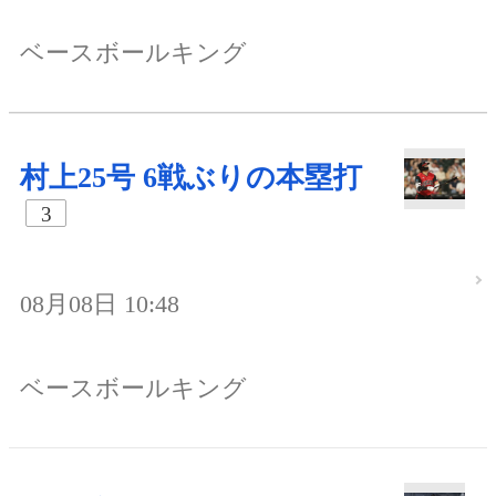
ベースボールキング
村上25号 6戦ぶりの本塁打
3
08月08日 10:48
ベースボールキング