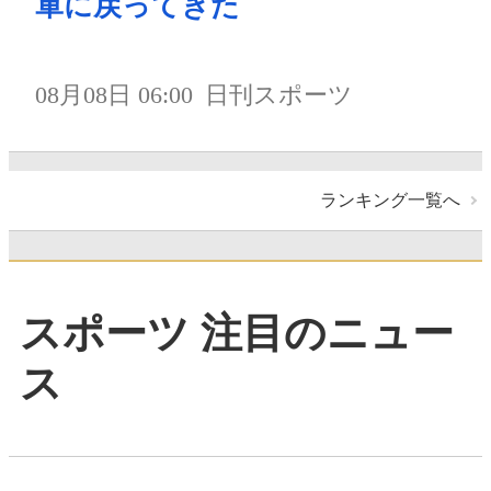
軍に戻ってきた
08月08日 06:00
日刊スポーツ
ランキング一覧へ
スポーツ 注目のニュー
ス