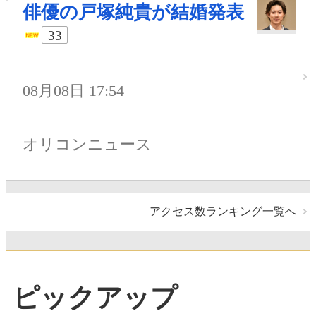
俳優の戸塚純貴が結婚発表
33
08月08日 17:54
オリコンニュース
アクセス数ランキング一覧へ
ピックアップ