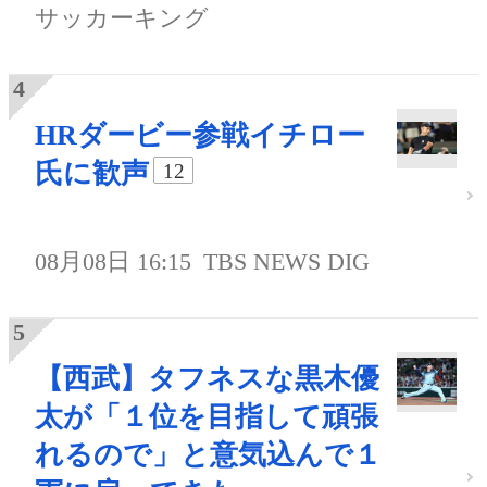
サッカーキング
HRダービー参戦イチロー
氏に歓声
12
08月08日 16:15
TBS NEWS DIG
【西武】タフネスな黒木優
太が「１位を目指して頑張
れるので」と意気込んで１