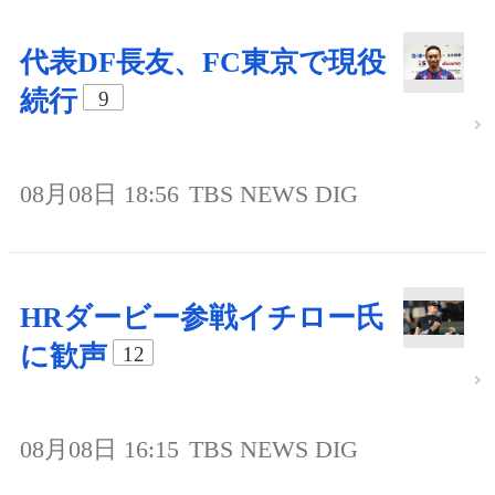
代表DF長友、FC東京で現役
続行
9
08月08日 18:56
TBS NEWS DIG
HRダービー参戦イチロー氏
に歓声
12
08月08日 16:15
TBS NEWS DIG