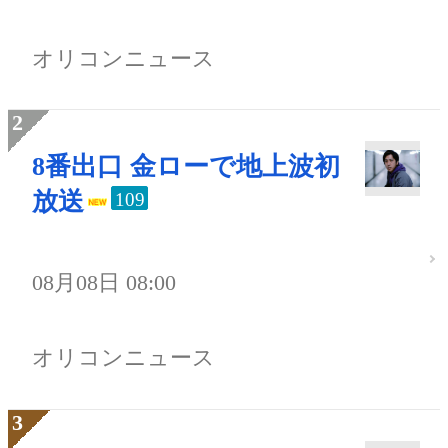
オリコンニュース
8番出口 金ローで地上波初
放送
109
08月08日 08:00
オリコンニュース