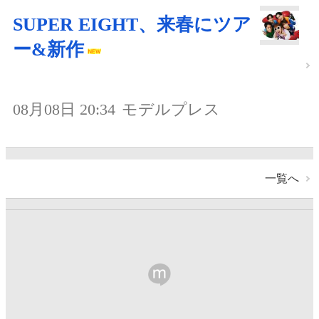
SUPER EIGHT、来春にツア
ー&新作
08月08日 20:34
モデルプレス
一覧へ