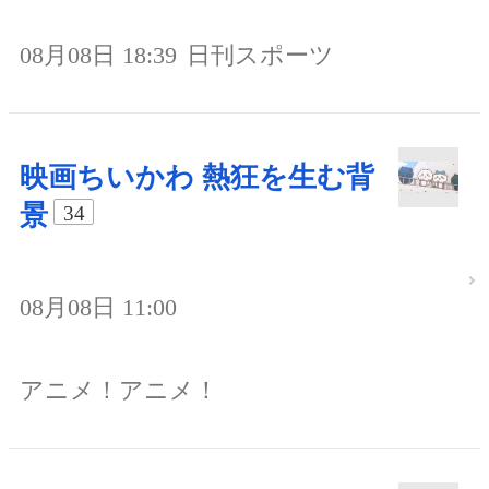
08月08日 18:39
日刊スポーツ
映画ちいかわ 熱狂を生む背
景
34
08月08日 11:00
アニメ！アニメ！