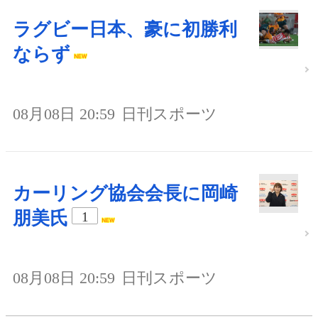
ラグビー日本、豪に初勝利
ならず
08月08日 20:59
日刊スポーツ
カーリング協会会長に岡崎
朋美氏
1
08月08日 20:59
日刊スポーツ