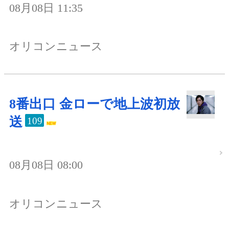
08月08日 11:35
オリコンニュース
8番出口 金ローで地上波初放
送
109
08月08日 08:00
オリコンニュース