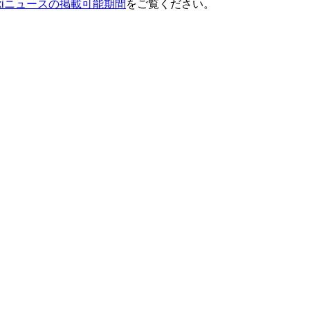
ixiニュースの掲載可能期間
をご覧ください。