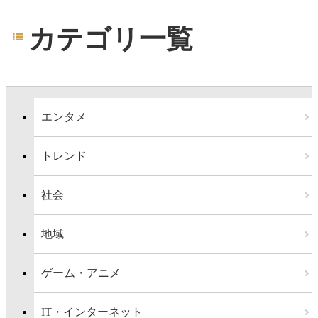
カテゴリ一覧
エンタメ
トレンド
社会
地域
ゲーム・アニメ
IT・インターネット