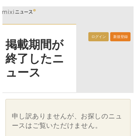
ログイン
新規登録
掲載期間が
終了したニ
ュース
申し訳ありませんが、お探しのニュ
ースはご覧いただけません。