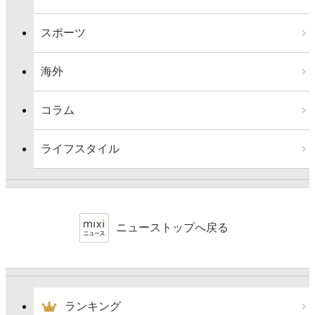
スポーツ
海外
コラム
ライフスタイル
ニューストップへ戻る
ランキング