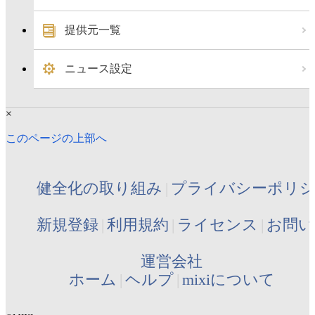
提供元一覧
ニュース設定
×
このページの上部へ
健全化の取り組み
プライバシーポリ
新規登録
利用規約
ライセンス
お問い
運営会社
ホーム
ヘルプ
mixiについて