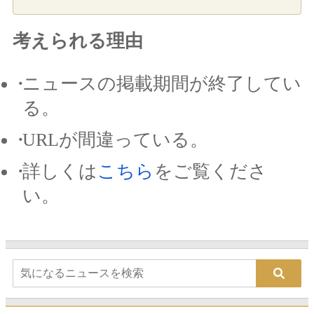
考えられる理由
ニュースの掲載期間が終了してい
る。
URLが間違っている。
詳しくは
こちら
をご覧くださ
い。