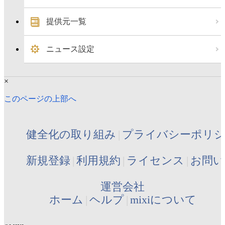
提供元一覧
ニュース設定
×
このページの上部へ
健全化の取り組み
プライバシーポリ
新規登録
利用規約
ライセンス
お問い
運営会社
ホーム
ヘルプ
mixiについて