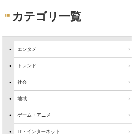
カテゴリ一覧
エンタメ
トレンド
社会
地域
ゲーム・アニメ
IT・インターネット