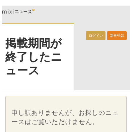
ログイン
新規登録
掲載期間が
終了したニ
ュース
申し訳ありませんが、お探しのニュ
ースはご覧いただけません。