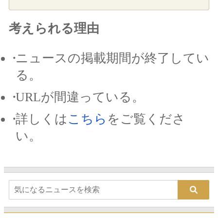
考えられる理由
ニュースの掲載期間が終了してい
る。
URLが間違っている。
詳しくは
こちら
をご覧くださ
い。