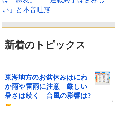
い」と本音吐露
新着のトピックス
東海地方のお盆休みはにわ
か雨や雷雨に注意 厳しい
暑さは続く 台風の影響は?