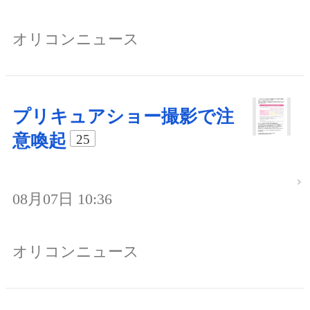
オリコンニュース
プリキュアショー撮影で注
意喚起
25
08月07日 10:36
オリコンニュース