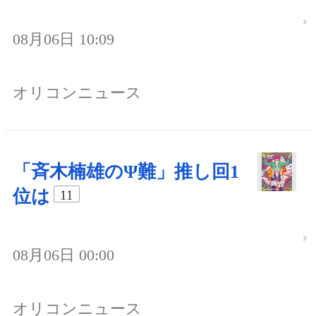
08月06日 10:09
オリコンニュース
「斉木楠雄のΨ難」推し回1
位は
11
08月06日 00:00
オリコンニュース