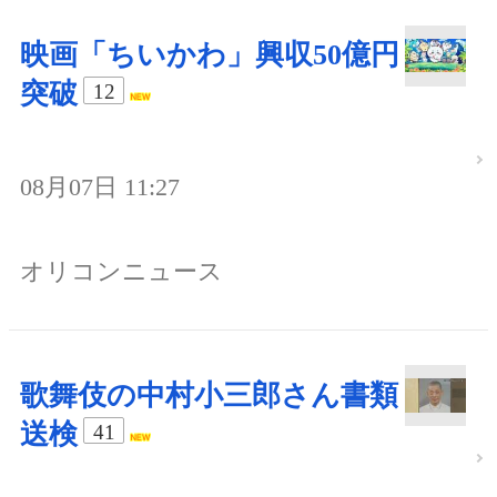
映画「ちいかわ」興収50億円
突破
12
08月07日 11:27
オリコンニュース
歌舞伎の中村小三郎さん書類
送検
41