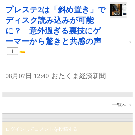
プレステ2は「斜め置き」で
ディスク読み込みが可能
に？ 意外過ぎる裏技にゲ
ーマーから驚きと共感の声
1
08月07日 12:40
おたくま経済新聞
一覧へ
ログインしてコメントを投稿する