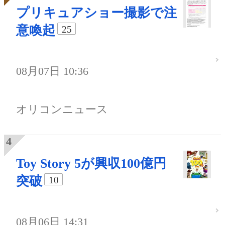
プリキュアショー撮影で注
意喚起
25
08月07日 10:36
オリコンニュース
Toy Story 5が興収100億円
突破
10
08月06日 14:31