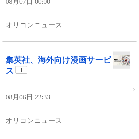
08月07日 00:00
オリコンニュース
集英社、海外向け漫画サービ
ス
1
08月06日 22:33
オリコンニュース