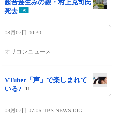
超合金生みの親・村上克司氏
死去
99
08月07日 00:30
オリコンニュース
VTuber「声」で楽しまれて
いる?
11
08月07日 07:06
TBS NEWS DIG