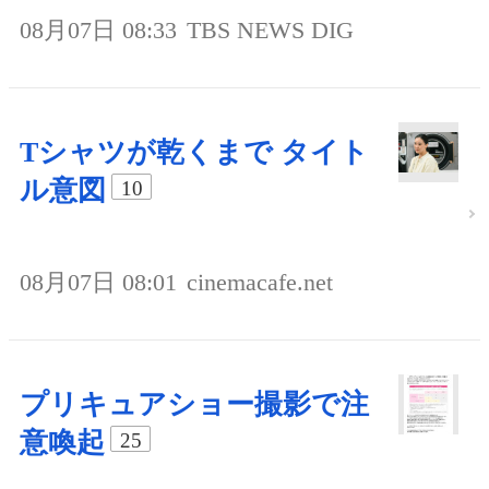
08月07日 08:33
TBS NEWS DIG
Tシャツが乾くまで タイト
ル意図
10
08月07日 08:01
cinemacafe.net
プリキュアショー撮影で注
意喚起
25