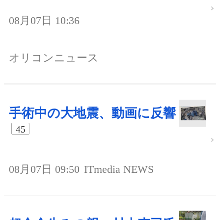
08月07日 10:36
オリコンニュース
手術中の大地震、動画に反響
45
08月07日 09:50
ITmedia NEWS