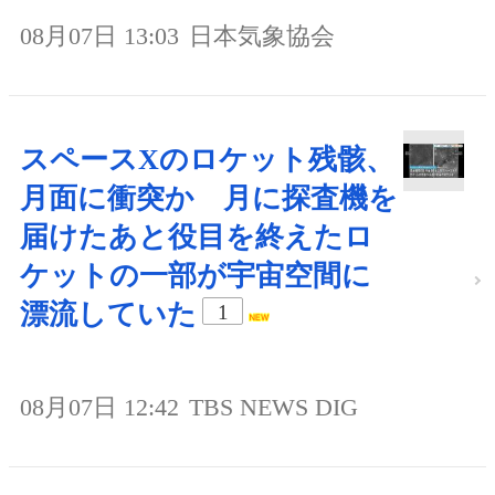
08月07日 13:03
日本気象協会
スペースXのロケット残骸、
月面に衝突か 月に探査機を
届けたあと役目を終えたロ
ケットの一部が宇宙空間に
漂流していた
1
08月07日 12:42
TBS NEWS DIG