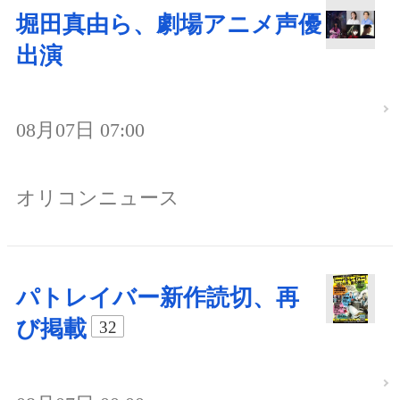
堀田真由ら、劇場アニメ声優
出演
08月07日 07:00
オリコンニュース
パトレイバー新作読切、再
び掲載
32