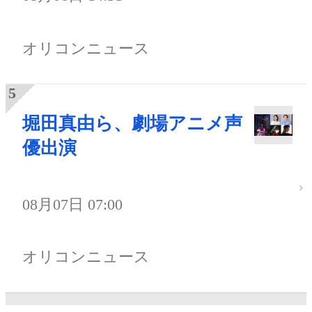
オリコンニュース
堀田真由ら、劇場アニメ声
優出演
08月07日 07:00
オリコンニュース