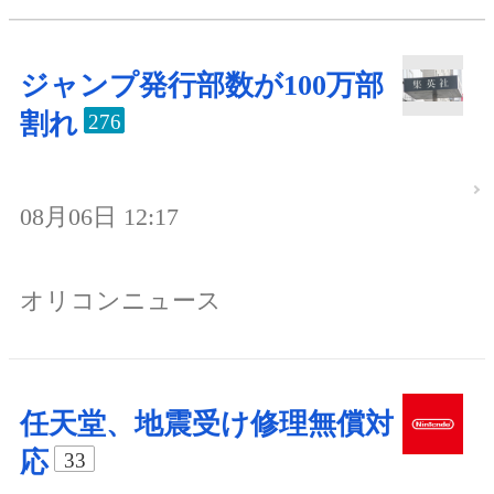
ジャンプ発行部数が100万部
割れ
276
08月06日 12:17
オリコンニュース
任天堂、地震受け修理無償対
応
33