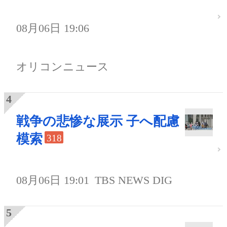
08月06日 19:06
オリコンニュース
戦争の悲惨な展示 子へ配慮
模索
318
08月06日 19:01
TBS NEWS DIG