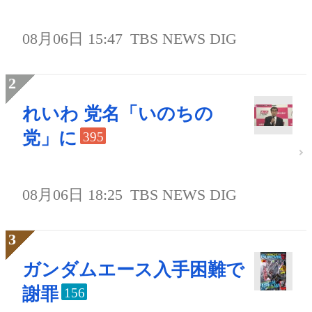
08月06日 15:47
TBS NEWS DIG
れいわ 党名「いのちの
党」に
395
08月06日 18:25
TBS NEWS DIG
ガンダムエース入手困難で
謝罪
156