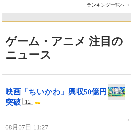
ランキング一覧へ
ゲーム・アニメ 注目の
ニュース
映画「ちいかわ」興収50億円
突破
12
08月07日 11:27