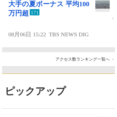
大手の夏ボーナス 平均100
万円超
171
08月06日 15:22
TBS NEWS DIG
アクセス数ランキング一覧へ
ピックアップ