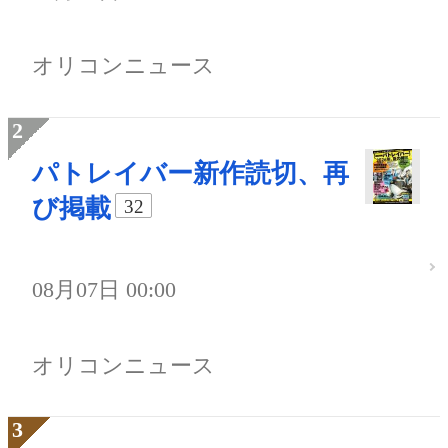
オリコンニュース
パトレイバー新作読切、再
び掲載
32
08月07日 00:00
オリコンニュース