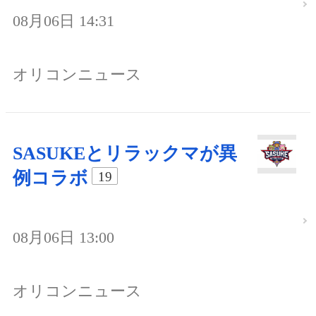
08月06日 14:31
オリコンニュース
SASUKEとリラックマが異
例コラボ
19
08月06日 13:00
オリコンニュース