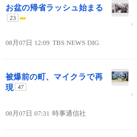
お盆の帰省ラッシュ始まる
23
08月07日 12:09
TBS NEWS DIG
被爆前の町、マイクラで再
現
47
08月07日 07:31
時事通信社