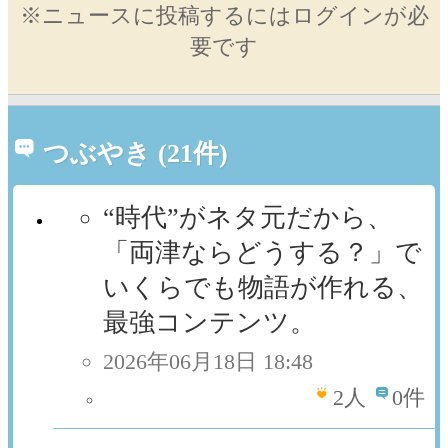
※ニュースに投稿するにはログインが必
要です
つぶやき (21件)
“時代”がネタ元だから、
「両津ならどうする？」で
いくらでも物語が作れる、
最強コンテンツ。
2026年06月18日 18:48
2
人
0件