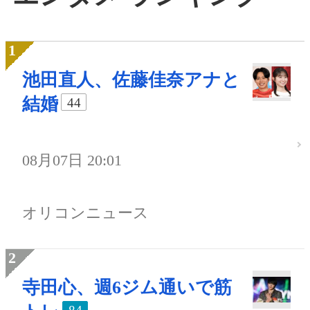
池田直人、佐藤佳奈アナと
結婚
44
08月07日 20:01
オリコンニュース
寺田心、週6ジム通いで筋