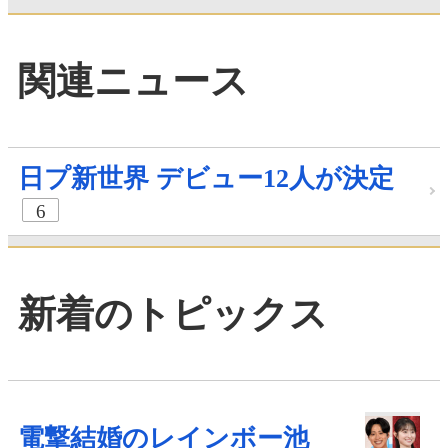
関連ニュース
日プ新世界 デビュー12人が決定
6
新着のトピックス
電撃結婚のレインボー池