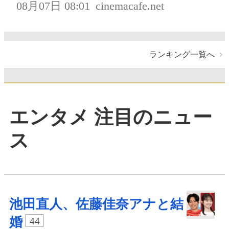
08月07日 08:01
cinemacafe.net
ランキング一覧へ
エンタメ 注目のニュー
ス
池田直人、佐藤佳奈アナと結
婚
44