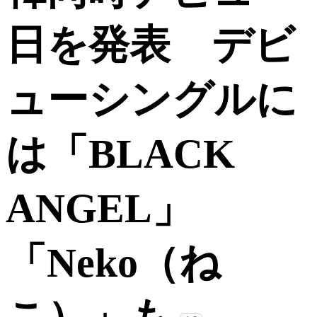
日を発表 デビ
ューシングルに
は「BLACK
ANGEL」
「Neko（ね