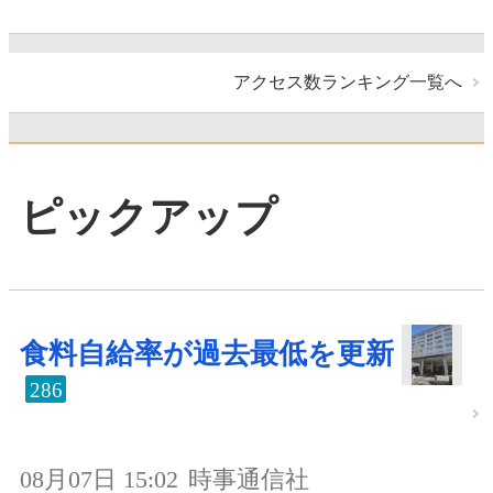
アクセス数ランキング一覧へ
ピックアップ
食料自給率が過去最低を更新
286
08月07日 15:02
時事通信社