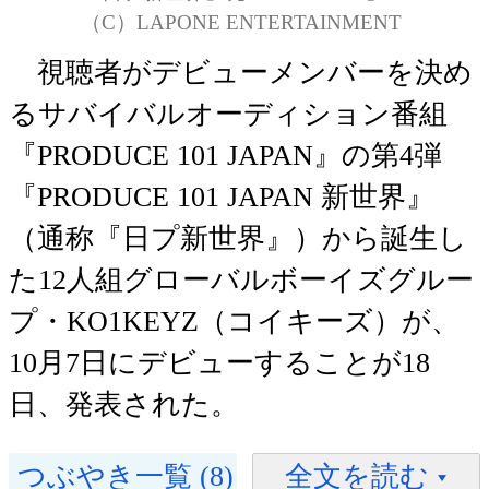
（C）LAPONE ENTERTAINMENT
視聴者がデビューメンバーを決め
るサバイバルオーディション番組
『PRODUCE 101 JAPAN』の第4弾
『PRODUCE 101 JAPAN 新世界』
（通称『日プ新世界』）から誕生し
た12人組グローバルボーイズグルー
プ・KO1KEYZ（コイキーズ）が、
10月7日にデビューすることが18
日、発表された。
つぶやき一覧 (8)
全文を読む