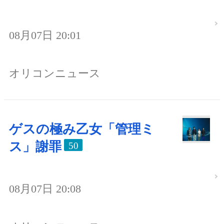
08月07日 20:01
オリコンニュース
ゲスの極み乙女「管理ミ
ス」謝罪
50
08月07日 20:08