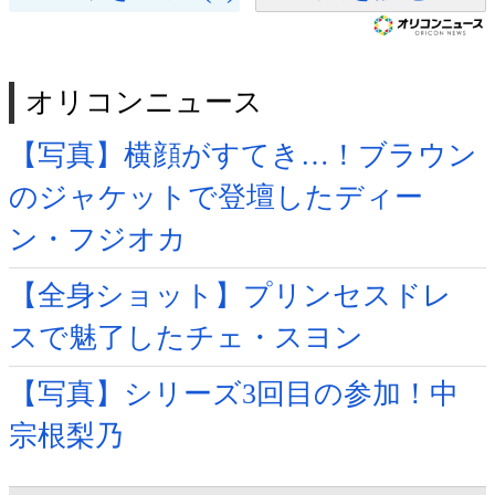
オリコンニュース
【写真】横顔がすてき…！ブラウン
のジャケットで登壇したディー
ン・フジオカ
【全身ショット】プリンセスドレ
スで魅了したチェ・スヨン
【写真】シリーズ3回目の参加！中
宗根梨乃