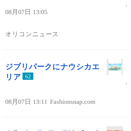
08月07日 13:05
オリコンニュース
ジブリパークにナウシカエ
リア
62
08月07日 13:11
Fashionsnap.com