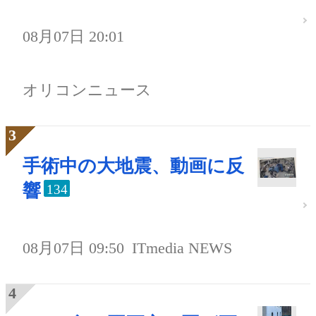
08月07日 20:01
オリコンニュース
手術中の大地震、動画に反
響
134
08月07日 09:50
ITmedia NEWS