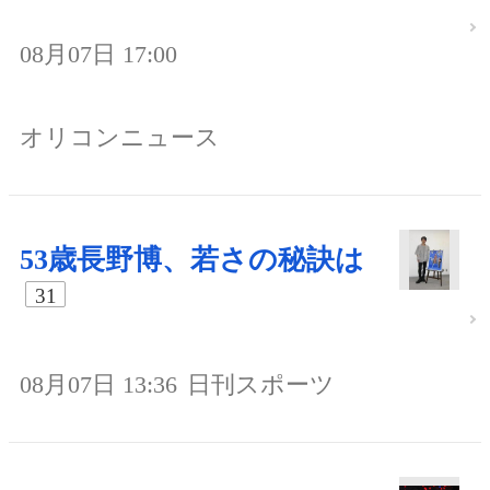
08月07日 17:00
オリコンニュース
53歳長野博、若さの秘訣は
31
08月07日 13:36
日刊スポーツ