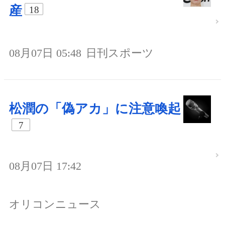
産
18
08月07日 05:48
日刊スポーツ
松潤の「偽アカ」に注意喚起
7
08月07日 17:42
オリコンニュース