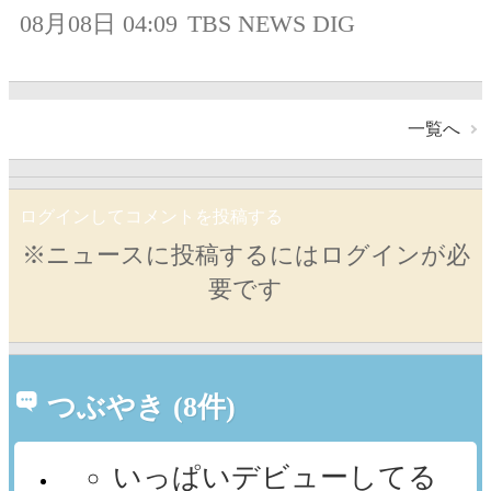
08月08日 04:09
TBS NEWS DIG
一覧へ
ログインしてコメントを投稿する
※ニュースに投稿するにはログインが必
要です
つぶやき (8件)
いっぱいデビューしてる