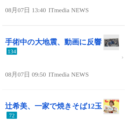
08月07日 13:40
ITmedia NEWS
手術中の大地震、動画に反響
134
08月07日 09:50
ITmedia NEWS
辻希美、一家で焼きそば12玉
72