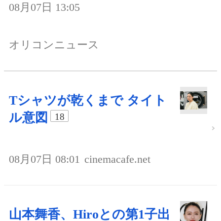
08月07日 13:05
オリコンニュース
Tシャツが乾くまで タイト
ル意図
18
08月07日 08:01
cinemacafe.net
山本舞香、Hiroとの第1子出