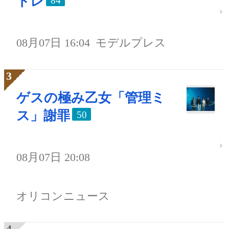
トレ
84
08月07日 16:04
モデルプレス
ゲスの極み乙女「管理ミ
ス」謝罪
50
08月07日 20:08
オリコンニュース