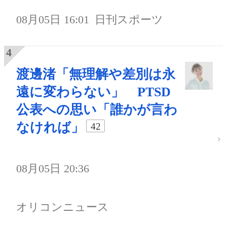
08月05日 16:01
日刊スポーツ
渡邊渚「無理解や差別は永
遠に変わらない」 PTSD
公表への思い「誰かが言わ
なければ」
42
08月05日 20:36
オリコンニュース