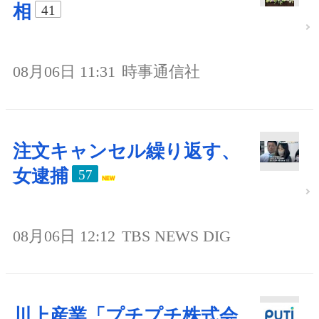
相
41
08月06日 11:31
時事通信社
注文キャンセル繰り返す、
女逮捕
57
08月06日 12:12
TBS NEWS DIG
川上産業「プチプチ株式会