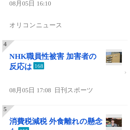
08月05日 16:10
オリコンニュース
NHK職員性被害 加害者の
反応は
168
08月05日 17:08
日刊スポーツ
消費税減税 外食離れの懸念