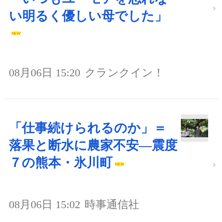
い明るく優しい母でした」
08月06日 15:20
クランクイン！
「仕事続けられるのか」＝
落果と断水に農家不安―震度
７の熊本・氷川町
08月06日 15:02
時事通信社