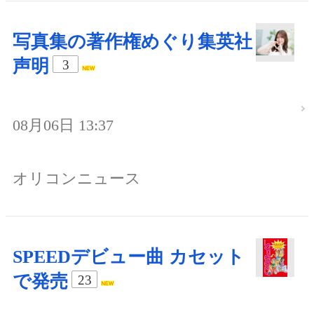
写真集の著作権めぐり集英社
声明
3
08月06日 13:37
オリコンニュース
SPEEDデビュー曲 カセット
で発売
23