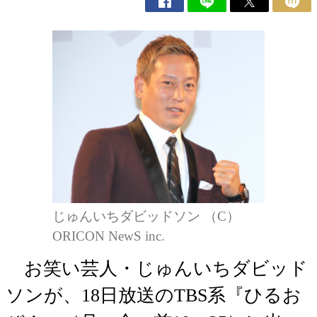
じゅんいちダビッドソン （C）
ORICON NewS inc.
お笑い芸人・じゅんいちダビッド
ソンが、18日放送のTBS系『ひるお