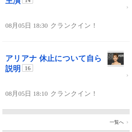
主演
14
08月05日 18:30
クランクイン！
アリアナ 休止について自ら
説明
16
08月05日 18:10
クランクイン！
一覧へ