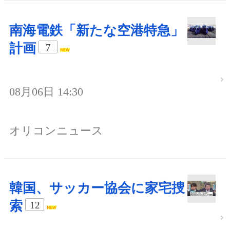
南海電鉄「新たな空港特急」
計画
7
08月06日 14:30
オリコンニュース
韓国、サッカー協会に家宅捜
索
12