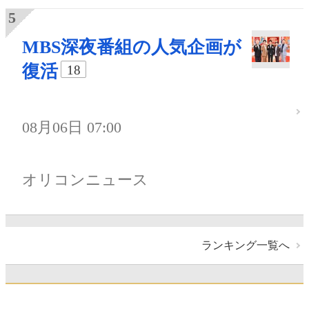
MBS深夜番組の人気企画が
復活
18
08月06日 07:00
オリコンニュース
ランキング一覧へ