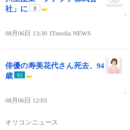
社」に
8
08月06日 13:30
ITmedia NEWS
俳優の寿美花代さん死去、94
歳
92
08月06日 12:03
オリコンニュース