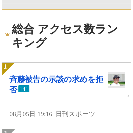
総合 アクセス数ラン
キング
斉藤被告の示談の求めを拒
否
141
08月05日 19:16
日刊スポーツ