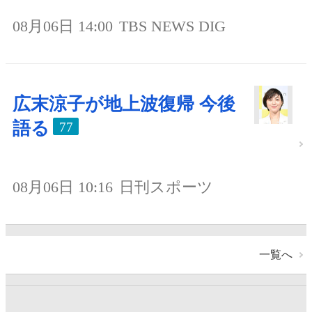
08月06日 14:00
TBS NEWS DIG
広末涼子が地上波復帰 今後
語る
77
08月06日 10:16
日刊スポーツ
一覧へ