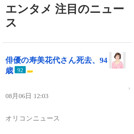
エンタメ 注目のニュー
ス
俳優の寿美花代さん死去、94
歳
92
08月06日 12:03
オリコンニュース