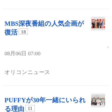
MBS深夜番組の人気企画が
復活
18
08月06日 07:00
オリコンニュース
PUFFYが30年一緒にいられ
る理由
11