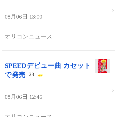
08月06日 13:00
オリコンニュース
SPEEDデビュー曲 カセット
で発売
23
08月06日 12:45
オリコンニュース