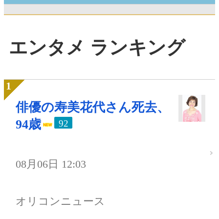
エンタメ ランキング
俳優の寿美花代さん死去、
94歳
92
08月06日 12:03
オリコンニュース