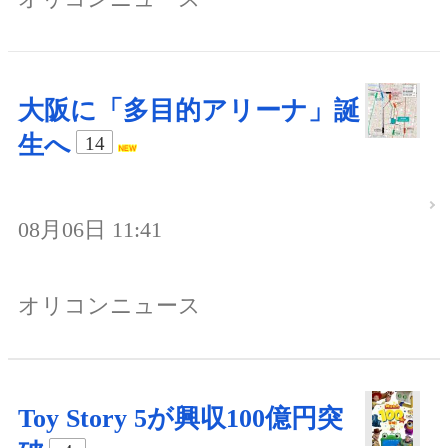
大阪に「多目的アリーナ」誕
生へ
14
08月06日 11:41
オリコンニュース
Toy Story 5が興収100億円突