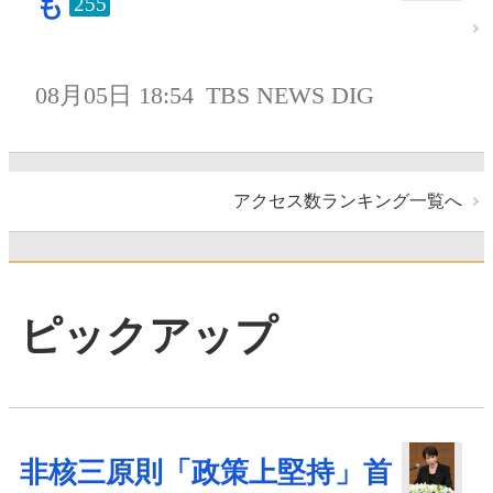
も
255
08月05日 18:54
TBS NEWS DIG
アクセス数ランキング一覧へ
ピックアップ
非核三原則「政策上堅持」首