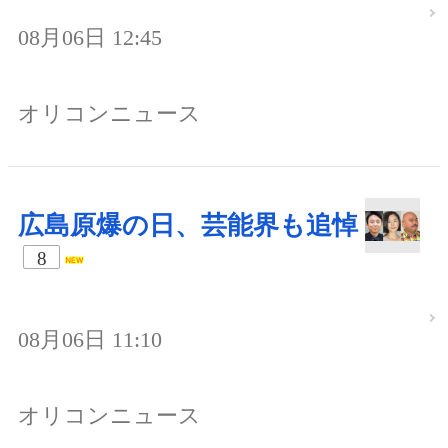
08月06日 12:45
オリコンニュース
広島原爆の日、芸能界も追悼
8
08月06日 11:10
オリコンニュース