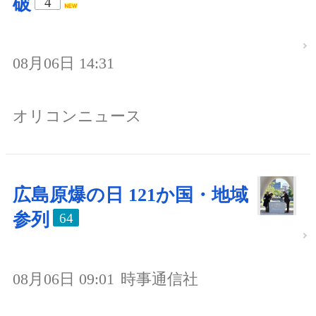
破
4
08月06日 14:31
オリコンニュース
広島原爆の日 121か国・地域
参列
64
08月06日 09:01
時事通信社