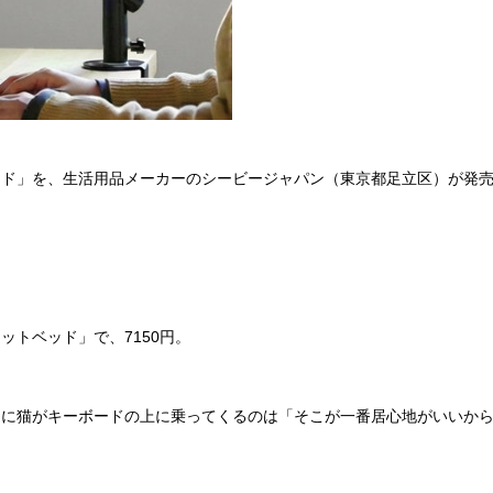
ド」を、生活用品メーカーのシービージャパン（東京都足立区）が発
トベッド」で、7150円。
に猫がキーボードの上に乗ってくるのは「そこが一番居心地がいいから