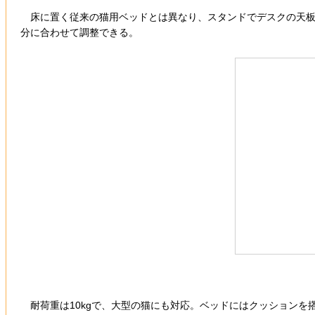
床に置く従来の猫用ベッドとは異なり、スタンドでデスクの天板
分に合わせて調整できる。
耐荷重は10kgで、大型の猫にも対応。ベッドにはクッションを搭載し