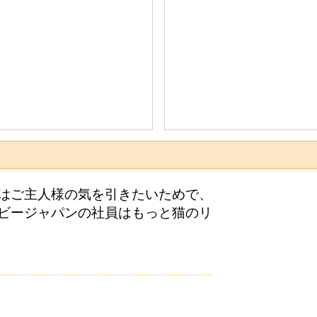
はご主人様の気を引きたいためで、
ビージャパンの社員はもっと猫のリ