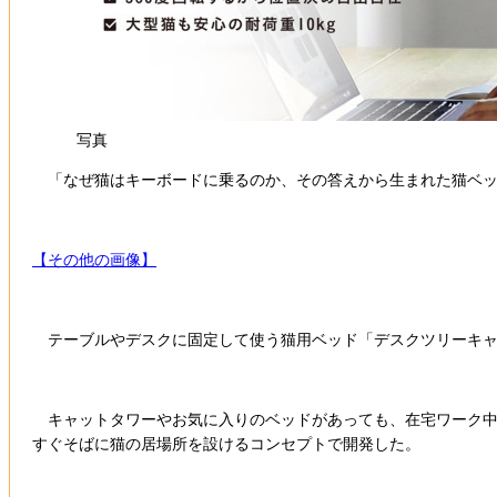
写真
「なぜ猫はキーボードに乗るのか、その答えから生まれた猫ベッ
【その他の画像】
テーブルやデスクに固定して使う猫用ベッド「デスクツリーキャッ
キャットタワーやお気に入りのベッドがあっても、在宅ワーク中
すぐそばに猫の居場所を設けるコンセプトで開発した。