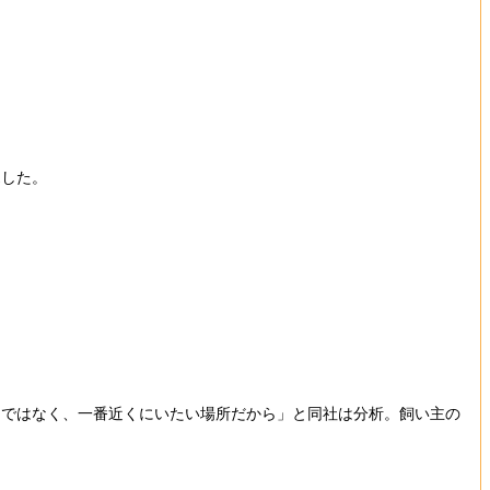
売した。
ではなく、一番近くにいたい場所だから」と同社は分析。飼い主の