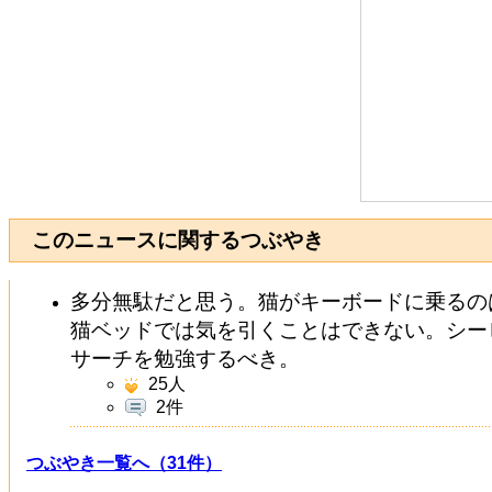
このニュースに関するつぶやき
多分無駄だと思う。猫がキーボードに乗るの
猫ベッドでは気を引くことはできない。シー
サーチを勉強するべき。
25
人
2件
つぶやき一覧へ（31件）