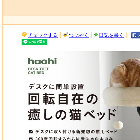
チェックする
つぶやく
日記を書く