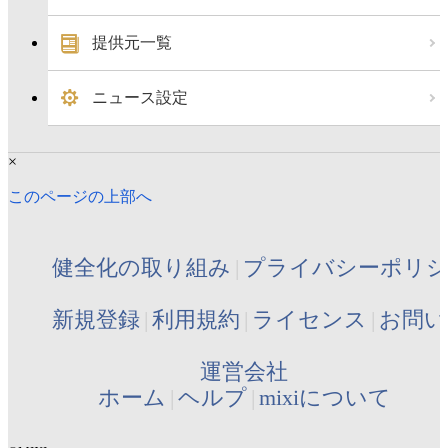
提供元一覧
ニュース設定
×
このページの上部へ
健全化の取り組み
プライバシーポリ
新規登録
利用規約
ライセンス
お問い
運営会社
ホーム
ヘルプ
mixiについて