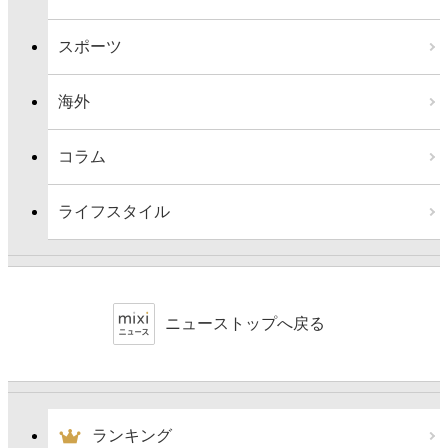
スポーツ
海外
コラム
ライフスタイル
ニューストップへ戻る
ランキング