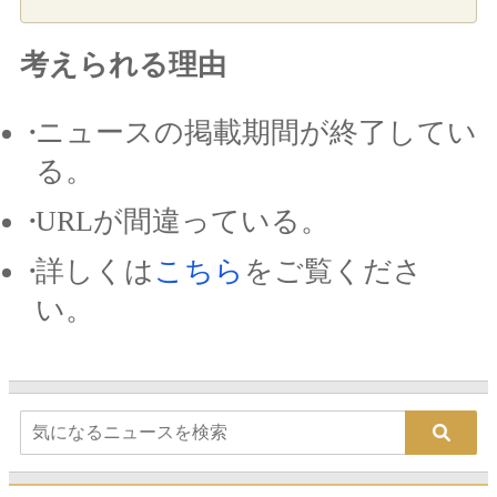
考えられる理由
ニュースの掲載期間が終了してい
る。
URLが間違っている。
詳しくは
こちら
をご覧くださ
い。