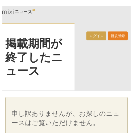
ログイン
新規登録
掲載期間が
終了したニ
ュース
申し訳ありませんが、お探しのニュ
ースはご覧いただけません。