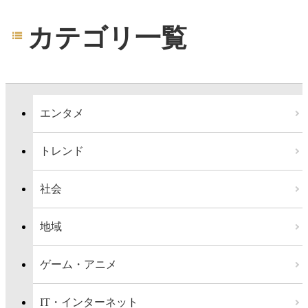
カテゴリ一覧
エンタメ
トレンド
社会
地域
ゲーム・アニメ
IT・インターネット