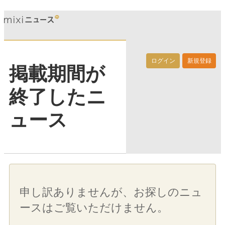
ログイン
新規登録
掲載期間が
終了したニ
ュース
申し訳ありませんが、お探しのニュ
ースはご覧いただけません。