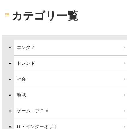
カテゴリ一覧
エンタメ
トレンド
社会
地域
ゲーム・アニメ
IT・インターネット