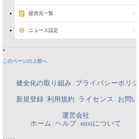
提供元一覧
ニュース設定
×
このページの上部へ
健全化の取り組み
プライバシーポリ
新規登録
利用規約
ライセンス
お問い
運営会社
ホーム
ヘルプ
mixiについて