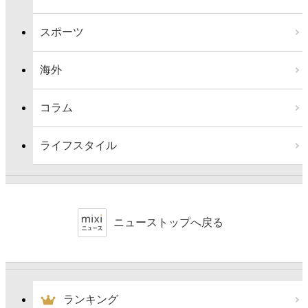
スポーツ
海外
コラム
ライフスタイル
ニューストップへ戻る
ランキング