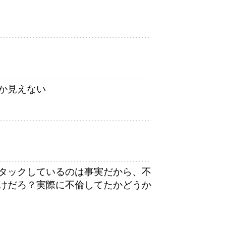
か見えない
タックしているのは事実だから、不
けだろ？実際に不倫してたかどうか