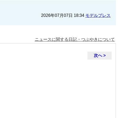
2026年07月07日 18:34
モデルプレス
ニュースに関する日記・つぶやきについて
次へ >