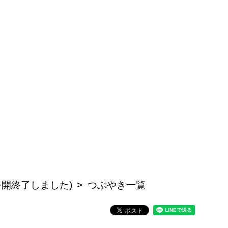
公開終了しました)
つぶやき一覧