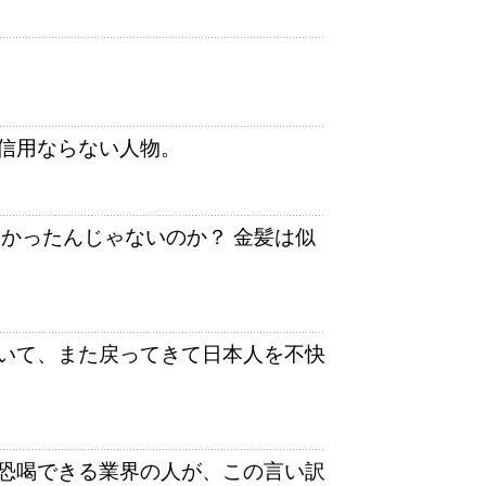
信用ならない人物。
かったんじゃないのか？ 金髪は似
いて、また戻ってきて日本人を不快
恐喝できる業界の人が、この言い訳