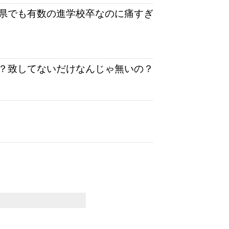
県でも有数の進学校卒なのに痛すぎ
？致してないだけなんじゃ無いの？