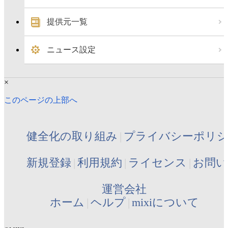
提供元一覧
ニュース設定
×
このページの上部へ
健全化の取り組み
プライバシーポリ
新規登録
利用規約
ライセンス
お問い
運営会社
ホーム
ヘルプ
mixiについて