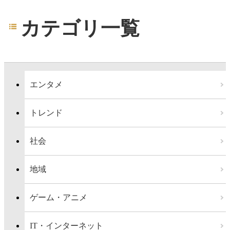
カテゴリ一覧
エンタメ
トレンド
社会
地域
ゲーム・アニメ
IT・インターネット