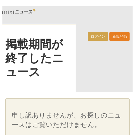
ログイン
新規登録
掲載期間が
終了したニ
ュース
申し訳ありませんが、お探しのニュ
ースはご覧いただけません。