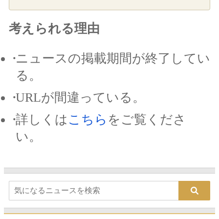
考えられる理由
ニュースの掲載期間が終了してい
る。
URLが間違っている。
詳しくは
こちら
をご覧くださ
い。