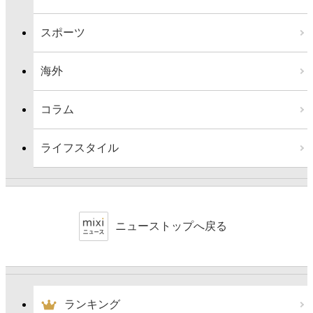
スポーツ
海外
コラム
ライフスタイル
ニューストップへ戻る
ランキング