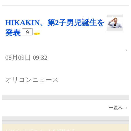
HIKAKIN、第2子男児誕生を
発表
9
08月09日 09:32
オリコンニュース
一覧へ