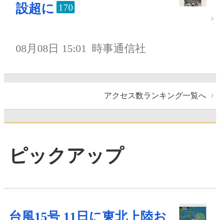
設超に
170
08月08日 15:01
時事通信社
アクセス数ランキング一覧へ
ピックアップ
台風15号 11日に東北上陸お