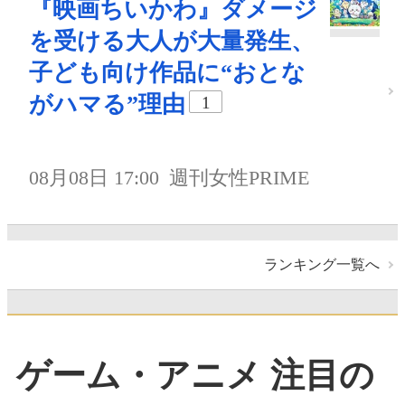
『映画ちいかわ』ダメージ
を受ける大人が大量発生、
子ども向け作品に“おとな
がハマる”理由
1
08月08日 17:00
週刊女性PRIME
ランキング一覧へ
ゲーム・アニメ 注目の