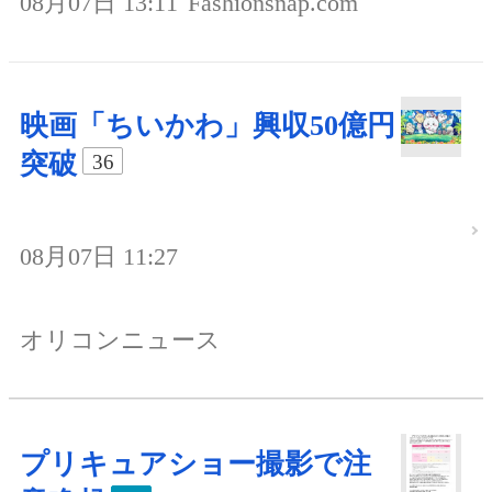
08月07日 13:11
Fashionsnap.com
映画「ちいかわ」興収50億円
突破
36
08月07日 11:27
オリコンニュース
プリキュアショー撮影で注