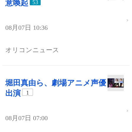
意喚起
53
08月07日 10:36
オリコンニュース
堀田真由ら、劇場アニメ声優
出演
1
08月07日 07:00