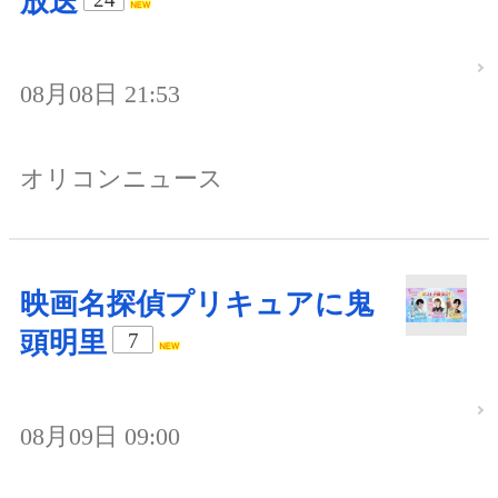
放送
08月08日 21:53
オリコンニュース
映画名探偵プリキュアに鬼
頭明里
7
08月09日 09:00