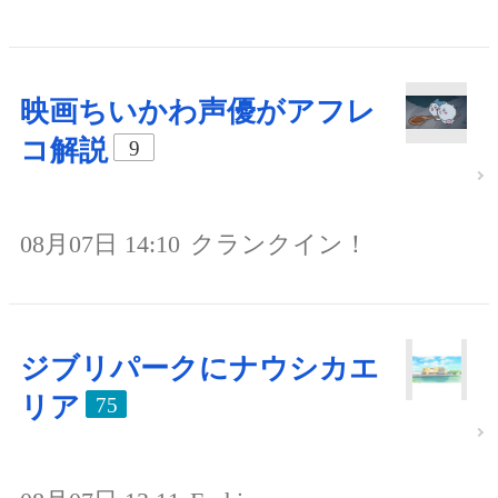
映画ちいかわ声優がアフレ
コ解説
9
08月07日 14:10
クランクイン！
ジブリパークにナウシカエ
リア
75