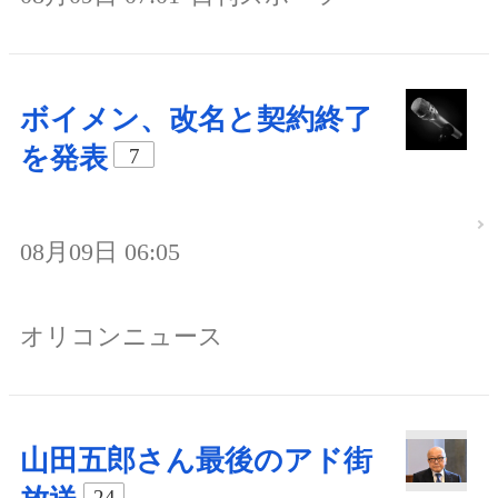
ボイメン、改名と契約終了
を発表
7
08月09日 06:05
オリコンニュース
山田五郎さん最後のアド街
24