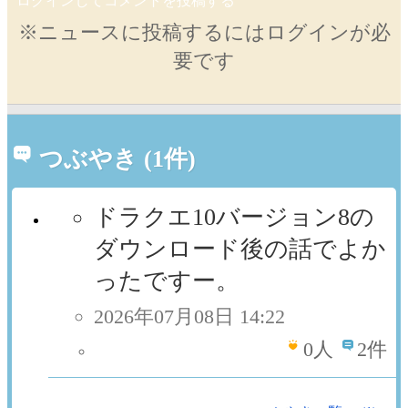
ログインしてコメントを投稿する
※ニュースに投稿するにはログインが必
要です
つぶやき (1件)
ドラクエ10バージョン8の
ダウンロード後の話でよか
ったですー。
2026年07月08日 14:22
0
人
2件