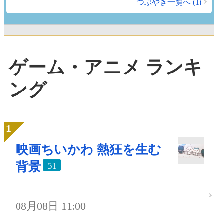
つぶやき一覧へ (1)
ゲーム・アニメ ランキ
ング
映画ちいかわ 熱狂を生む
背景
51
08月08日 11:00