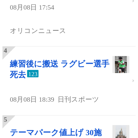
08月08日 17:54
オリコンニュース
練習後に搬送 ラグビー選手
死去
123
08月08日 18:39
日刊スポーツ
テーマパーク値上げ 30施