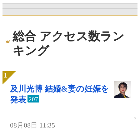
総合 アクセス数ラン
キング
及川光博 結婚&妻の妊娠を
発表
207
08月08日 11:35