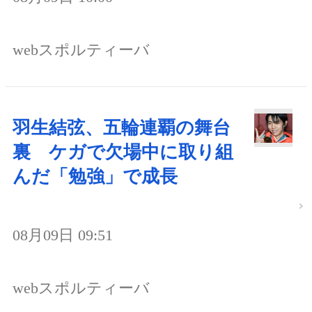
webスポルティーバ
羽生結弦、五輪連覇の舞台
裏 ケガで欠場中に取り組
んだ「勉強」で成長
08月09日 09:51
webスポルティーバ