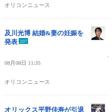
オリコンニュース
及川光博 結婚&妻の妊娠を
発表
207
08月08日 11:35
オリコンニュース
オリックス平野佳寿が引退