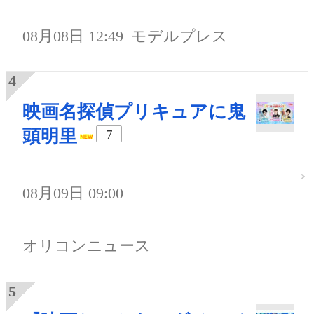
08月08日 12:49
モデルプレス
映画名探偵プリキュアに鬼
頭明里
7
08月09日 09:00
オリコンニュース