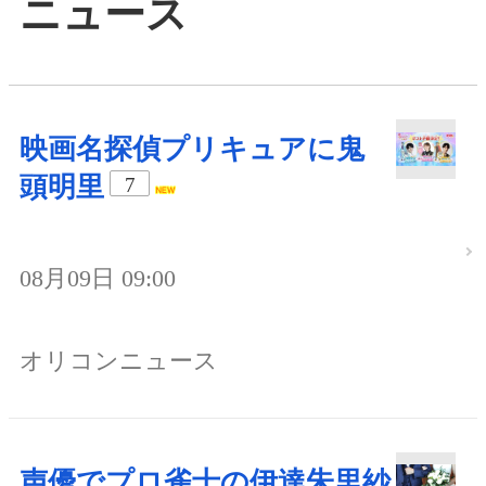
ニュース
映画名探偵プリキュアに鬼
頭明里
7
08月09日 09:00
オリコンニュース
声優でプロ雀士の伊達朱里紗