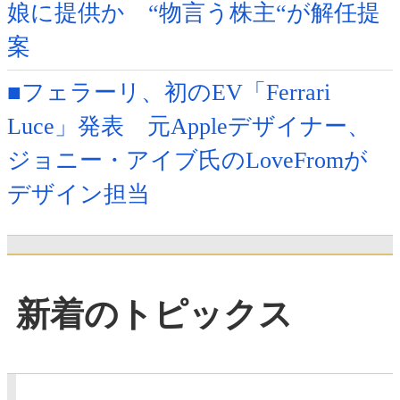
娘に提供か “物言う株主“が解任提
案
■フェラーリ、初のEV「Ferrari
Luce」発表 元Appleデザイナー、
ジョニー・アイブ氏のLoveFromが
デザイン担当
新着のトピックス