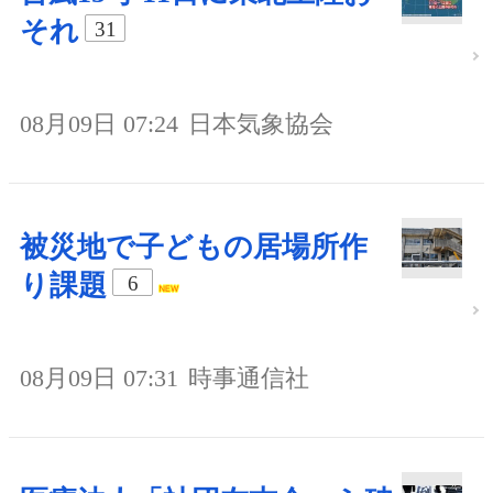
それ
31
08月09日 07:24
日本気象協会
被災地で子どもの居場所作
り課題
6
08月09日 07:31
時事通信社