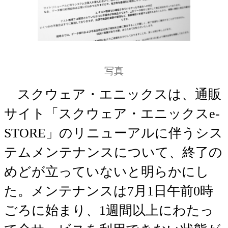
写真
スクウェア・エニックスは、通販
サイト「スクウェア・エニックスe-
STORE」のリニューアルに伴うシス
テムメンテナンスについて、終了の
めどが立っていないと明らかにし
た。メンテナンスは7月1日午前0時
ごろに始まり、1週間以上にわたっ