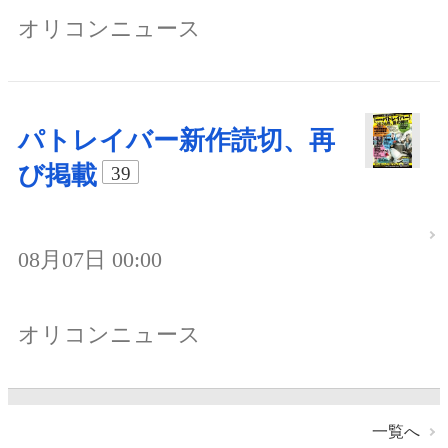
オリコンニュース
パトレイバー新作読切、再
び掲載
39
08月07日 00:00
オリコンニュース
一覧へ