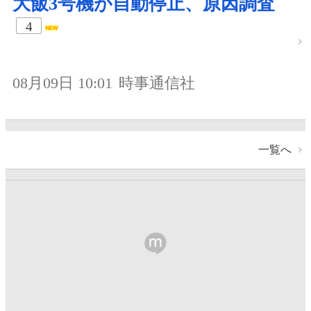
大飯3号機が自動停止、原因調査
4
08月09日 10:01
時事通信社
一覧へ