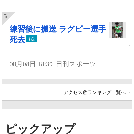
練習後に搬送 ラグビー選手
死去
82
08月08日 18:39
日刊スポーツ
アクセス数ランキング一覧へ
ピックアップ