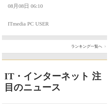
08月08日 06:10
ITmedia PC USER
ランキング一覧へ
IT・インターネット 注
目のニュース