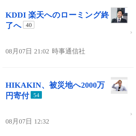
KDDI 楽天へのローミング終
了へ
40
08月07日 21:02
時事通信社
HIKAKIN、被災地へ2000万
円寄付
54
08月07日 12:32