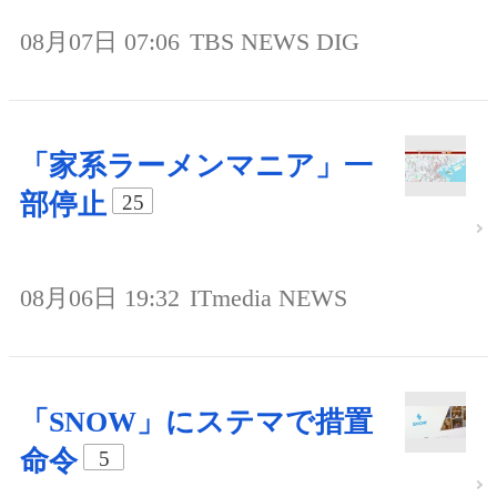
08月07日 07:06
TBS NEWS DIG
「家系ラーメンマニア」一
部停止
25
08月06日 19:32
ITmedia NEWS
「SNOW」にステマで措置
命令
5