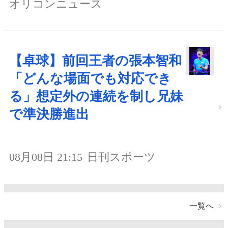
オリコンニュース
【卓球】前回王者の張本智和
「どんな場面でも対応でき
る」想定外の連続を制し兄妹
で準決勝進出
08月08日 21:15
日刊スポーツ
一覧へ