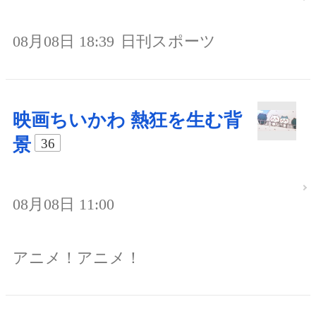
08月08日 18:39
日刊スポーツ
映画ちいかわ 熱狂を生む背
景
36
08月08日 11:00
アニメ！アニメ！