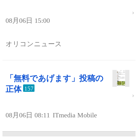
08月06日 15:00
オリコンニュース
「無料であげます」投稿の
正体
157
08月06日 08:11
ITmedia Mobile