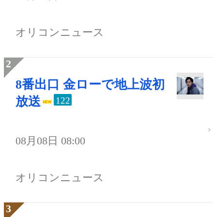
オリコンニュース
8番出口 金ローで地上波初
放送
122
08月08日 08:00
オリコンニュース