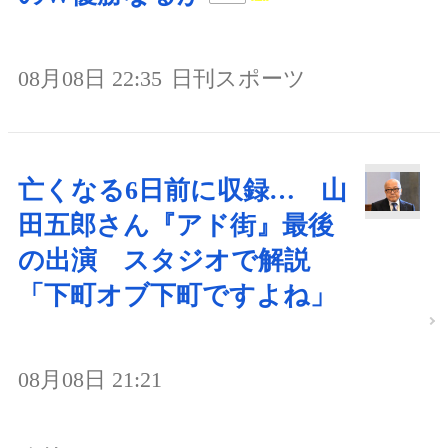
08月08日 22:35
日刊スポーツ
亡くなる6日前に収録… 山
田五郎さん『アド街』最後
の出演 スタジオで解説
「下町オブ下町ですよね」
08月08日 21:21