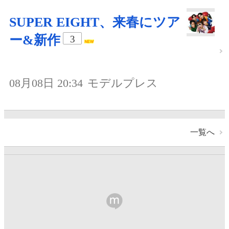
SUPER EIGHT、来春にツア
ー&新作
3
08月08日 20:34
モデルプレス
一覧へ