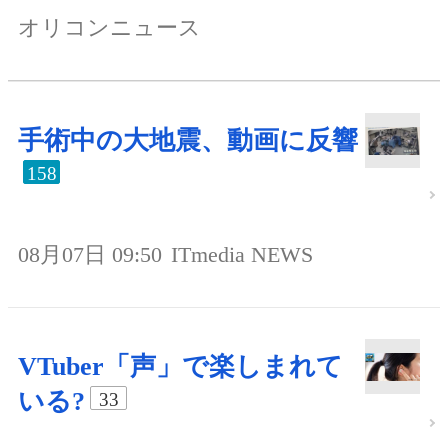
オリコンニュース
手術中の大地震、動画に反響
158
08月07日 09:50
ITmedia NEWS
VTuber「声」で楽しまれて
いる?
33