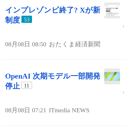
インプレゾンビ終了? Xが新
制度
53
08月08日 08:50
おたくま経済新聞
OpenAI 次期モデル一部開発
停止
11
08月08日 07:21
ITmedia NEWS