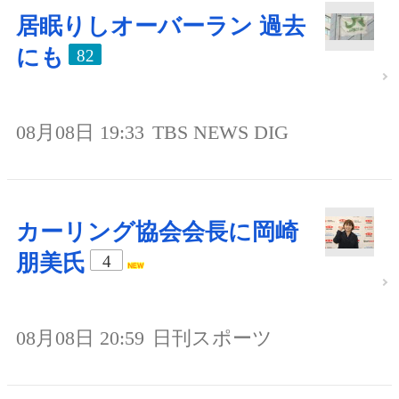
居眠りしオーバーラン 過去
にも
82
08月08日 19:33
TBS NEWS DIG
カーリング協会会長に岡崎
朋美氏
4
08月08日 20:59
日刊スポーツ