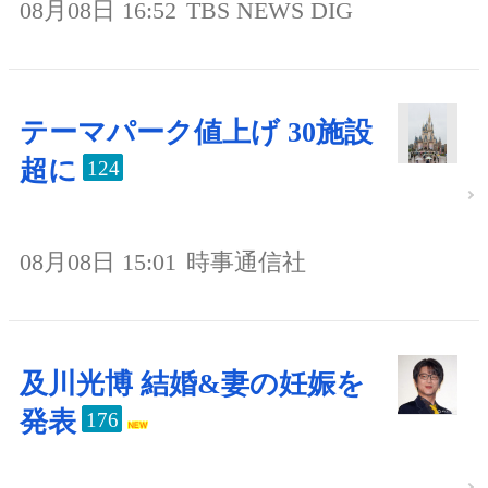
08月08日 16:52
TBS NEWS DIG
テーマパーク値上げ 30施設
超に
124
08月08日 15:01
時事通信社
及川光博 結婚&妻の妊娠を
発表
176