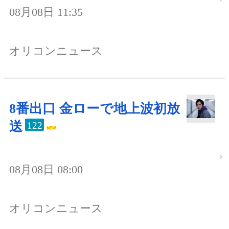
08月08日 11:35
オリコンニュース
8番出口 金ローで地上波初放
送
122
08月08日 08:00
オリコンニュース