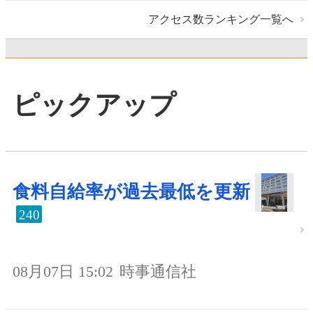
アクセス数ランキング一覧へ
ピックアップ
食料自給率が過去最低を更新
240
08月07日 15:02
時事通信社