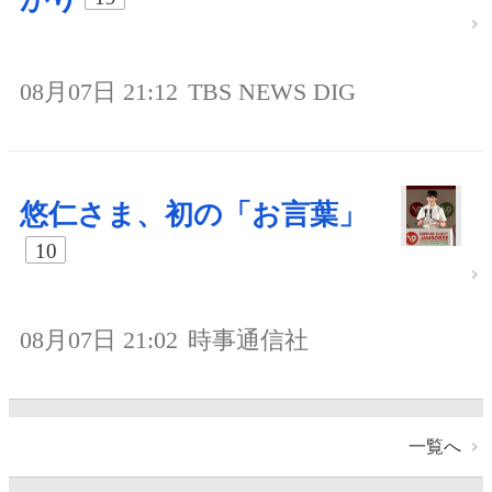
08月07日 21:12
TBS NEWS DIG
悠仁さま、初の「お言葉」
10
08月07日 21:02
時事通信社
一覧へ