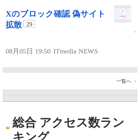
Xのブロック確認 偽サイト
拡散
29
08月05日 19:50
ITmedia NEWS
一覧へ
総合 アクセス数ラン
キング