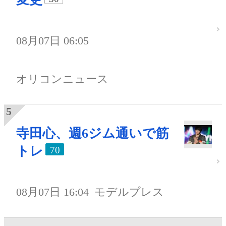
08月07日 06:05
オリコンニュース
寺田心、週6ジム通いで筋
トレ
70
08月07日 16:04
モデルプレス