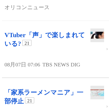
オリコンニュース
VTuber「声」で楽しまれて
いる?
21
08月07日 07:06
TBS NEWS DIG
「家系ラーメンマニア」一
部停止
21