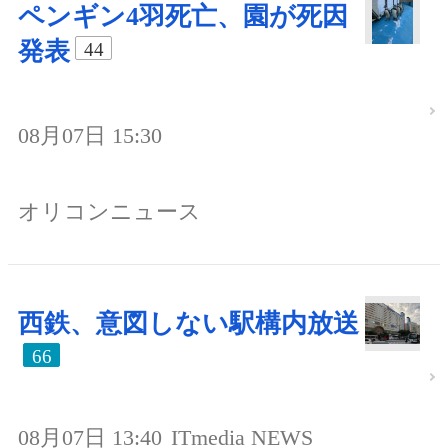
ペンギン4羽死亡、園が死因
発表
44
08月07日 15:30
オリコンニュース
西鉄、意図しない駅構内放送
66
08月07日 13:40
ITmedia NEWS