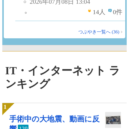
2026年07月08日 13:04
14
人
0件
つぶやき一覧へ (36)
IT・インターネット ラ
ンキング
手術中の大地震、動画に反
120