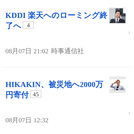
KDDI 楽天へのローミング終
了へ
4
08月07日 21:02
時事通信社
HIKAKIN、被災地へ2000万
円寄付
45
08月07日 12:32