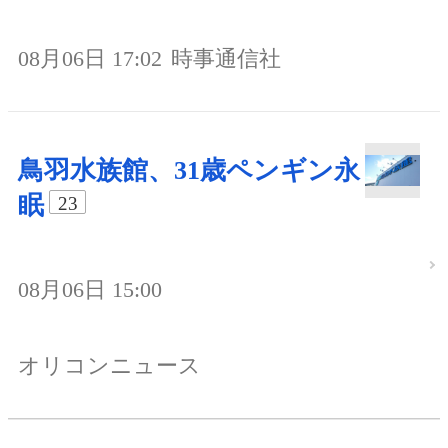
08月06日 17:02
時事通信社
鳥羽水族館、31歳ペンギン永
眠
23
08月06日 15:00
オリコンニュース