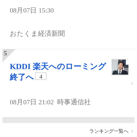
08月07日 15:30
おたくま経済新聞
KDDI 楽天へのローミング
終了へ
4
08月07日 21:02
時事通信社
ランキング一覧へ