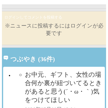
ログインしてコメントを投稿する
※ニュースに投稿するにはログインが必
要です
つぶやき (36件)
お中元、ギフト、女性の場
合何か裏が紐づいてるとき
があると思う(´・ω・｀)気
をつけてほしい