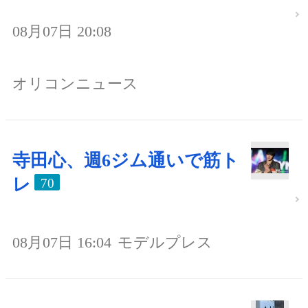
08月07日 20:08
オリコンニュース
寺田心、週6ジム通いで筋ト
レ
70
08月07日 16:04
モデルプレス