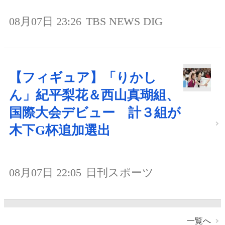
08月07日 23:26
TBS NEWS DIG
【フィギュア】「りかし
ん」紀平梨花＆西山真瑚組、
国際大会デビュー 計３組が
木下G杯追加選出
08月07日 22:05
日刊スポーツ
一覧へ