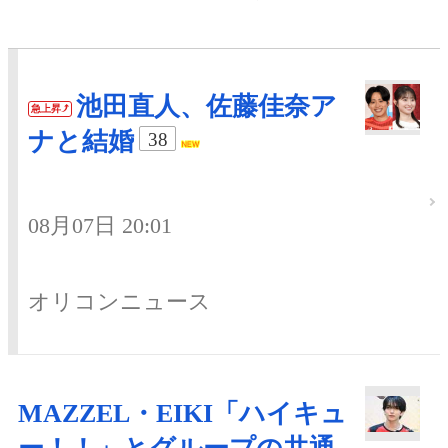
池田直人、佐藤佳奈ア
急上昇
ナと結婚
38
08月07日 20:01
オリコンニュース
MAZZEL・EIKI「ハイキュ