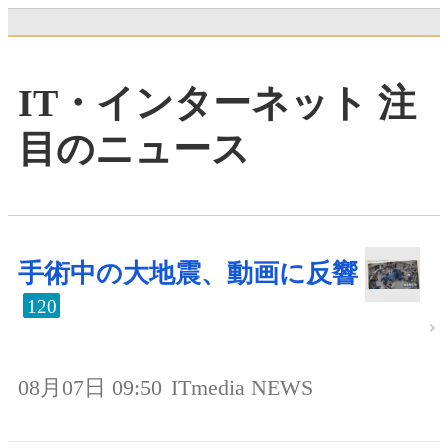
IT・インターネット 注
目のニュース
手術中の大地震、動画に反響
120
08月07日 09:50
ITmedia NEWS