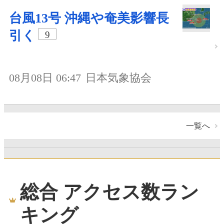
台風13号 沖縄や奄美影響長
引く
9
08月08日 06:47
日本気象協会
一覧へ
総合 アクセス数ラン
キング