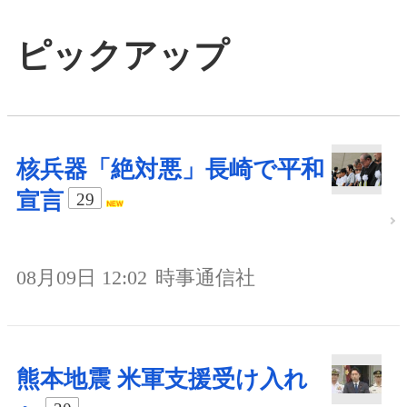
ピックアップ
核兵器「絶対悪」長崎で平和
宣言
29
08月09日 12:02
時事通信社
熊本地震 米軍支援受け入れ