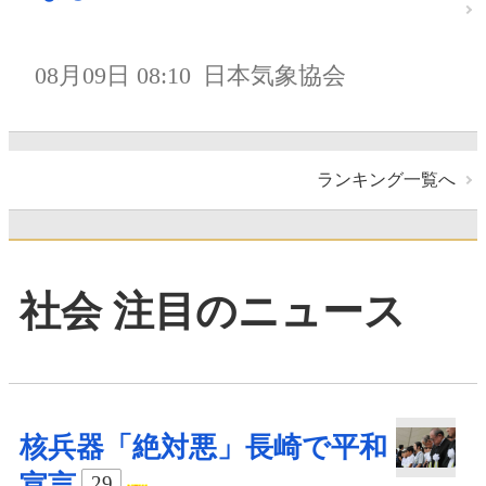
08月09日 08:10
日本気象協会
ランキング一覧へ
社会 注目のニュース
核兵器「絶対悪」長崎で平和
宣言
29