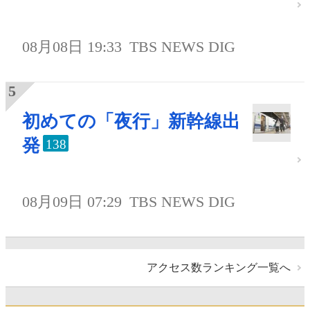
08月08日 19:33
TBS NEWS DIG
初めての「夜行」新幹線出
発
138
08月09日 07:29
TBS NEWS DIG
アクセス数ランキング一覧へ