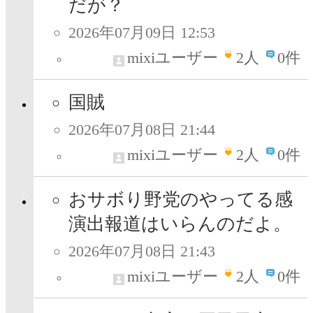
だが？
2026年07月09日 12:53
mixiユーザー
2
人
0件
国賊
2026年07月08日 21:44
mixiユーザー
2
人
0件
おサボり野党のやってる感
演出報道はいらんのだよ。
2026年07月08日 21:43
mixiユーザー
2
人
0件