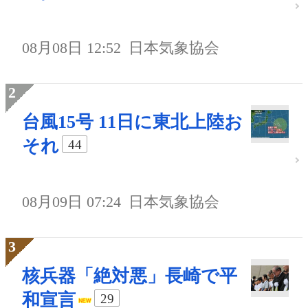
08月08日 12:52
日本気象協会
台風15号 11日に東北上陸お
それ
44
08月09日 07:24
日本気象協会
核兵器「絶対悪」長崎で平
和宣言
29