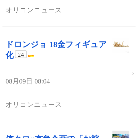
オリコンニュース
ドロンジョ 18金フィギュア
化
24
08月09日 08:04
オリコンニュース