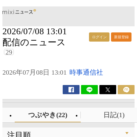
2026/07/08 13:01
ログイン
新規登録
配信のニュース
29
2026年07月08日 13:01
時事通信社
つぶやき(22)
日記(1)
注目順