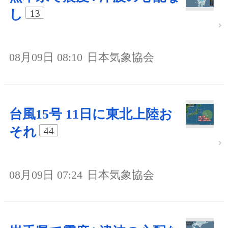
し
13
08月09日 08:10
日本気象協会
台風15号 11日に東北上陸お
それ
44
08月09日 07:24
日本気象協会