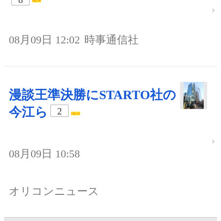
08月09日 12:02
時事通信社
漫談王準決勝にSTARTO社の
今江ら
2
08月09日 10:58
オリコンニュース