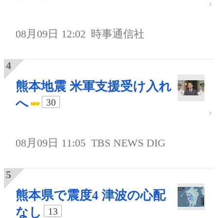
08月09日 12:02
時事通信社
熊本地震 米軍支援受け入れ
へ
30
08月09日 11:05
TBS NEWS DIG
熊本県で震度4 津波の心配
なし
13