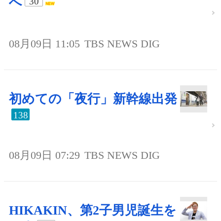
へ
30
08月09日 11:05
TBS NEWS DIG
初めての「夜行」新幹線出発
138
08月09日 07:29
TBS NEWS DIG
HIKAKIN、第2子男児誕生を