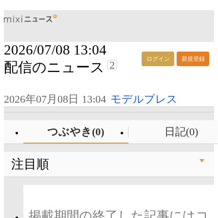
2026/07/08 13:04
ログイン
新規登録
2
配信のニュース
2026年07月08日 13:04
モデルプレス
つぶやき(0)
日記(0)
注目順
掲載期間の終了した記事にはコ