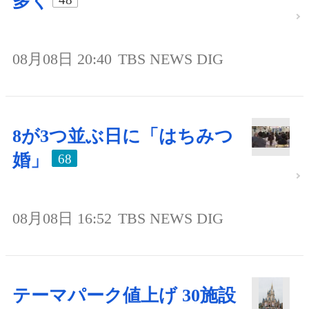
多く
08月08日 20:40
TBS NEWS DIG
8が3つ並ぶ日に「はちみつ
婚」
68
08月08日 16:52
TBS NEWS DIG
テーマパーク値上げ 30施設