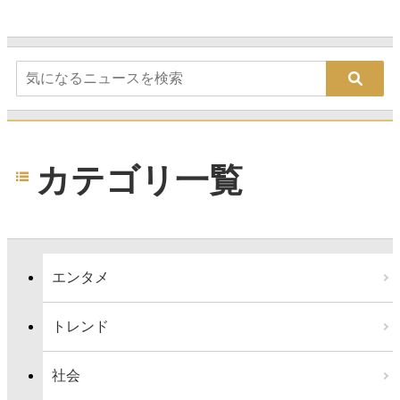
カテゴリ一覧
エンタメ
トレンド
社会