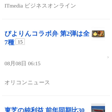
ITmedia ビジネスオンライン
ぴよりんコラボ弁 第2弾は全
7種
15
08月08日 06:15
オリコンニュース
東芝の純利益 前年同期比30