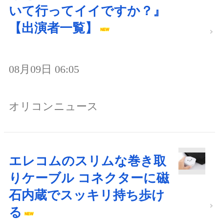
いて行ってイイですか？』
【出演者一覧】
08月09日 06:05
オリコンニュース
エレコムのスリムな巻き取
りケーブル コネクターに磁
石内蔵でスッキリ持ち歩け
る