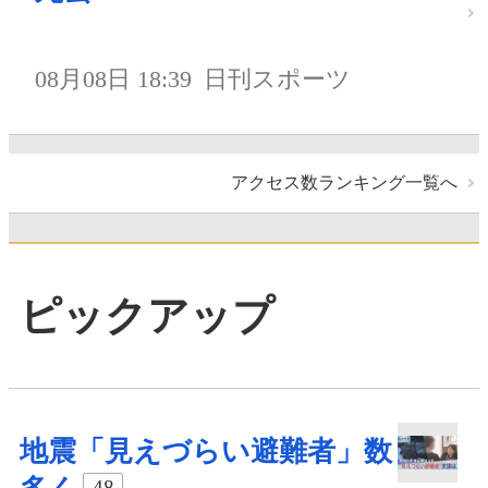
08月08日 18:39
日刊スポーツ
アクセス数ランキング一覧へ
ピックアップ
地震「見えづらい避難者」数
48