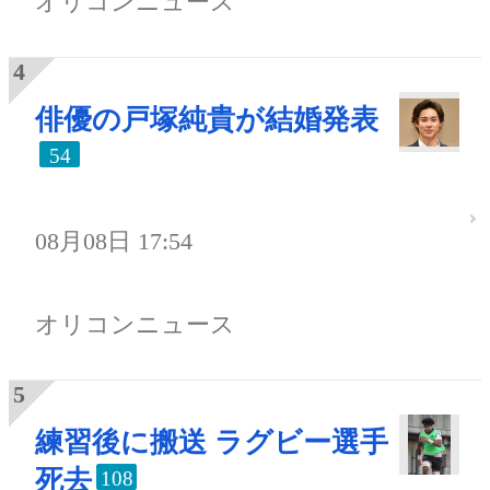
オリコンニュース
俳優の戸塚純貴が結婚発表
54
08月08日 17:54
オリコンニュース
練習後に搬送 ラグビー選手
死去
108