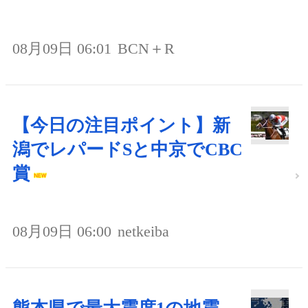
08月09日 06:01
BCN＋R
【今日の注目ポイント】新
潟でレパードSと中京でCBC
賞
08月09日 06:00
netkeiba