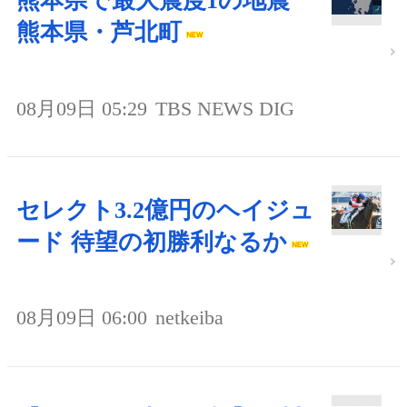
熊本県で最大震度1の地震
熊本県・芦北町
08月09日 05:29
TBS NEWS DIG
セレクト3.2億円のヘイジュ
ード 待望の初勝利なるか
08月09日 06:00
netkeiba