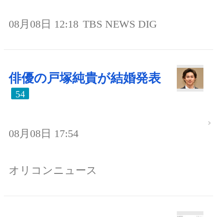
08月08日 12:18
TBS NEWS DIG
俳優の戸塚純貴が結婚発表
54
08月08日 17:54
オリコンニュース