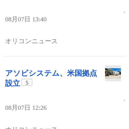
08月07日 13:40
オリコンニュース
アソビシステム、米国拠点
設立
5
08月07日 12:26