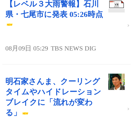
【レベル３大雨警報】石川
県・七尾市に発表 05:26時点
08月09日 05:29
TBS NEWS DIG
明石家さんま、クーリング
タイムやハイドレーション
ブレイクに「流れが変わ
る」