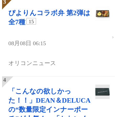
ぴよりんコラボ弁 第2弾は
全7種
15
08月08日 06:15
オリコンニュース
「こんなの欲しかっ
た！！」DEAN＆DELUCA
の“数量限定インナーポー