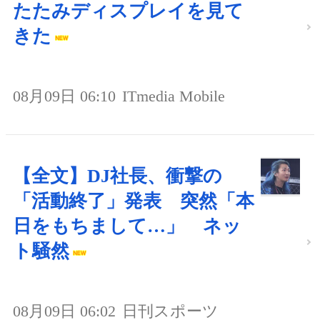
たたみディスプレイを見て
きた
08月09日 06:10
ITmedia Mobile
【全文】DJ社長、衝撃の
「活動終了」発表 突然「本
日をもちまして…」 ネッ
ト騒然
08月09日 06:02
日刊スポーツ