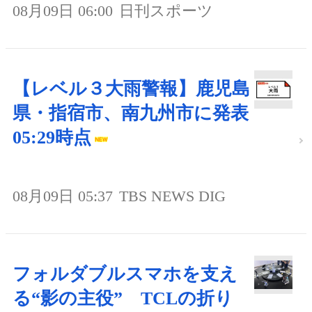
08月09日 06:00
日刊スポーツ
【レベル３大雨警報】鹿児島
県・指宿市、南九州市に発表
05:29時点
08月09日 05:37
TBS NEWS DIG
フォルダブルスマホを支え
る“影の主役” TCLの折り