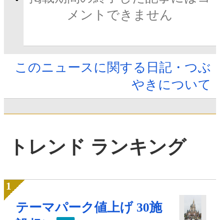
メントできません
このニュースに関する日記・つぶ
やきについて
トレンド ランキング
テーマパーク値上げ 30施