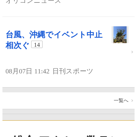
オリコンニュース
台風、沖縄でイベント中止
相次ぐ
14
08月07日 11:42
日刊スポーツ
一覧へ