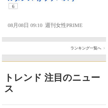
6
08月08日 09:10
週刊女性PRIME
ランキング一覧へ
トレンド 注目のニュー
ス