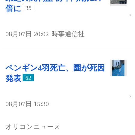
倍に
35
08月07日 20:02
時事通信社
ペンギン4羽死亡、園が死因
発表
62
08月07日 15:30
オリコンニュース