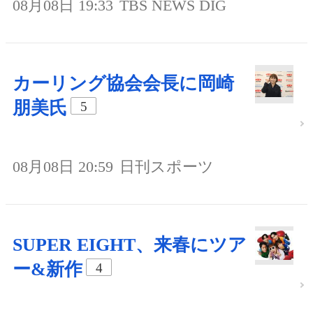
08月08日 19:33
TBS NEWS DIG
カーリング協会会長に岡崎
朋美氏
5
08月08日 20:59
日刊スポーツ
SUPER EIGHT、来春にツア
ー&新作
4