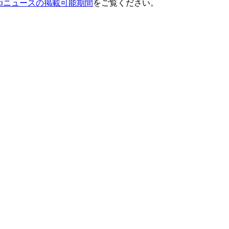
ixiニュースの掲載可能期間
をご覧ください。