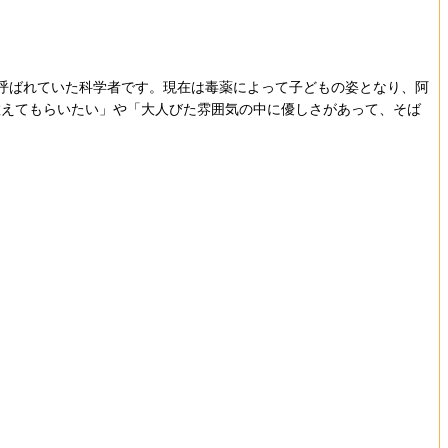
呼ばれていた科学者です。現在は毒薬によって子どもの姿となり、阿
教えてもらいたい」や「大人びた雰囲気の中に優しさがあって、そば