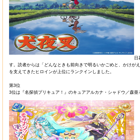
日
す。読者からは「どんなときも前向きで明るいかごめと、かけがえ
を支えてきたヒロインが上位にランクインしました。
第3位
3位は『名探偵プリキュア！』のキュアアルカナ・シャドウ／森亜る