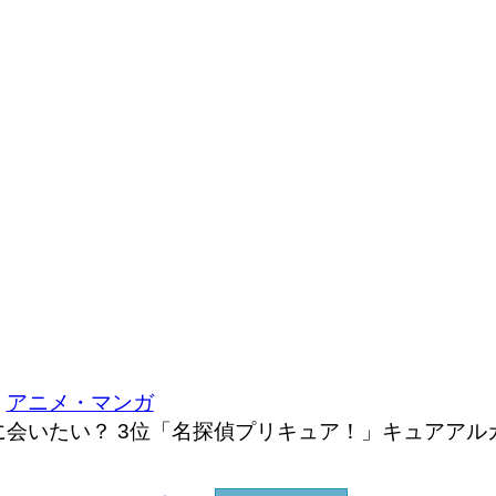
アニメ・マンガ
会いたい？ 3位「名探偵プリキュア！」キュアアル