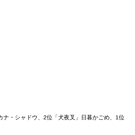
カナ・シャドウ、2位「犬夜叉」日暮かごめ、1位