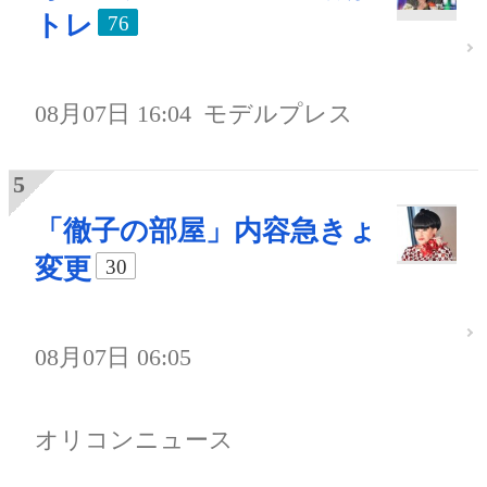
トレ
76
08月07日 16:04
モデルプレス
「徹子の部屋」内容急きょ
変更
30
08月07日 06:05
オリコンニュース