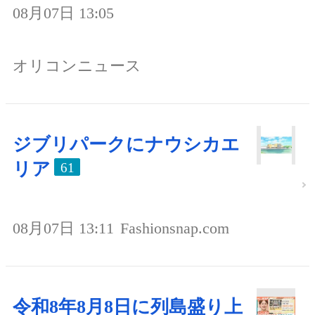
08月07日 13:05
オリコンニュース
ジブリパークにナウシカエ
リア
61
08月07日 13:11
Fashionsnap.com
令和8年8月8日に列島盛り上