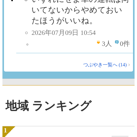
いてないからやめておい
たほうがいいね。
2026年07月09日 10:54
3
人
0件
つぶやき一覧へ (14)
地域 ランキング