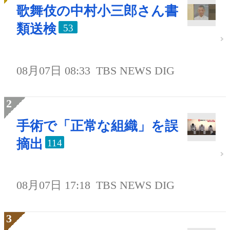
歌舞伎の中村小三郎さん書
類送検
53
08月07日 08:33
TBS NEWS DIG
手術で「正常な組織」を誤
摘出
114
08月07日 17:18
TBS NEWS DIG