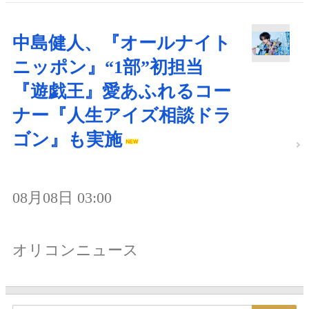
中島健人、『オールナイト
ニッポン』“1部”初担当
『遊戯王』愛あふれるコー
ナー『人生アイズ相談ドラ
ゴン』も実施
08月08日 03:00
オリコンニュース