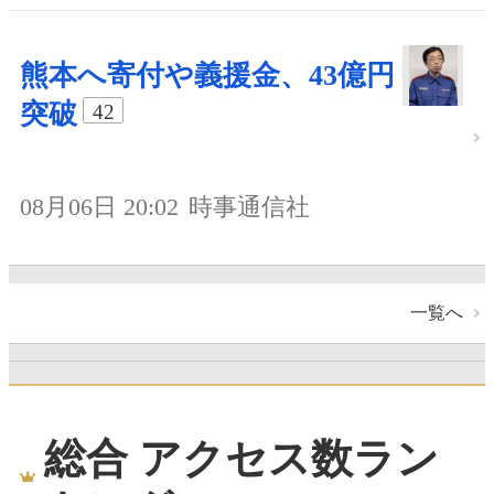
熊本へ寄付や義援金、43億円
突破
42
08月06日 20:02
時事通信社
一覧へ
総合 アクセス数ラン