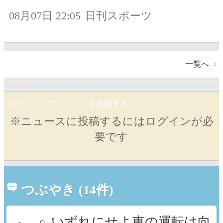
08月07日 22:05
日刊スポーツ
一覧へ
ログインしてコメントを投稿する
※ニュースに投稿するにはログインが必
要です
つぶやき (14件)
いずれにせよ車の運転は向