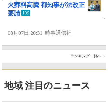
火葬料高騰 都知事が法改正
要請
109
08月07日 20:31
時事通信社
ランキング一覧へ
地域 注目のニュース