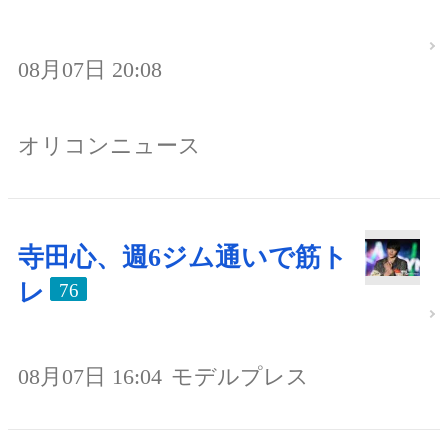
08月07日 20:08
オリコンニュース
寺田心、週6ジム通いで筋ト
レ
76
08月07日 16:04
モデルプレス