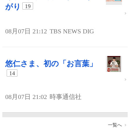
がり
19
08月07日 21:12
TBS NEWS DIG
悠仁さま、初の「お言葉」
14
08月07日 21:02
時事通信社
一覧へ