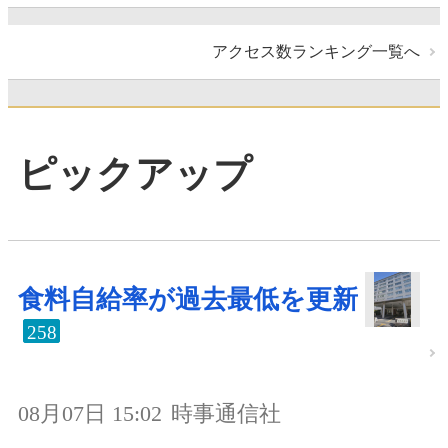
アクセス数ランキング一覧へ
ピックアップ
食料自給率が過去最低を更新
258
08月07日 15:02
時事通信社