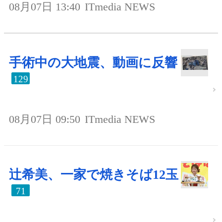
08月07日 13:40
ITmedia NEWS
手術中の大地震、動画に反響
129
08月07日 09:50
ITmedia NEWS
辻希美、一家で焼きそば12玉
71