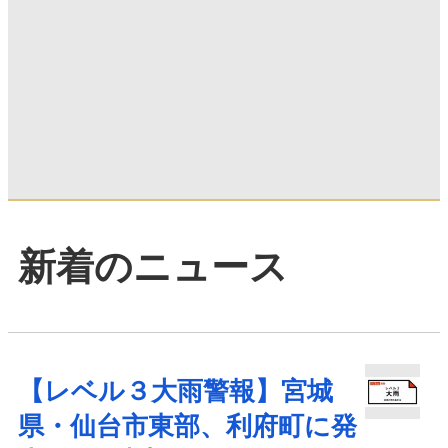
新着のニュース
【レベル３大雨警報】宮城
県・仙台市東部、利府町に発