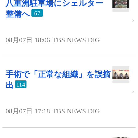
八重洲駐車場にシェルター
整備へ
67
08月07日 18:06
TBS NEWS DIG
手術で「正常な組織」を誤摘
出
114
08月07日 17:18
TBS NEWS DIG