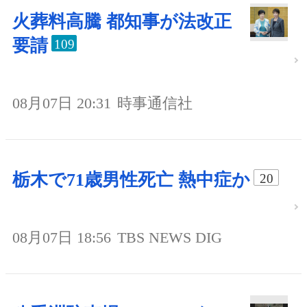
火葬料高騰 都知事が法改正
要請
109
08月07日 20:31
時事通信社
栃木で71歳男性死亡 熱中症か
20
08月07日 18:56
TBS NEWS DIG