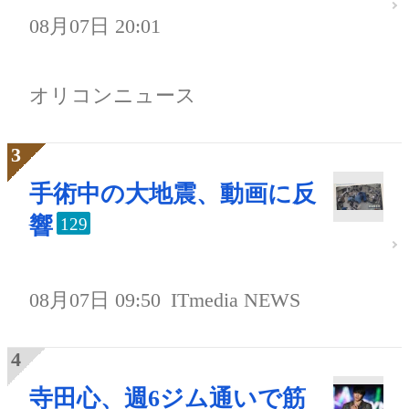
08月07日 20:01
オリコンニュース
手術中の大地震、動画に反
響
129
08月07日 09:50
ITmedia NEWS
寺田心、週6ジム通いで筋