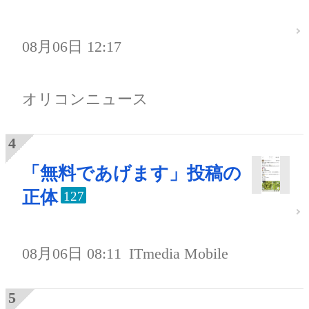
08月06日 12:17
オリコンニュース
「無料であげます」投稿の
正体
127
08月06日 08:11
ITmedia Mobile