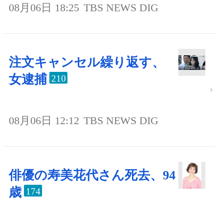
08月06日 18:25
TBS NEWS DIG
注文キャンセル繰り返す、
女逮捕
210
08月06日 12:12
TBS NEWS DIG
俳優の寿美花代さん死去、94
歳
174