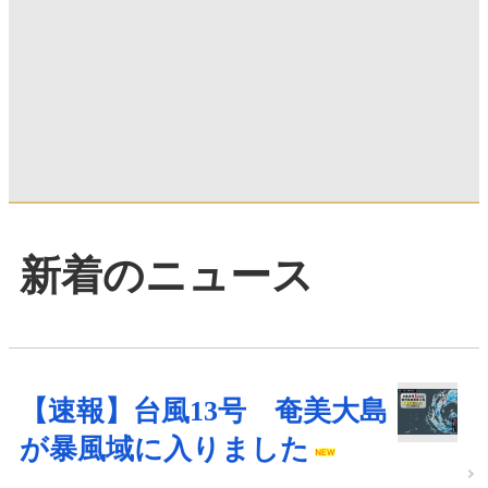
新着のニュース
【速報】台風13号 奄美大島
が暴風域に入りました