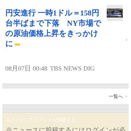
円安進行 一時1ドル＝158円
台半ばまで下落 NY市場で
の原油価格上昇をきっかけ
に
08月07日 00:48
TBS NEWS DIG
一覧へ
ログインしてコメントを投稿する
※ニュースに投稿するにはログインが必