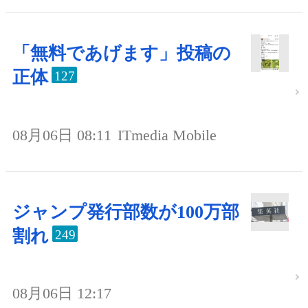
「無料であげます」投稿の
正体
127
08月06日 08:11
ITmedia Mobile
ジャンプ発行部数が100万部
割れ
249
08月06日 12:17