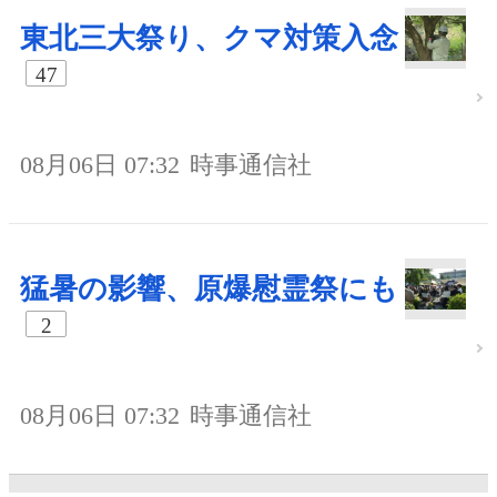
東北三大祭り、クマ対策入念
47
08月06日 07:32
時事通信社
猛暑の影響、原爆慰霊祭にも
2
08月06日 07:32
時事通信社