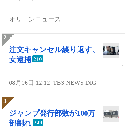
オリコンニュース
注文キャンセル繰り返す、
女逮捕
210
08月06日 12:12
TBS NEWS DIG
ジャンプ発行部数が100万
部割れ
249