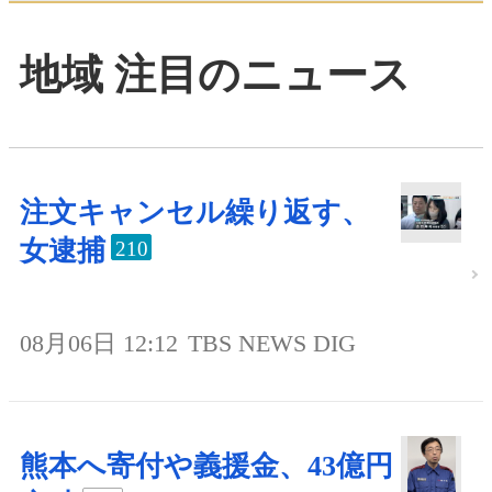
地域 注目のニュース
注文キャンセル繰り返す、
女逮捕
210
08月06日 12:12
TBS NEWS DIG
熊本へ寄付や義援金、43億円