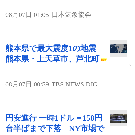
08月07日 01:05
日本気象協会
熊本県で最大震度1の地震
熊本県・上天草市、芦北町
08月07日 00:59
TBS NEWS DIG
円安進行 一時1ドル＝158円
台半ばまで下落 NY市場で