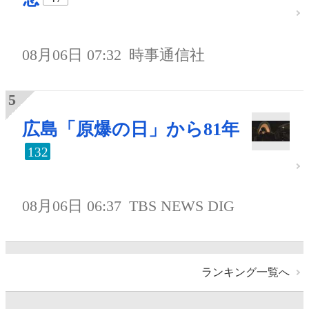
08月06日 07:32
時事通信社
広島「原爆の日」から81年
132
08月06日 06:37
TBS NEWS DIG
ランキング一覧へ