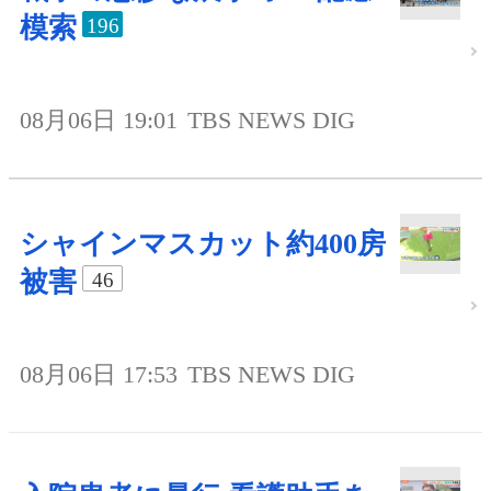
模索
196
08月06日 19:01
TBS NEWS DIG
シャインマスカット約400房
被害
46
08月06日 17:53
TBS NEWS DIG