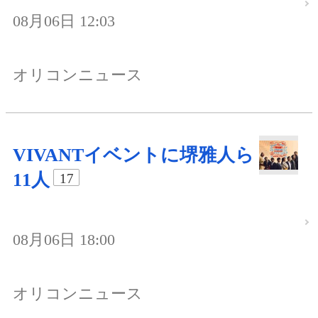
08月06日 12:03
オリコンニュース
VIVANTイベントに堺雅人ら
11人
17
08月06日 18:00
オリコンニュース