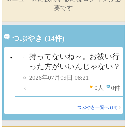
要です
つぶやき (14件)
持ってないね～。お祓い行
った方がいいんじゃない？
2026年07月09日 08:21
0
人
0件
つぶやき一覧へ (14)