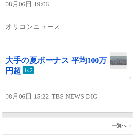
08月06日 19:06
オリコンニュース
大手の夏ボーナス 平均100万
円超
142
08月06日 15:22
TBS NEWS DIG
一覧へ