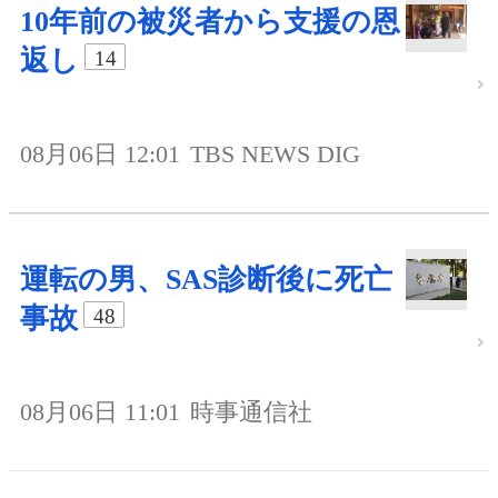
10年前の被災者から支援の恩
返し
14
08月06日 12:01
TBS NEWS DIG
運転の男、SAS診断後に死亡
事故
48
08月06日 11:01
時事通信社