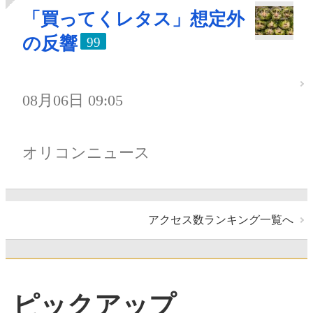
「買ってくレタス」想定外
の反響
99
08月06日 09:05
オリコンニュース
アクセス数ランキング一覧へ
ピックアップ