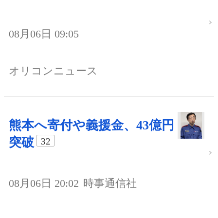
08月06日 09:05
オリコンニュース
熊本へ寄付や義援金、43億円
突破
32
08月06日 20:02
時事通信社