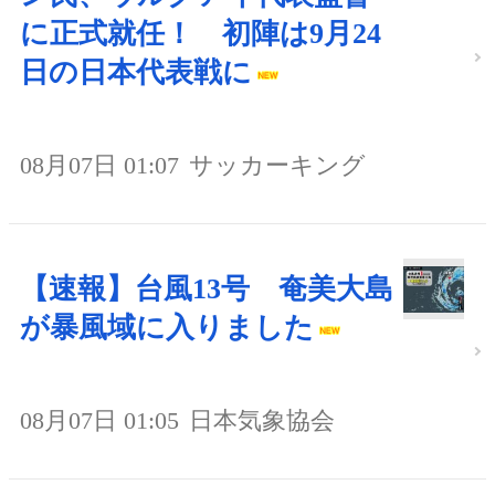
に正式就任！ 初陣は9月24
日の日本代表戦に
08月07日 01:07
サッカーキング
【速報】台風13号 奄美大島
が暴風域に入りました
08月07日 01:05
日本気象協会