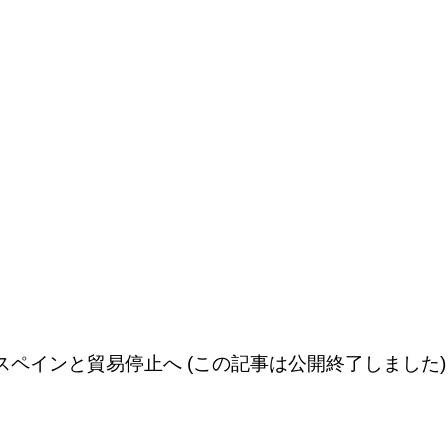
スペインと貿易停止へ (この記事は公開終了しました)