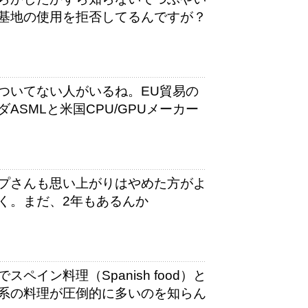
基地の使用を拒否してるんですが？
ついてない人がいるね。EU貿易の
SMLと米国CPU/GPUメーカー
プさんも思い上がりはやめた方がよ
く。まだ、2年もあるんか
イン料理（Spanish food）と
系の料理が圧倒的に多いのを知らん