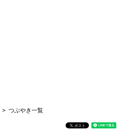
つぶやき一覧