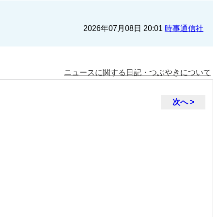
2026年07月08日 20:01
時事通信社
ニュースに関する日記・つぶやきについて
次へ >