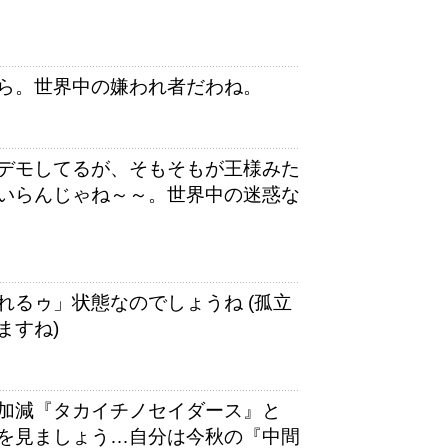
ら。世界中の嫌われ者だわね。
デモしてるが、そもそもが王様みた
いらんじゃね～～。世界中の迷惑な
るゥ」状態なのでしょうね (孤立
ますね)
加減『タカイチノセイダース』と
を見ましょう…自分は今秋の『中間