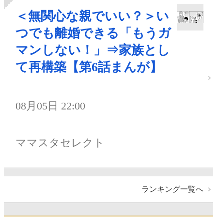
＜無関心な親でいい？＞い
つでも離婚できる「もうガ
マンしない！」⇒家族とし
て再構築【第6話まんが】
08月05日 22:00
ママスタセレクト
ランキング一覧へ