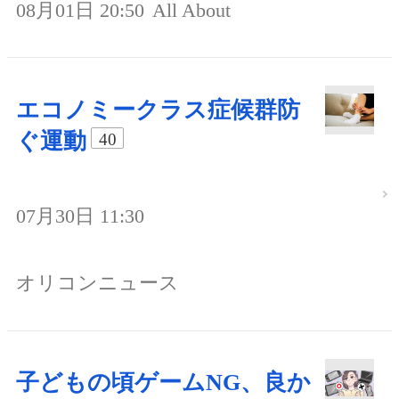
08月01日 20:50
All About
エコノミークラス症候群防
ぐ運動
40
07月30日 11:30
オリコンニュース
子どもの頃ゲームNG、良か