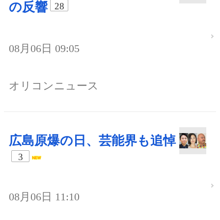
の反響
28
08月06日 09:05
オリコンニュース
広島原爆の日、芸能界も追悼
3
08月06日 11:10