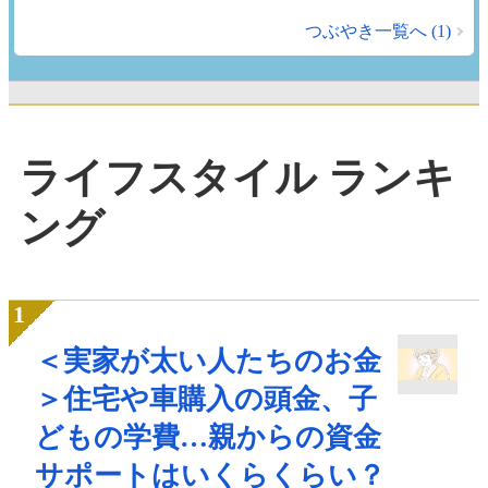
つぶやき一覧へ (1)
ライフスタイル ランキ
ング
＜実家が太い人たちのお金
＞住宅や車購入の頭金、子
どもの学費…親からの資金
サポートはいくらくらい？