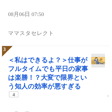
08月06日 07:50
ママスタセレクト
＜私はできるよ？＞仕事が
フルタイムでも平日の家事
は楽勝！？大変で限界とい
う知人の効率が悪すぎる
4