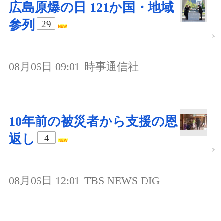
広島原爆の日 121か国・地域
参列
29
08月06日 09:01
時事通信社
10年前の被災者から支援の恩
返し
4
08月06日 12:01
TBS NEWS DIG