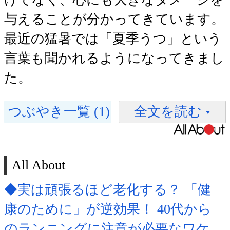
与えることが分かってきています。
最近の猛暑では「夏季うつ」という
言葉も聞かれるようになってきまし
た。
つぶやき一覧 (1)
全文を読む
All About
◆実は頑張るほど老化する？ 「健
康のために」が逆効果！ 40代から
のランニングに注意が必要なワケ