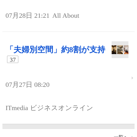
07月28日 21:21
All About
「夫婦別空間」約8割が支持
37
07月27日 08:20
ITmedia ビジネスオンライン