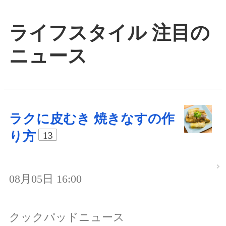
ライフスタイル 注目の
ニュース
ラクに皮むき 焼きなすの作
り方
13
08月05日 16:00
クックパッドニュース