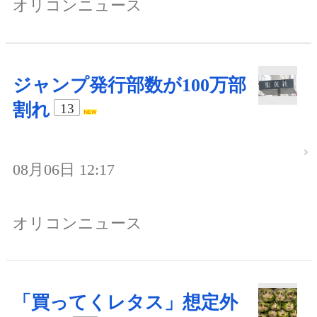
オリコンニュース
ジャンプ発行部数が100万部
割れ
13
08月06日 12:17
オリコンニュース
「買ってくレタス」想定外