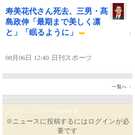
寿美花代さん死去、三男・髙
島政伸「最期まで美しく凛
と」「眠るように」
08月06日 12:40
日刊スポーツ
一覧へ
ログインしてコメントを投稿する
※ニュースに投稿するにはログインが必
要です