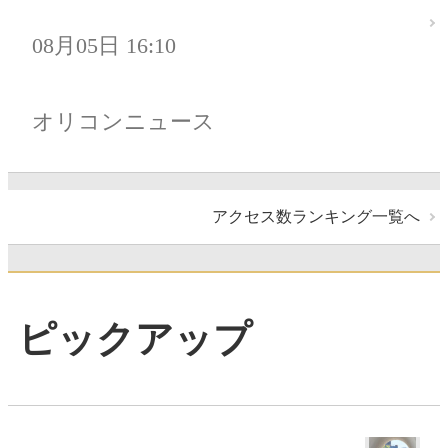
08月05日 16:10
オリコンニュース
アクセス数ランキング一覧へ
ピックアップ