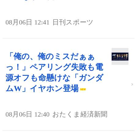
08月06日 12:41
日刊スポーツ
「俺の、俺のミスだぁぁ
っ！」ペアリング失敗も電
源オフも命懸けな「ガンダ
ムW」イヤホン登場
08月06日 12:40
おたくま経済新聞