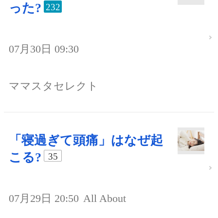
った?
232
07月30日 09:30
ママスタセレクト
「寝過ぎて頭痛」はなぜ起
こる?
35
07月29日 20:50
All About