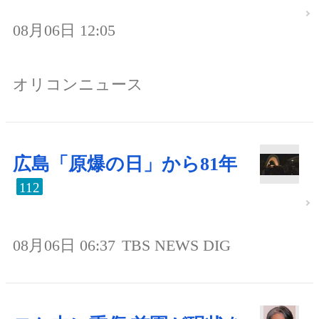
08月06日 12:05
オリコンニュース
広島「原爆の日」から81年
112
08月06日 06:37
TBS NEWS DIG