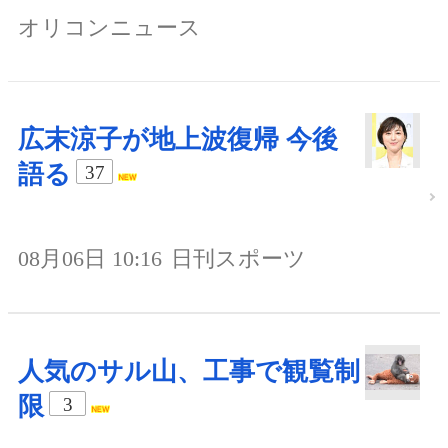
オリコンニュース
広末涼子が地上波復帰 今後
語る
37
08月06日 10:16
日刊スポーツ
人気のサル山、工事で観覧制
限
3