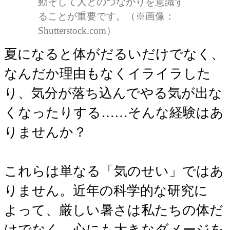
動そして人とのつながりを意識す
ることが重要です。（※画像：
Shutterstock.com）
夏になると体がだるいだけでなく、
なんだか理由もなくイライラした
り、気分が落ち込んでやる気が出な
くなったりする……そんな経験はあ
りませんか？
これらは単なる「気のせい」ではあ
りません。近年の科学的な研究に
よって、厳しい暑さは私たちの体だ
けでなく、心にも大きなダメージを