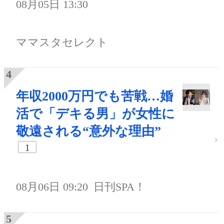
08月05日 13:30
ママスタセレクト
年収2000万円でも苦戦…婚
活で「デキる男」が女性に
敬遠される“意外な理由”
1
08月06日 09:20
日刊SPA！