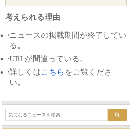
考えられる理由
ニュースの掲載期間が終了してい
る。
URLが間違っている。
詳しくは
こちら
をご覧くださ
い。