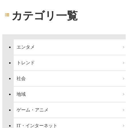
カテゴリ一覧
エンタメ
トレンド
社会
地域
ゲーム・アニメ
IT・インターネット