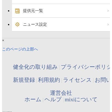
提供元一覧
ニュース設定
×
このページの上部へ
健全化の取り組み
プライバシーポリ
新規登録
利用規約
ライセンス
お問い
運営会社
ホーム
ヘルプ
mixiについて