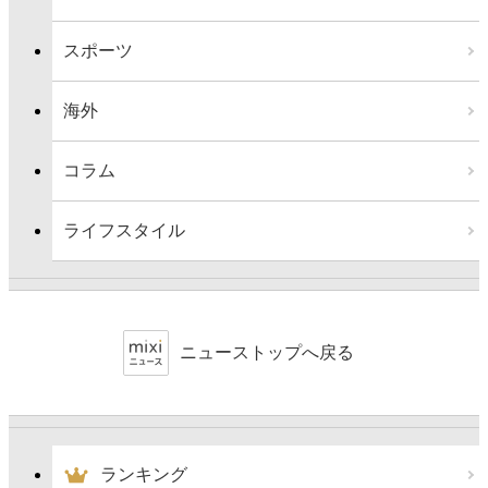
スポーツ
海外
コラム
ライフスタイル
ニューストップへ戻る
ランキング