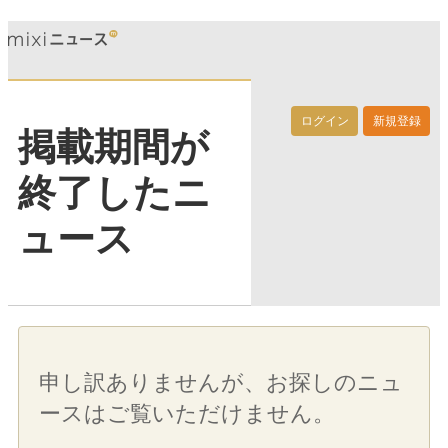
ログイン
新規登録
掲載期間が
終了したニ
ュース
申し訳ありませんが、お探しのニュ
ースはご覧いただけません。