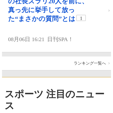
の社長ズラリ20人を前に、
真っ先に挙手して放っ
た“まさかの質問”とは
1
08月06日 16:21
日刊SPA！
ランキング一覧へ
スポーツ 注目のニュー
ス