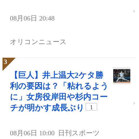
08月06日 20:48
オリコンニュース
【巨人】井上温大2ケタ勝
利の要因は？「粘れるよう
に」女房役岸田や杉内コー
チが明かす成長ぶり
1
08月06日 10:00
日刊スポーツ