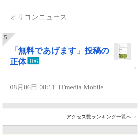
オリコンニュース
「無料であげます」投稿の
正体
106
08月06日 08:11
ITmedia Mobile
アクセス数ランキング一覧へ