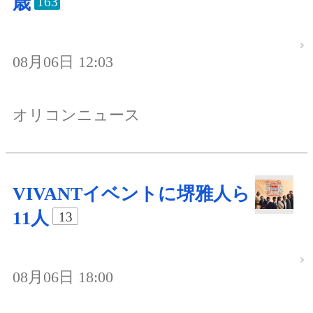
歳
163
08月06日 12:03
オリコンニュース
VIVANTイベントに堺雅人ら
11人
13
08月06日 18:00