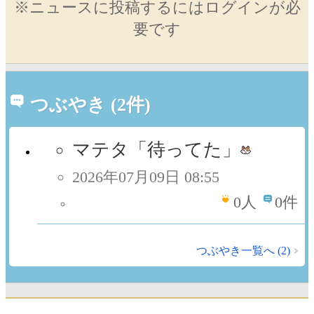
※ニュースに投稿するにはログインが必
要です
つぶやき (2件)
マテタ「待ってた」
2026年07月09日 08:55
0
人
0件
つぶやき一覧へ (2)