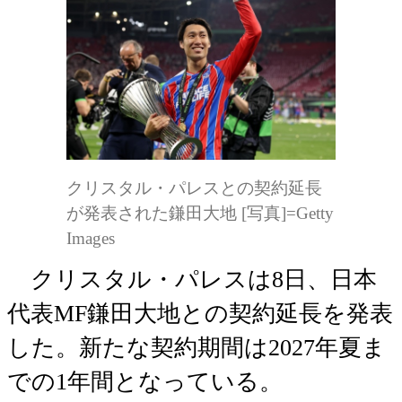
クリスタル・パレスとの契約延長
が発表された鎌田大地 [写真]=Getty
Images
クリスタル・パレスは8日、日本
代表MF鎌田大地との契約延長を発表
した。新たな契約期間は2027年夏ま
での1年間となっている。