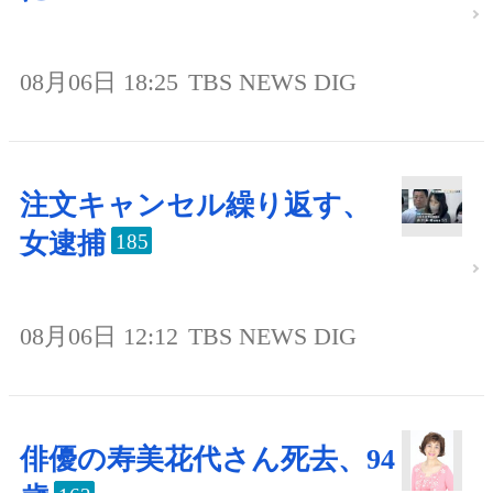
08月06日 18:25
TBS NEWS DIG
注文キャンセル繰り返す、
女逮捕
185
08月06日 12:12
TBS NEWS DIG
俳優の寿美花代さん死去、94