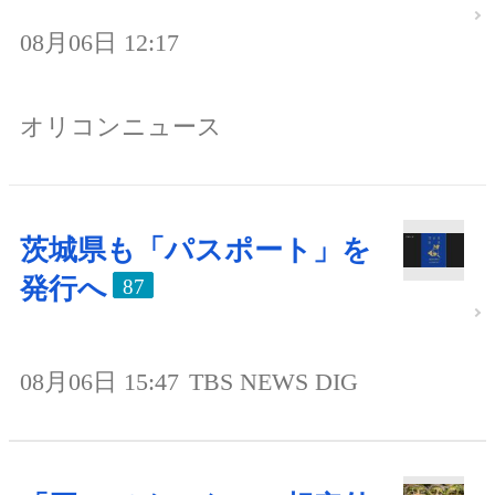
08月06日 12:17
オリコンニュース
茨城県も「パスポート」を
発行へ
87
08月06日 15:47
TBS NEWS DIG