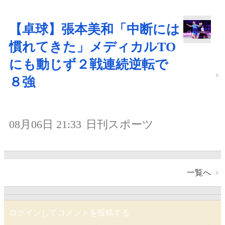
【卓球】張本美和「中断には
慣れてきた」メディカルTO
にも動じず２戦連続逆転で
８強
08月06日 21:33
日刊スポーツ
一覧へ
ログインしてコメントを投稿する