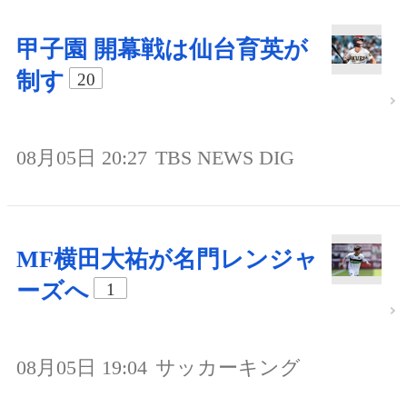
甲子園 開幕戦は仙台育英が
制す
20
08月05日 20:27
TBS NEWS DIG
MF横田大祐が名門レンジャ
ーズへ
1
08月05日 19:04
サッカーキング