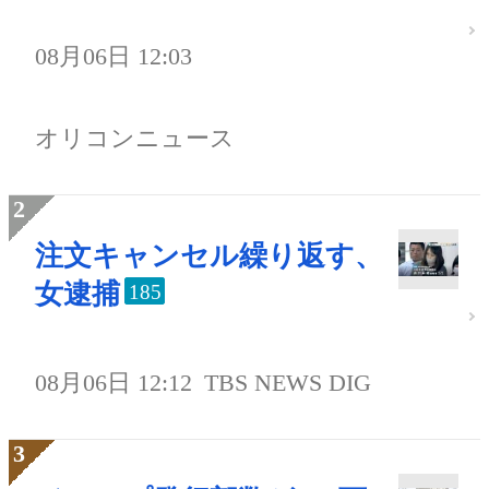
08月06日 12:03
オリコンニュース
注文キャンセル繰り返す、
女逮捕
185
08月06日 12:12
TBS NEWS DIG