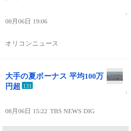
08月06日 19:06
オリコンニュース
大手の夏ボーナス 平均100万
円超
131
08月06日 15:22
TBS NEWS DIG