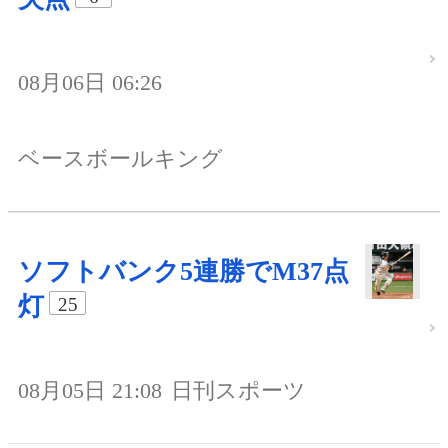
08月06日 06:26
ベースボールキング
ソフトバンク5連勝でM37点
灯
25
08月05日 21:08
日刊スポーツ